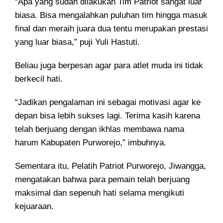
“Apa yang sudah dilakukan Tim Patriot sangat luar
biasa. Bisa mengalahkan puluhan tim hingga masuk
final dan meraih juara dua tentu merupakan prestasi
yang luar biasa,” puji Yuli Hastuti.
Beliau juga berpesan agar para atlet muda ini tidak
berkecil hati.
“Jadikan pengalaman ini sebagai motivasi agar ke
depan bisa lebih sukses lagi. Terima kasih karena
telah berjuang dengan ikhlas membawa nama
harum Kabupaten Purworejo,” imbuhnya.
Sementara itu, Pelatih Patriot Purworejo, Jiwangga,
mengatakan bahwa para pemain telah berjuang
maksimal dan sepenuh hati selama mengikuti
kejuaraan.