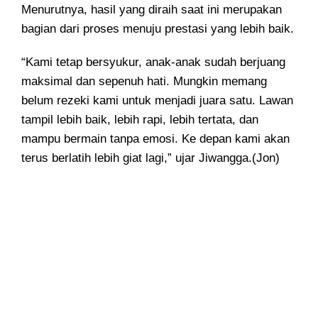
Menurutnya, hasil yang diraih saat ini merupakan
bagian dari proses menuju prestasi yang lebih baik.
“Kami tetap bersyukur, anak-anak sudah berjuang
maksimal dan sepenuh hati. Mungkin memang
belum rezeki kami untuk menjadi juara satu. Lawan
tampil lebih baik, lebih rapi, lebih tertata, dan
mampu bermain tanpa emosi. Ke depan kami akan
terus berlatih lebih giat lagi,” ujar Jiwangga.(Jon)