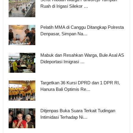
Ruah di Irigasi Silekor …
Pelatih MMA di Canggu Ditangkap Polresta
Denpasar, Simpan Na…
Mabuk dan Resahkan Warga, Bule Asal AS
Dideportasi Imigrasi …
Targetkan 36 Kursi DPRD dan 1 DPR RI,
Hanura Bali Optimis Re…
Ditjenpas Buka Suara Terkait Tudingan
Intimidasi Terhadap Ni…