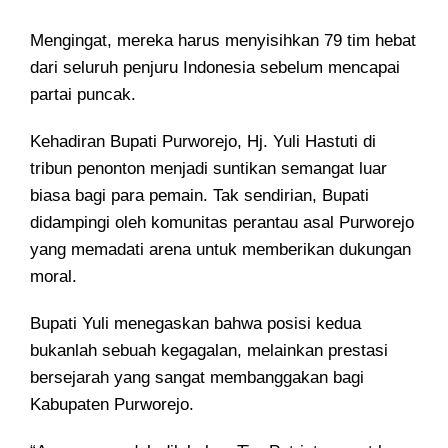
Mengingat, mereka harus menyisihkan 79 tim hebat
dari seluruh penjuru Indonesia sebelum mencapai
partai puncak.
Kehadiran Bupati Purworejo, Hj. Yuli Hastuti di
tribun penonton menjadi suntikan semangat luar
biasa bagi para pemain. Tak sendirian, Bupati
didampingi oleh komunitas perantau asal Purworejo
yang memadati arena untuk memberikan dukungan
moral.
Bupati Yuli menegaskan bahwa posisi kedua
bukanlah sebuah kegagalan, melainkan prestasi
bersejarah yang sangat membanggakan bagi
Kabupaten Purworejo.