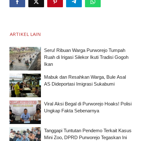
ARTIKEL LAIN
Seru! Ribuan Warga Purworejo Tumpah
Ruah di Irigasi Silekor Ikuti Tradisi Gogoh
Ikan
Mabuk dan Resahkan Warga, Bule Asal
AS Dideportasi Imigrasi Sukabumi
Viral Aksi Begal di Purworejo Hoaks! Polisi
Ungkap Fakta Sebenarnya
Tanggapi Tuntutan Pendemo Terkait Kasus
Mini Zoo, DPRD Purworejo Tegaskan Ini