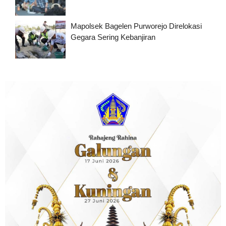
Mapolsek Bagelen Purworejo Direlokasi
Gegara Sering Kebanjiran