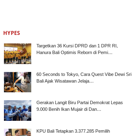
HYPES
Targetkan 36 Kursi DPRD dan 1 DPR RI,
Hanura Bali Optimis Reborn di Pemi…
60 Seconds to Tokyo, Cara Quest Vibe Dewi Sri
Bali Ajak Wisatawan Jelaja…
Gerakan Langit Biru Partai Demokrat Lepas
9.000 Benih Ikan Mujair di Dan…
KPU Bali Tetapkan 3.377.285 Pemilih