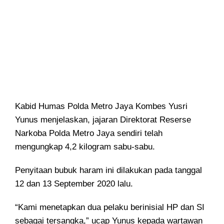
Kabid Humas Polda Metro Jaya Kombes Yusri
Yunus menjelaskan, jajaran Direktorat Reserse
Narkoba Polda Metro Jaya sendiri telah
mengungkap 4,2 kilogram sabu-sabu.
Penyitaan bubuk haram ini dilakukan pada tanggal
12 dan 13 September 2020 lalu.
“Kami menetapkan dua pelaku berinisial HP dan SI
sebagai tersangka,” ucap Yunus kepada wartawan