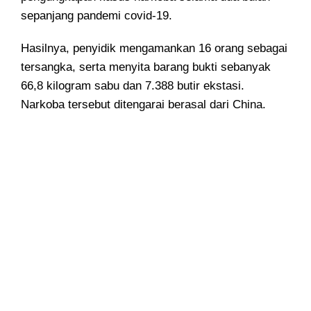
sepanjang pandemi covid-19.
Hasilnya, penyidik mengamankan 16 orang sebagai
tersangka, serta menyita barang bukti sebanyak
66,8 kilogram sabu dan 7.388 butir ekstasi.
Narkoba tersebut ditengarai berasal dari China.