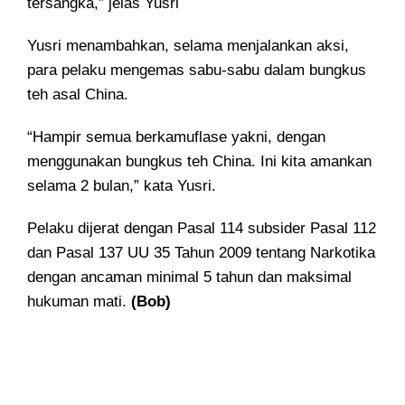
tersangka,” jelas Yusri
Yusri menambahkan, selama menjalankan aksi,
para pelaku mengemas sabu-sabu dalam bungkus
teh asal China.
“Hampir semua berkamuflase yakni, dengan
menggunakan bungkus teh China. Ini kita amankan
selama 2 bulan,” kata Yusri.
Pelaku dijerat dengan Pasal 114 subsider Pasal 112
dan Pasal 137 UU 35 Tahun 2009 tentang Narkotika
dengan ancaman minimal 5 tahun dan maksimal
hukuman mati.
(Bob)