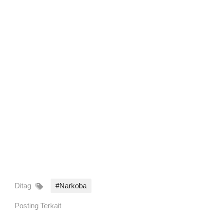
Ditag
#Narkoba
Posting Terkait