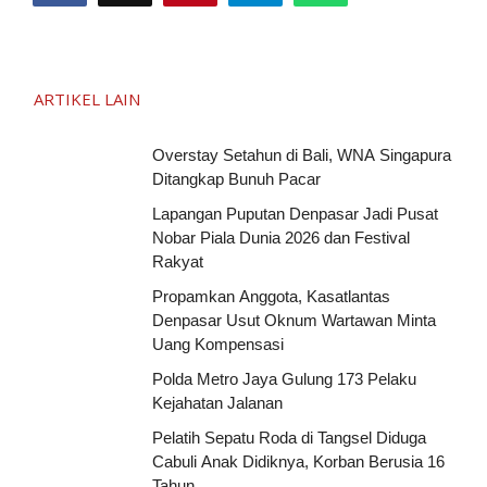
ARTIKEL LAIN
Overstay Setahun di Bali, WNA Singapura
Ditangkap Bunuh Pacar
Lapangan Puputan Denpasar Jadi Pusat
Nobar Piala Dunia 2026 dan Festival
Rakyat
Propamkan Anggota, Kasatlantas
Denpasar Usut Oknum Wartawan Minta
Uang Kompensasi
Polda Metro Jaya Gulung 173 Pelaku
Kejahatan Jalanan
Pelatih Sepatu Roda di Tangsel Diduga
Cabuli Anak Didiknya, Korban Berusia 16
Tahun