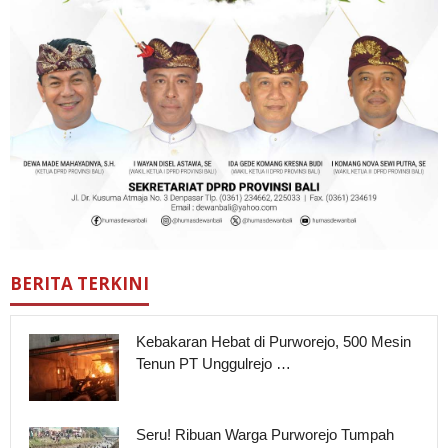
BERITA TERKINI
Kebakaran Hebat di Purworejo, 500 Mesin
Tenun PT Unggulrejo …
Seru! Ribuan Warga Purworejo Tumpah