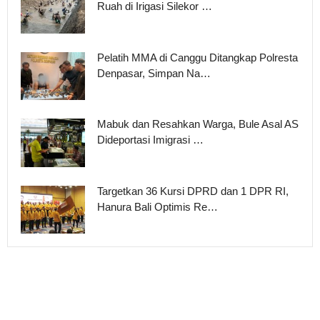
Ruah di Irigasi Silekor …
Pelatih MMA di Canggu Ditangkap Polresta
Denpasar, Simpan Na…
Mabuk dan Resahkan Warga, Bule Asal AS
Dideportasi Imigrasi …
Targetkan 36 Kursi DPRD dan 1 DPR RI,
Hanura Bali Optimis Re…