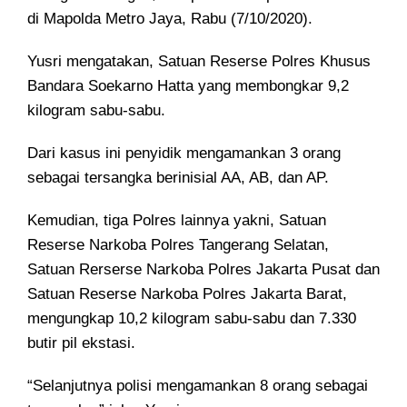
di Mapolda Metro Jaya, Rabu (7/10/2020).
Yusri mengatakan, Satuan Reserse Polres Khusus
Bandara Soekarno Hatta yang membongkar 9,2
kilogram sabu-sabu.
Dari kasus ini penyidik mengamankan 3 orang
sebagai tersangka berinisial AA, AB, dan AP.
Kemudian, tiga Polres lainnya yakni, Satuan
Reserse Narkoba Polres Tangerang Selatan,
Satuan Rerserse Narkoba Polres Jakarta Pusat dan
Satuan Reserse Narkoba Polres Jakarta Barat,
mengungkap 10,2 kilogram sabu-sabu dan 7.330
butir pil ekstasi.
“Selanjutnya polisi mengamankan 8 orang sebagai