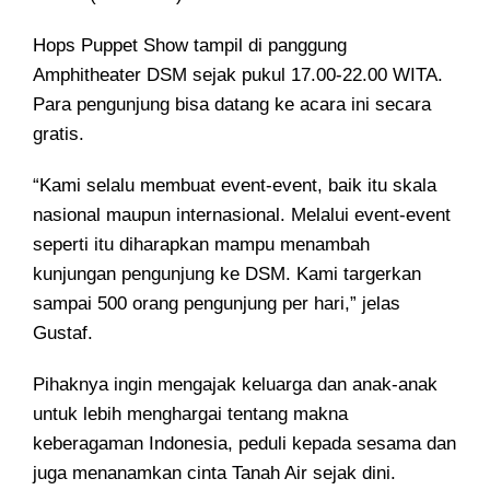
Hops Puppet Show tampil di panggung
Amphitheater DSM sejak pukul 17.00-22.00 WITA.
Para pengunjung bisa datang ke acara ini secara
gratis.
“Kami selalu membuat event-event, baik itu skala
nasional maupun internasional. Melalui event-event
seperti itu diharapkan mampu menambah
kunjungan pengunjung ke DSM. Kami targerkan
sampai 500 orang pengunjung per hari,” jelas
Gustaf.
Pihaknya ingin mengajak keluarga dan anak-anak
untuk lebih menghargai tentang makna
keberagaman Indonesia, peduli kepada sesama dan
juga menanamkan cinta Tanah Air sejak dini.