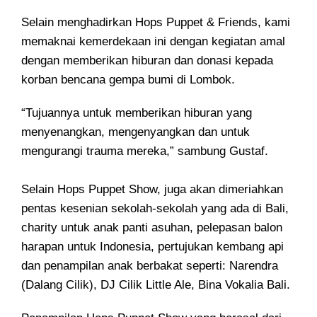
Selain menghadirkan Hops Puppet & Friends, kami
memaknai kemerdekaan ini dengan kegiatan amal
dengan memberikan hiburan dan donasi kepada
korban bencana gempa bumi di Lombok.
“Tujuannya untuk memberikan hiburan yang
menyenangkan, mengenyangkan dan untuk
mengurangi trauma mereka,” sambung Gustaf.
Selain Hops Puppet Show, juga akan dimeriahkan
pentas kesenian sekolah-sekolah yang ada di Bali,
charity untuk anak panti asuhan, pelepasan balon
harapan untuk Indonesia, pertujukan kembang api
dan penampilan anak berbakat seperti: Narendra
(Dalang Cilik), DJ Cilik Little Ale, Bina Vokalia Bali.