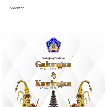
Komentar