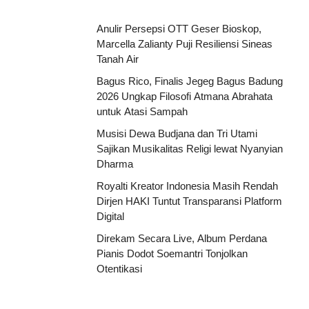
Anulir Persepsi OTT Geser Bioskop,
Marcella Zalianty Puji Resiliensi Sineas
Tanah Air
Bagus Rico, Finalis Jegeg Bagus Badung
2026 Ungkap Filosofi Atmana Abrahata
untuk Atasi Sampah
Musisi Dewa Budjana dan Tri Utami
Sajikan Musikalitas Religi lewat Nyanyian
Dharma
Royalti Kreator Indonesia Masih Rendah
Dirjen HAKI Tuntut Transparansi Platform
Digital
Direkam Secara Live, Album Perdana
Pianis Dodot Soemantri Tonjolkan
Otentikasi