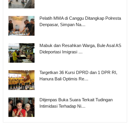
Pelatih MMA di Canggu Ditangkap Polresta
Denpasar, Simpan Na…
Mabuk dan Resahkan Warga, Bule Asal AS
Dideportasi Imigrasi …
Targetkan 36 Kursi DPRD dan 1 DPR RI,
Hanura Bali Optimis Re…
Ditjenpas Buka Suara Terkait Tudingan
Intimidasi Terhadap Ni…