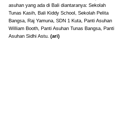
asuhan yang ada di Bali diantaranya: Sekolah
Tunas Kasih, Bali Kiddy School, Sekolah Pelita
Bangsa, Raj Yamuna, SDN 1 Kuta, Panti Asuhan
William Booth, Panti Asuhan Tunas Bangsa, Panti
Asuhan Sidhi Astu.
(ari)