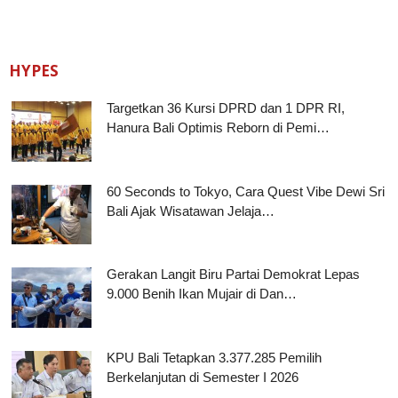
HYPES
Targetkan 36 Kursi DPRD dan 1 DPR RI,
Hanura Bali Optimis Reborn di Pemi…
60 Seconds to Tokyo, Cara Quest Vibe Dewi Sri
Bali Ajak Wisatawan Jelaja…
Gerakan Langit Biru Partai Demokrat Lepas
9.000 Benih Ikan Mujair di Dan…
KPU Bali Tetapkan 3.377.285 Pemilih
Berkelanjutan di Semester I 2026