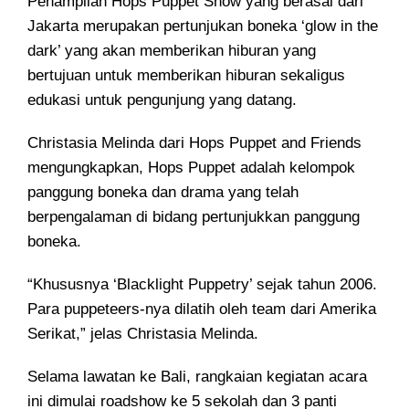
Penampilan Hops Puppet Show yang berasal dari
Jakarta merupakan pertunjukan boneka ‘glow in the
dark’ yang akan memberikan hiburan yang
bertujuan untuk memberikan hiburan sekaligus
edukasi untuk pengunjung yang datang.
Christasia Melinda dari Hops Puppet and Friends
mengungkapkan, Hops Puppet adalah kelompok
panggung boneka dan drama yang telah
berpengalaman di bidang pertunjukkan panggung
boneka.
“Khususnya ‘Blacklight Puppetry’ sejak tahun 2006.
Para puppeteers-nya dilatih oleh team dari Amerika
Serikat,” jelas Christasia Melinda.
Selama lawatan ke Bali, rangkaian kegiatan acara
ini dimulai roadshow ke 5 sekolah dan 3 panti