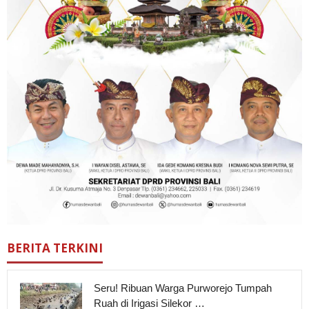
BERITA TERKINI
Seru! Ribuan Warga Purworejo Tumpah
Ruah di Irigasi Silekor …