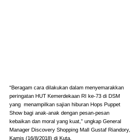
“Beragam cara dilakukan dalam menyemarakkan
peringatan HUT Kemerdekaan RI ke-73 di DSM
yang menampilkan sajian hiburan Hops Puppet
Show bagi anak-anak dengan pesan-pesan
kebaikan dan moral yang kuat,” ungkap General
Manager Discovery Shopping Mall Gustaf Riandory,
Kamis (16/8/2018) di Kuta.