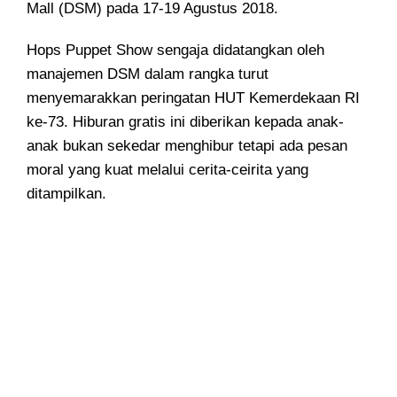
Mall (DSM) pada 17-19 Agustus 2018.
Hops Puppet Show sengaja didatangkan oleh
manajemen DSM dalam rangka turut
menyemarakkan peringatan HUT Kemerdekaan RI
ke-73. Hiburan gratis ini diberikan kepada anak-
anak bukan sekedar menghibur tetapi ada pesan
moral yang kuat melalui cerita-ceirita yang
ditampilkan.