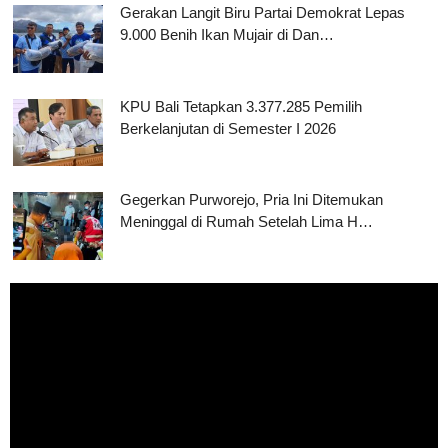
Gerakan Langit Biru Partai Demokrat Lepas
9.000 Benih Ikan Mujair di Dan…
KPU Bali Tetapkan 3.377.285 Pemilih
Berkelanjutan di Semester I 2026
Gegerkan Purworejo, Pria Ini Ditemukan
Meninggal di Rumah Setelah Lima H…
Pemutar
Video