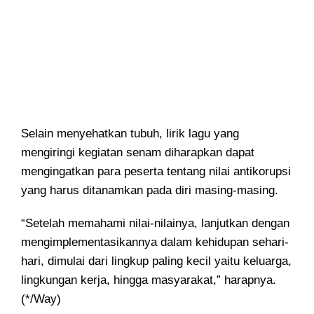
Selain menyehatkan tubuh, lirik lagu yang
mengiringi kegiatan senam diharapkan dapat
mengingatkan para peserta tentang nilai antikorupsi
yang harus ditanamkan pada diri masing-masing.
“Setelah memahami nilai-nilainya, lanjutkan dengan
mengimplementasikannya dalam kehidupan sehari-
hari, dimulai dari lingkup paling kecil yaitu keluarga,
lingkungan kerja, hingga masyarakat,” harapnya.
(*/Way)