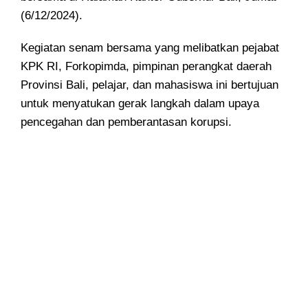
(6/12/2024).
Kegiatan senam bersama yang melibatkan pejabat
KPK RI, Forkopimda, pimpinan perangkat daerah
Provinsi Bali, pelajar, dan mahasiswa ini bertujuan
untuk menyatukan gerak langkah dalam upaya
pencegahan dan pemberantasan korupsi.