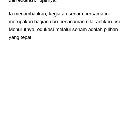
dan edukasi,” ujarnya.
Ia menambahkan, kegiatan senam bersama ini
merupakan bagian dari penanaman nilai antikorupsi.
Menurutnya, edukasi melalui senam adalah pilihan
yang tepat.