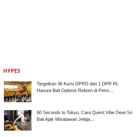
HYPES
Targetkan 36 Kursi DPRD dan 1 DPR RI,
Hanura Bali Optimis Reborn di Pemi…
60 Seconds to Tokyo, Cara Quest Vibe Dewi Sri
Bali Ajak Wisatawan Jelaja…