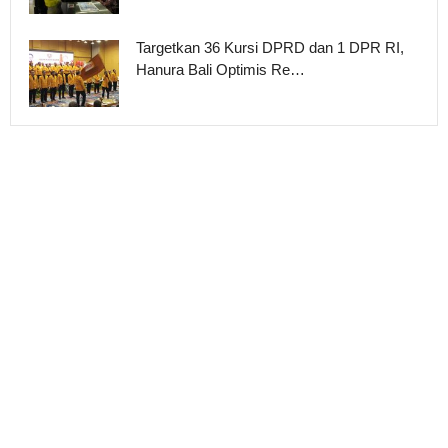
Targetkan 36 Kursi DPRD dan 1 DPR RI,
Hanura Bali Optimis Re…