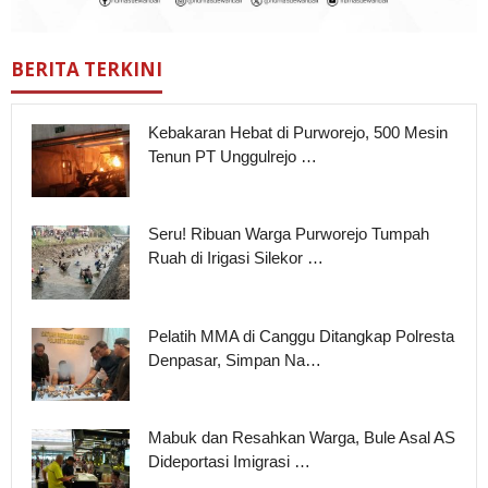
BERITA TERKINI
Kebakaran Hebat di Purworejo, 500 Mesin
Tenun PT Unggulrejo …
Seru! Ribuan Warga Purworejo Tumpah
Ruah di Irigasi Silekor …
Pelatih MMA di Canggu Ditangkap Polresta
Denpasar, Simpan Na…
Mabuk dan Resahkan Warga, Bule Asal AS
Dideportasi Imigrasi …