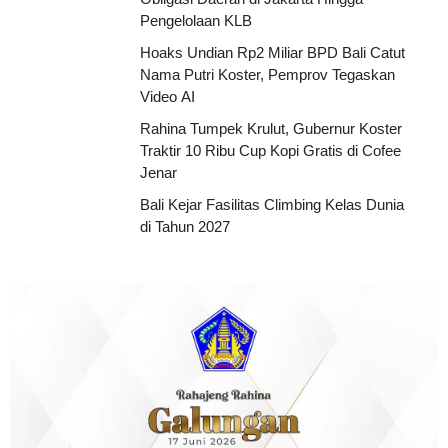
Pengelolaan KLB
Hoaks Undian Rp2 Miliar BPD Bali Catut
Nama Putri Koster, Pemprov Tegaskan
Video AI
Rahina Tumpek Krulut, Gubernur Koster
Traktir 10 Ribu Cup Kopi Gratis di Cofee
Jenar
Bali Kejar Fasilitas Climbing Kelas Dunia
di Tahun 2027