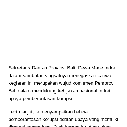
Sekretaris Daerah Provinsi Bali, Dewa Made Indra,
dalam sambutan singkatnya menegaskan bahwa
kegiatan ini merupakan wujud komitmen Pemprov
Bali dalam mendukung kebijakan nasional terkait
upaya pemberantasan korupsi.
Lebih lanjut, ia menyampaikan bahwa
pemberantasan korupsi adalah upaya yang memiliki