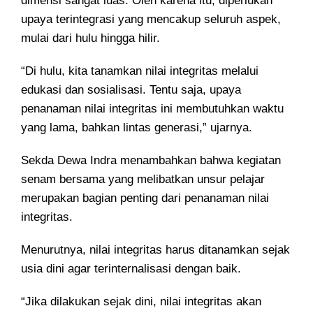
dimensi sangat luas. Oleh karena itu, diperlukan
upaya terintegrasi yang mencakup seluruh aspek,
mulai dari hulu hingga hilir.
“Di hulu, kita tanamkan nilai integritas melalui
edukasi dan sosialisasi. Tentu saja, upaya
penanaman nilai integritas ini membutuhkan waktu
yang lama, bahkan lintas generasi,” ujarnya.
Sekda Dewa Indra menambahkan bahwa kegiatan
senam bersama yang melibatkan unsur pelajar
merupakan bagian penting dari penanaman nilai
integritas.
Menurutnya, nilai integritas harus ditanamkan sejak
usia dini agar terinternalisasi dengan baik.
“Jika dilakukan sejak dini, nilai integritas akan