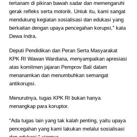
tertanam di pikiran bawah sadar dan memengaruhi
gerak refleks serta motorik. Untuk itu, kami sangat
mendukung kegiatan sosialisasi dan edukasi yang
berkaitan dengan upaya pencegahan korupsi,” kata
Dewa Indra.
Deputi Pendidikan dan Peran Serta Masyarakat
KPK RI Wawan Wardiana, menyampaikan apresiasi
atas komitmen jajaran Pemprov Bali dalam
menanamkan dan menumbuhkan semangat
antikorupsi.
Menurutnya, tugas KPK RI bukan hanya
menangkap para koruptor.
“Ada tugas lain yang tak kalah penting, yaitu upaya
pencegahan yang kami lakukan melalui sosialisasi