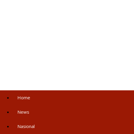
Home
News
Nasional