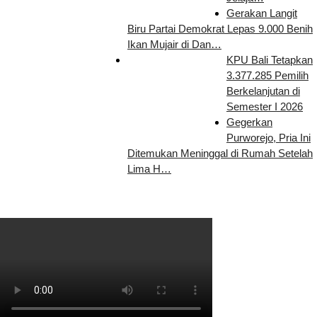
Gerakan Langit
Biru Partai Demokrat Lepas 9.000 Benih
Ikan Mujair di Dan…
KPU Bali Tetapkan
3.377.285 Pemilih
Berkelanjutan di
Semester I 2026
Gegerkan
Purworejo, Pria Ini
Ditemukan Meninggal di Rumah Setelah
Lima H…