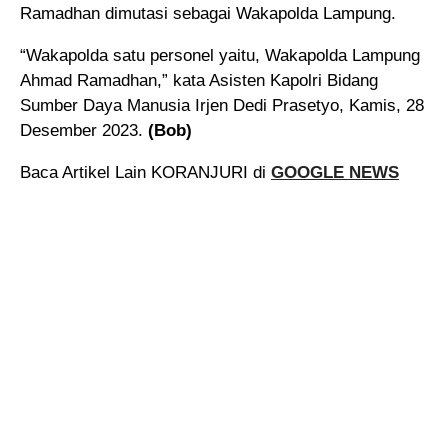
Ramadhan dimutasi sebagai Wakapolda Lampung.
“Wakapolda satu personel yaitu, Wakapolda Lampung
Ahmad Ramadhan,” kata Asisten Kapolri Bidang
Sumber Daya Manusia Irjen Dedi Prasetyo, Kamis, 28
Desember 2023.
(Bob)
Baca Artikel Lain KORANJURI di
GOOGLE NEWS