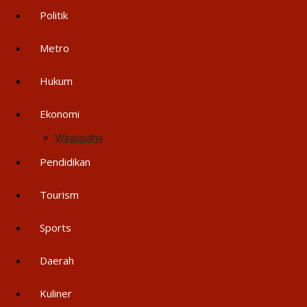
Politik
Metro
Hukum
Ekonomi
Wirausaha
Pendidikan
Tourism
Sports
Daerah
Kuliner