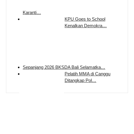
Karanti…
KPU Goes to School
Kenalkan Demokra…
Sepanjang 2026 BKSDA Bali Selamatka…
Pelatih MMA di Canggu
Ditangkap Pol…