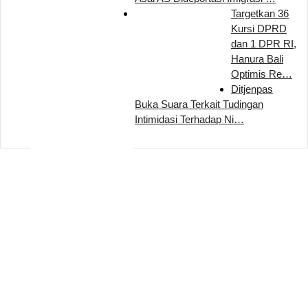
Targetkan 36
Kursi DPRD
dan 1 DPR RI,
Hanura Bali
Optimis Re…
Ditjenpas
Buka Suara Terkait Tudingan
Intimidasi Terhadap Ni…