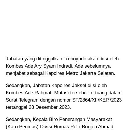
Jabatan yang ditinggalkan Trunoyudo akan diisi oleh
Kombes Ade Ary Syam Indradi. Ade sebelumnya
menjabat sebagai Kapolres Metro Jakarta Selatan.
Sedangkan, Jabatan Kapolres Jaksel diisi oleh
Kombes Ade Rahmat. Mutasi tersebut tertuang dalam
Surat Telegram dengan nomor ST/2864/XII/KEP./2023
tertanggal 28 Desember 2023.
Sedangkan, Kepala Biro Penerangan Masyarakat
(Karo Penmas) Divisi Humas Polri Brigjen Ahmad