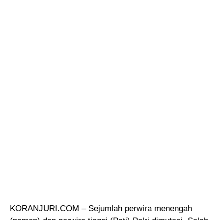
KORANJURI.COM – Sejumlah perwira menengah