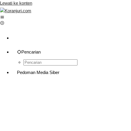
Lewati ke konten
Pencarian
Pedoman Media Siber