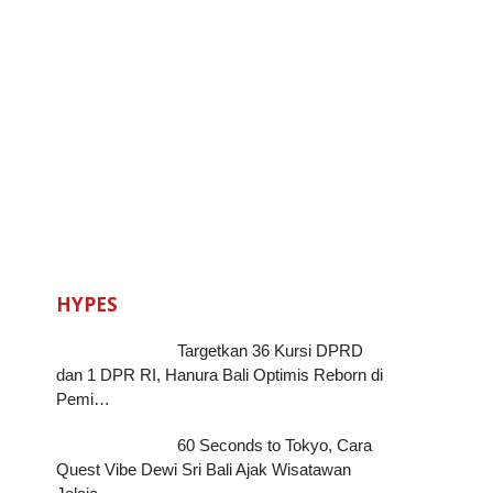
HYPES
Targetkan 36 Kursi DPRD
dan 1 DPR RI, Hanura Bali Optimis Reborn di
Pemi…
60 Seconds to Tokyo, Cara
Quest Vibe Dewi Sri Bali Ajak Wisatawan