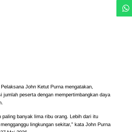
a Pelaksana John Ketut Purna mengatakan,
i jumlah peserta dengan mempertimbangkan daya
h.
 paling banyak lima ribu orang. Lebih dari itu
 mengganggu lingkungan sekitar,” kata John Purna