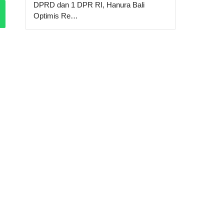
DPRD dan 1 DPR RI, Hanura Bali
Optimis Re…