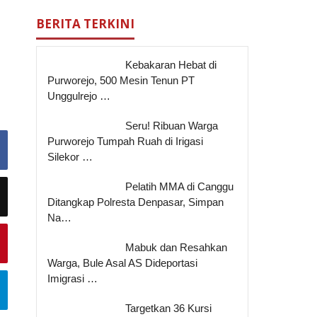
BERITA TERKINI
Kebakaran Hebat di
Purworejo, 500 Mesin Tenun PT
Unggulrejo …
Seru! Ribuan Warga
Purworejo Tumpah Ruah di Irigasi
Silekor …
Pelatih MMA di Canggu
Ditangkap Polresta Denpasar, Simpan
Na…
Mabuk dan Resahkan
Warga, Bule Asal AS Dideportasi
Imigrasi …
Targetkan 36 Kursi