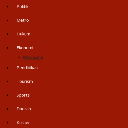
Politik
Metro
Hukum
Ekonomi
Wirausaha
Pendidikan
Tourism
Sports
Daerah
Kuliner