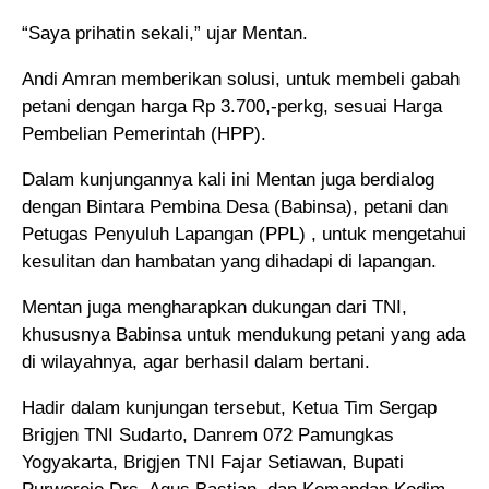
“Saya prihatin sekali,” ujar Mentan.
Andi Amran memberikan solusi, untuk membeli gabah
petani dengan harga Rp 3.700,-perkg, sesuai Harga
Pembelian Pemerintah (HPP).
Dalam kunjungannya kali ini Mentan juga berdialog
dengan Bintara Pembina Desa (Babinsa), petani dan
Petugas Penyuluh Lapangan (PPL) , untuk mengetahui
kesulitan dan hambatan yang dihadapi di lapangan.
Mentan juga mengharapkan dukungan dari TNI,
khususnya Babinsa untuk mendukung petani yang ada
di wilayahnya, agar berhasil dalam bertani.
Hadir dalam kunjungan tersebut, Ketua Tim Sergap
Brigjen TNI Sudarto, Danrem 072 Pamungkas
Yogyakarta, Brigjen TNI Fajar Setiawan, Bupati