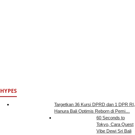
HYPES
Targetkan 36 Kursi DPRD dan 1 DPR RI,
Hanura Bali Optimis Reborn di Pemi…
60 Seconds to
Tokyo, Cara Quest
Vibe Dewi Sri Bali