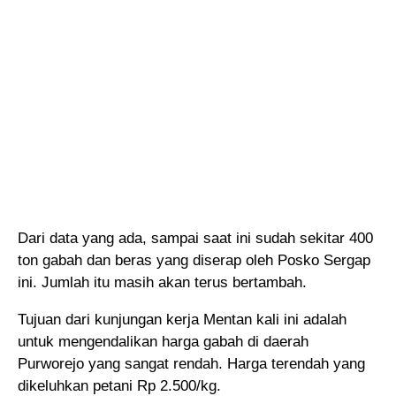
Dari data yang ada, sampai saat ini sudah sekitar 400
ton gabah dan beras yang diserap oleh Posko Sergap
ini. Jumlah itu masih akan terus bertambah.
Tujuan dari kunjungan kerja Mentan kali ini adalah
untuk mengendalikan harga gabah di daerah
Purworejo yang sangat rendah. Harga terendah yang
dikeluhkan petani Rp 2.500/kg.