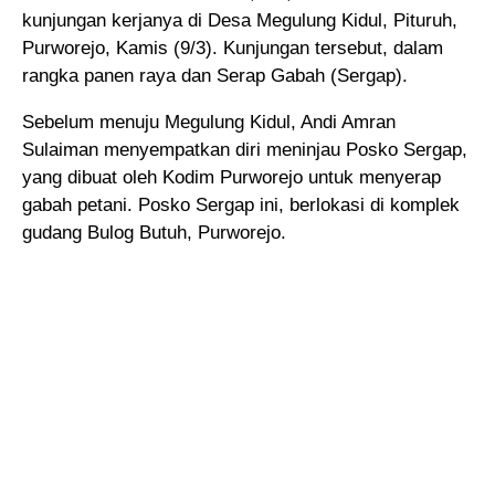
kunjungan kerjanya
di Desa Megulung Kidul, Pituruh,
Purworejo, Kamis (9/3). Kunjungan tersebut, dalam
rangka panen raya dan Serap Gabah (Sergap).
Sebelum menuju Megulung Kidul, Andi Amran
Sulaiman menyempatkan diri meninjau Posko Sergap,
yang dibuat oleh Kodim Purworejo untuk menyerap
gabah petani. Posko Sergap ini, berlokasi di komplek
gudang Bulog Butuh, Purworejo.