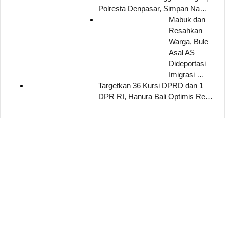
Polresta Denpasar, Simpan Na…
Mabuk dan
Resahkan
Warga, Bule
Asal AS
Dideportasi
Imigrasi …
Targetkan 36 Kursi DPRD dan 1
DPR RI, Hanura Bali Optimis Re…