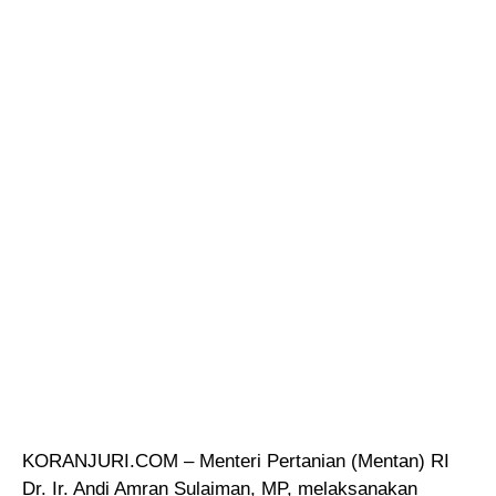
KORANJURI.COM – Menteri Pertanian (Mentan) RI
Dr. Ir. Andi Amran Sulaiman, MP, melaksanakan