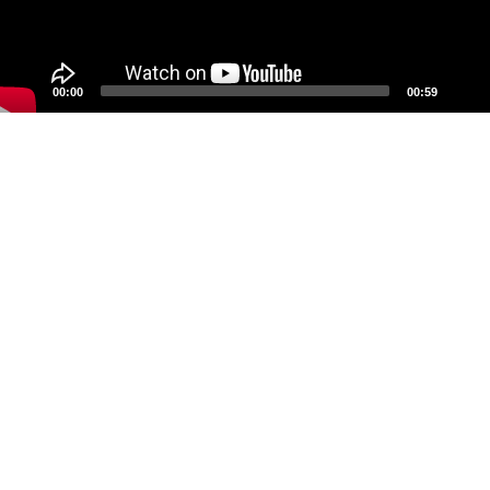
00:00
00:59