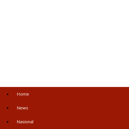
Home
News
Nasional