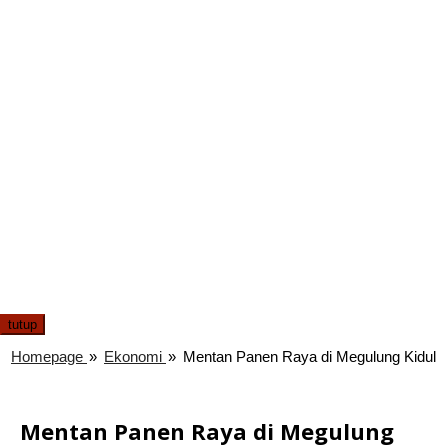
tutup
Homepage
»
Ekonomi
»
Mentan Panen Raya di Megulung Kidul
Mentan Panen Raya di Megulung