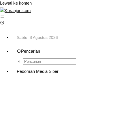
Lewati ke konten
Sabtu, 8 Agustus 2026
Pencarian
Pedoman Media Siber