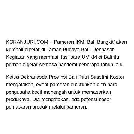
KORANJURI.COM – Pameran IKM ‘Bali Bangkit’ akan
kembali digelar di Taman Budaya Bali, Denpasar.
Kegiatan yang memfasilitasi para UMKM di Bali itu
pernah digelar semasa pandemi beberapa tahun lalu.
Ketua Dekranasda Provinsi Bali Putri Suastini Koster
mengatakan, event pameran dibutuhkan oleh para
pengusaha kecil menengah untuk memasarkan
produknya. Dia mengatakan, ada potensi besar
pemasaran produk melalui pameran.