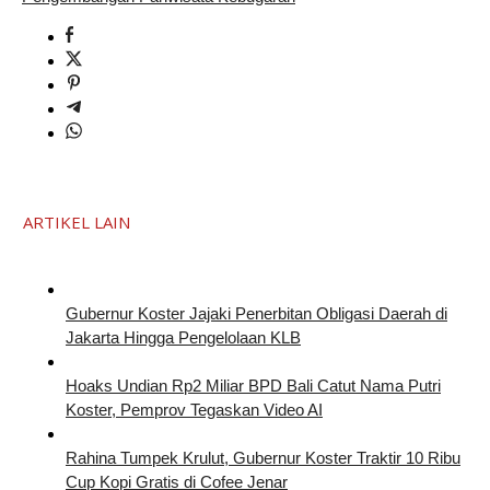
ARTIKEL LAIN
Gubernur Koster Jajaki Penerbitan Obligasi Daerah di
Jakarta Hingga Pengelolaan KLB
Hoaks Undian Rp2 Miliar BPD Bali Catut Nama Putri
Koster, Pemprov Tegaskan Video AI
Rahina Tumpek Krulut, Gubernur Koster Traktir 10 Ribu
Cup Kopi Gratis di Cofee Jenar