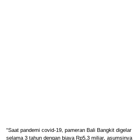
“Saat pandemi covid-19, pameran Bali Bangkit digelar
selama 3 tahun dengan biaya Rp5,3 miliar, asumsinya