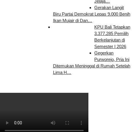
Jelaja…
Gerakan Langit
Biru Partai Demokrat Lepas 9.000 Benih
Ikan Mujair di Dan…
KPU Bali Tetapkan
3.377.285 Pemilih
Berkelanjutan di
Semester I 2026
Gegerkan
Purworejo, Pria Ini
Ditemukan Meninggal di Rumah Setelah
Lima H…