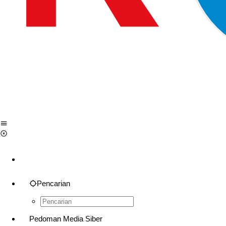
Pencarian
Pedoman Media Siber