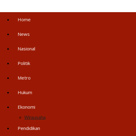
Home
News
Nasional
Politik
Metro
Hukum
Ekonomi
Wirausaha
Pendidikan