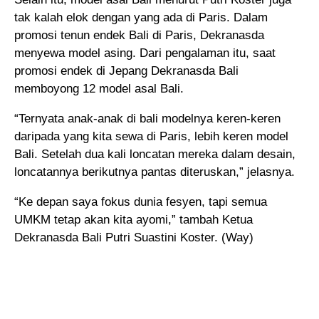
tak kalah elok dengan yang ada di Paris. Dalam
promosi tenun endek Bali di Paris, Dekranasda
menyewa model asing. Dari pengalaman itu, saat
promosi endek di Jepang Dekranasda Bali
memboyong 12 model asal Bali.
“Ternyata anak-anak di bali modelnya keren-keren
daripada yang kita sewa di Paris, lebih keren model
Bali. Setelah dua kali loncatan mereka dalam desain,
loncatannya berikutnya pantas diteruskan,” jelasnya.
“Ke depan saya fokus dunia fesyen, tapi semua
UMKM tetap akan kita ayomi,” tambah Ketua
Dekranasda Bali Putri Suastini Koster. (Way)