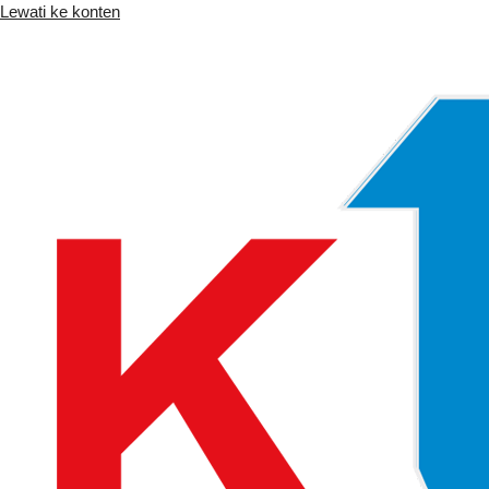
Lewati ke konten