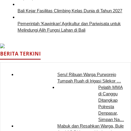
Bali Kejar Fasilitas Climbing Kelas Dunia di Tahun 2027
Pemerintah ‘Kawinkan’ Agrikultur dan Pariwisata untuk
Melindungi Alih Fungsi Lahan di Bali
BERITA TERKINI
Seru! Ribuan Warga Purworejo
Tumpah Ruah di Irigasi Silekor …
Pelatih MMA
di Canggu
Ditangkap
Polresta
Denpasar,
Simpan Na…
Mabuk dan Resahkan Warga, Bule