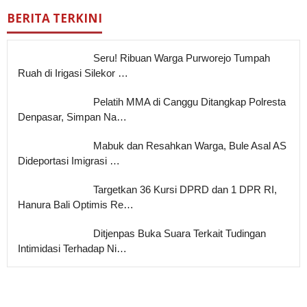
BERITA TERKINI
Seru! Ribuan Warga Purworejo Tumpah
Ruah di Irigasi Silekor …
Pelatih MMA di Canggu Ditangkap Polresta
Denpasar, Simpan Na…
Mabuk dan Resahkan Warga, Bule Asal AS
Dideportasi Imigrasi …
Targetkan 36 Kursi DPRD dan 1 DPR RI,
Hanura Bali Optimis Re…
Ditjenpas Buka Suara Terkait Tudingan
Intimidasi Terhadap Ni…