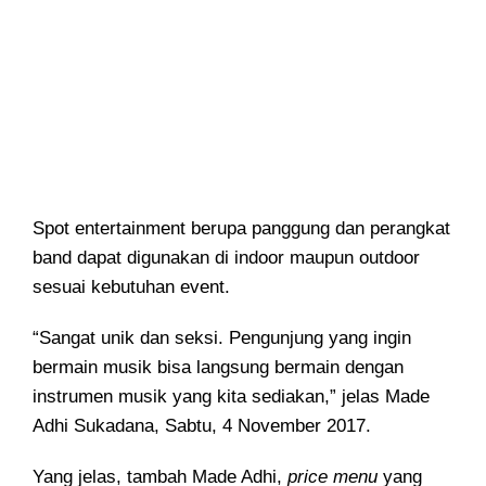
Spot entertainment berupa panggung dan perangkat
band dapat digunakan di indoor maupun outdoor
sesuai kebutuhan event.
“Sangat unik dan seksi. Pengunjung yang ingin
bermain musik bisa langsung bermain dengan
instrumen musik yang kita sediakan,” jelas Made
Adhi Sukadana, Sabtu, 4 November 2017.
Yang jelas, tambah Made Adhi,
price menu
yang