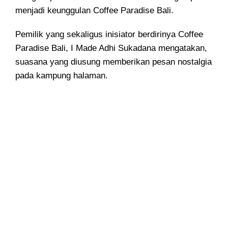
menjadi keunggulan Coffee Paradise Bali.
Pemilik yang sekaligus inisiator berdirinya Coffee
Paradise Bali, I Made Adhi Sukadana mengatakan,
suasana yang diusung memberikan pesan nostalgia
pada kampung halaman.