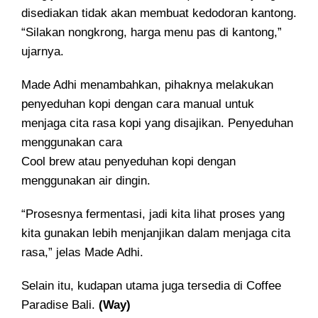
disediakan tidak akan membuat kedodoran kantong.
“Silakan nongkrong, harga menu pas di kantong,”
ujarnya.
Made Adhi menambahkan, pihaknya melakukan
penyeduhan kopi dengan cara manual untuk
menjaga cita rasa kopi yang disajikan. Penyeduhan
menggunakan cara
Cool brew atau penyeduhan kopi dengan
menggunakan air dingin.
“Prosesnya fermentasi, jadi kita lihat proses yang
kita gunakan lebih menjanjikan dalam menjaga cita
rasa,” jelas Made Adhi.
Selain itu, kudapan utama juga tersedia di Coffee
Paradise Bali.
(Way)