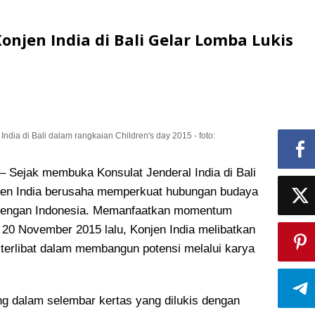
jen India di Bali Gelar Lomba Lukis
India di Bali dalam rangkaian Children's day 2015 - foto:
ejak membuka Konsulat Jenderal India di Bali
onjen India berusaha memperkuat hubungan budaya
engan Indonesia
. Memanfaatkan momentum
 20 November 2015 lalu, Konjen India melibatkan
 terlibat dalam membangun potensi melalui karya
ang dalam selembar kertas yang dilukis dengan