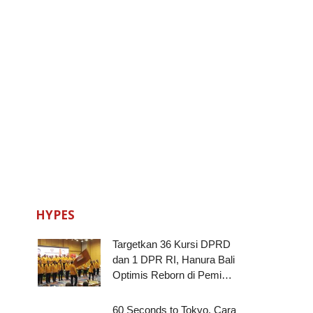
HYPES
Targetkan 36 Kursi DPRD
dan 1 DPR RI, Hanura Bali
Optimis Reborn di Pemi…
60 Seconds to Tokyo, Cara