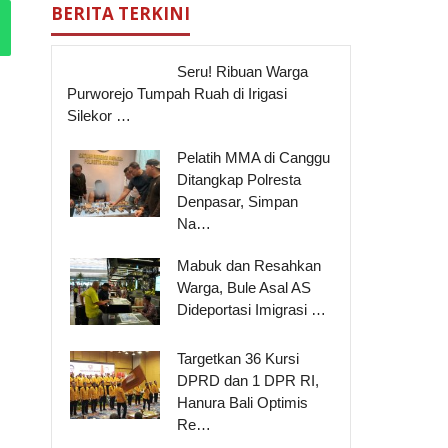
BERITA TERKINI
Seru! Ribuan Warga
Purworejo Tumpah Ruah di Irigasi
Silekor …
Pelatih MMA di Canggu
Ditangkap Polresta
Denpasar, Simpan
Na…
Mabuk dan Resahkan
Warga, Bule Asal AS
Dideportasi Imigrasi …
Targetkan 36 Kursi
DPRD dan 1 DPR RI,
Hanura Bali Optimis
Re…