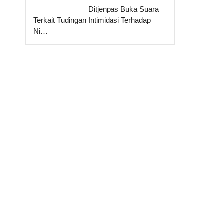
Ditjenpas Buka Suara
Terkait Tudingan Intimidasi Terhadap
Ni…