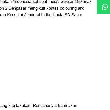
makan ‘Indonesia sahabat India’. Sekitar 180 anak
ph 2 Denpasar mengikuti kontes colouring and
kan Konsulat Jenderal India di aula SD Santo
 yang kita lakukan. Rencananya, kami akan