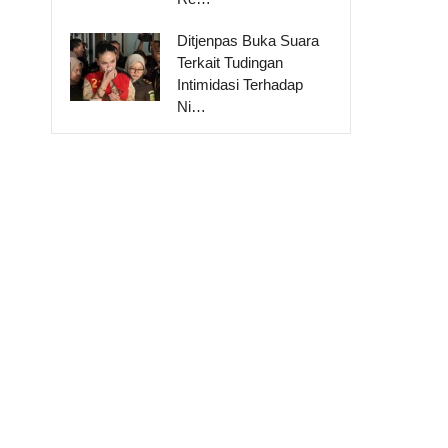
Ditjenpas Buka Suara
Terkait Tudingan
Intimidasi Terhadap
Ni…