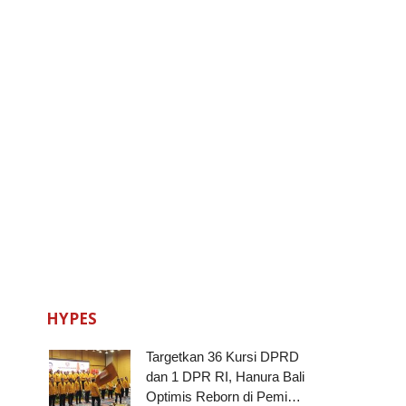
HYPES
Targetkan 36 Kursi DPRD
dan 1 DPR RI, Hanura Bali
Optimis Reborn di Pemi…