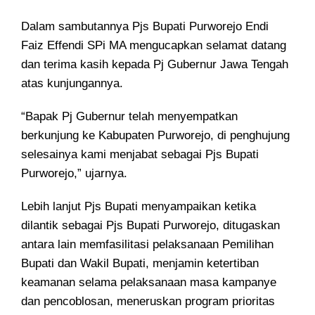
Dalam sambutannya Pjs Bupati Purworejo Endi
Faiz Effendi SPi MA mengucapkan selamat datang
dan terima kasih kepada Pj Gubernur Jawa Tengah
atas kunjungannya.
“Bapak Pj Gubernur telah menyempatkan
berkunjung ke Kabupaten Purworejo, di penghujung
selesainya kami menjabat sebagai Pjs Bupati
Purworejo,” ujarnya.
Lebih lanjut Pjs Bupati menyampaikan ketika
dilantik sebagai Pjs Bupati Purworejo, ditugaskan
antara lain memfasilitasi pelaksanaan Pemilihan
Bupati dan Wakil Bupati, menjamin ketertiban
keamanan selama pelaksanaan masa kampanye
dan pencoblosan, meneruskan program prioritas