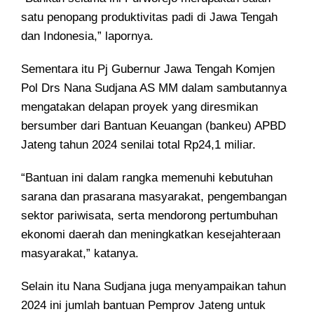
satu penopang produktivitas padi di Jawa Tengah
dan Indonesia,” lapornya.
Sementara itu Pj Gubernur Jawa Tengah Komjen
Pol Drs Nana Sudjana AS MM dalam sambutannya
mengatakan delapan proyek yang diresmikan
bersumber dari Bantuan Keuangan (bankeu) APBD
Jateng tahun 2024 senilai total Rp24,1 miliar.
“Bantuan ini dalam rangka memenuhi kebutuhan
sarana dan prasarana masyarakat, pengembangan
sektor pariwisata, serta mendorong pertumbuhan
ekonomi daerah dan meningkatkan kesejahteraan
masyarakat,” katanya.
Selain itu Nana Sudjana juga menyampaikan tahun
2024 ini jumlah bantuan Pemprov Jateng untuk