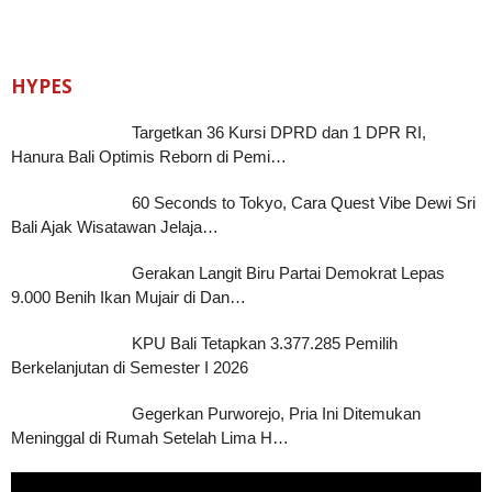
HYPES
Targetkan 36 Kursi DPRD dan 1 DPR RI,
Hanura Bali Optimis Reborn di Pemi…
60 Seconds to Tokyo, Cara Quest Vibe Dewi Sri
Bali Ajak Wisatawan Jelaja…
Gerakan Langit Biru Partai Demokrat Lepas
9.000 Benih Ikan Mujair di Dan…
KPU Bali Tetapkan 3.377.285 Pemilih
Berkelanjutan di Semester I 2026
Gegerkan Purworejo, Pria Ini Ditemukan
Meninggal di Rumah Setelah Lima H…
Pemutar