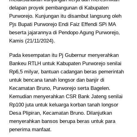
delapan proyek pembangunan di Kabupaten
Purworejo. Kunjungan itu disambut langsung oleh
Pjs Bupati Purworejo Endi Faiz Effendi SPi MA
beserta jajarannya di Pendopo Agung Purworejo,
Kamis (21/11/2024).
Pada kesempatan itu Pj Gubernur menyerahkan
Bankeu RTLH untuk Kabupaten Purworejo senilai
Rp6,5 milyar, bantuan cadangan beras pemerintah
untuk bencana tanah longsor dan banjir di
Kecamatan Bruno, Purworejo serta Bagelen.
Kemudian menyerahkan CSR Bank Jateng senilai
Rp100 juta untuk keluarga korban tanah longsor
Desa Plipiran, Kecamatan Bruno. Dilanjutkan
menyerahkan bansos berupa beras untuk para
penerima manfaat.