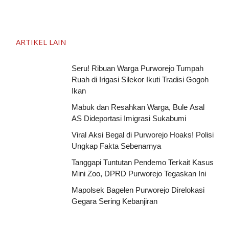
ARTIKEL LAIN
Seru! Ribuan Warga Purworejo Tumpah
Ruah di Irigasi Silekor Ikuti Tradisi Gogoh
Ikan
Mabuk dan Resahkan Warga, Bule Asal
AS Dideportasi Imigrasi Sukabumi
Viral Aksi Begal di Purworejo Hoaks! Polisi
Ungkap Fakta Sebenarnya
Tanggapi Tuntutan Pendemo Terkait Kasus
Mini Zoo, DPRD Purworejo Tegaskan Ini
Mapolsek Bagelen Purworejo Direlokasi
Gegara Sering Kebanjiran