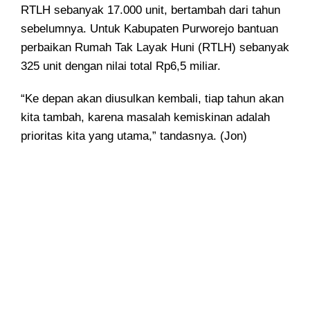
RTLH sebanyak 17.000 unit, bertambah dari tahun
sebelumnya. Untuk Kabupaten Purworejo bantuan
perbaikan Rumah Tak Layak Huni (RTLH) sebanyak
325 unit dengan nilai total Rp6,5 miliar.
“Ke depan akan diusulkan kembali, tiap tahun akan
kita tambah, karena masalah kemiskinan adalah
prioritas kita yang utama,” tandasnya. (Jon)