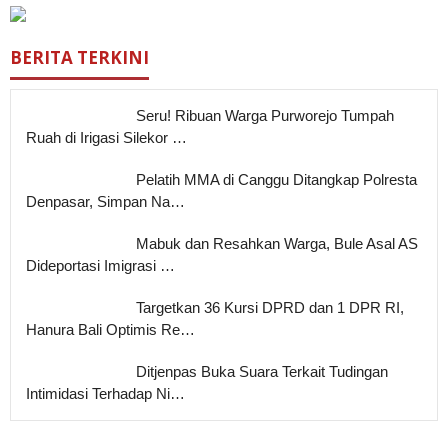
BERITA TERKINI
Seru! Ribuan Warga Purworejo Tumpah
Ruah di Irigasi Silekor …
Pelatih MMA di Canggu Ditangkap Polresta
Denpasar, Simpan Na…
Mabuk dan Resahkan Warga, Bule Asal AS
Dideportasi Imigrasi …
Targetkan 36 Kursi DPRD dan 1 DPR RI,
Hanura Bali Optimis Re…
Ditjenpas Buka Suara Terkait Tudingan
Intimidasi Terhadap Ni…