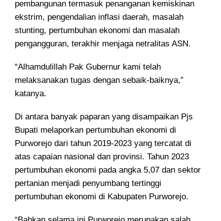
pembangunan termasuk penanganan kemiskinan
ekstrim, pengendalian inflasi daerah, masalah
stunting, pertumbuhan ekonomi dan masalah
pengangguran, terakhir menjaga netralitas ASN.
“Alhamdulillah Pak Gubernur kami telah
melaksanakan tugas dengan sebaik-baiknya,”
katanya.
Di antara banyak paparan yang disampaikan Pjs
Bupati melaporkan pertumbuhan ekonomi di
Purworejo dari tahun 2019-2023 yang tercatat di
atas capaian nasional dan provinsi. Tahun 2023
pertumbuhan ekonomi pada angka 5,07 dan sektor
pertanian menjadi penyumbang tertinggi
pertumbuhan ekonomi di Kabupaten Purworejo.
“Bahkan selama ini Purworejo merupakan salah