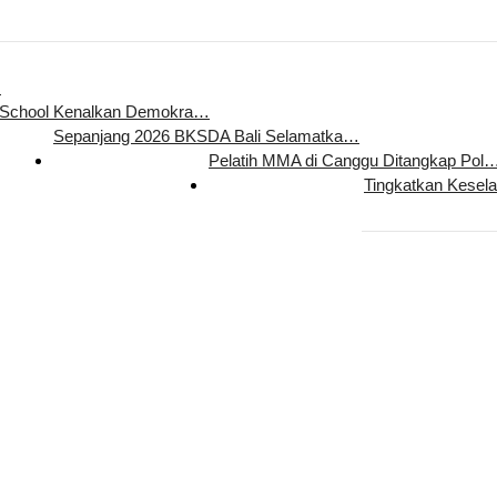
…
 School Kenalkan Demokra…
Sepanjang 2026 BKSDA Bali Selamatka…
Pelatih MMA di Canggu Ditangkap Pol
Tingkatkan Kesel