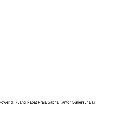
ower di Ruang Rapat Praja Sabha Kantor Gubenrur Bali