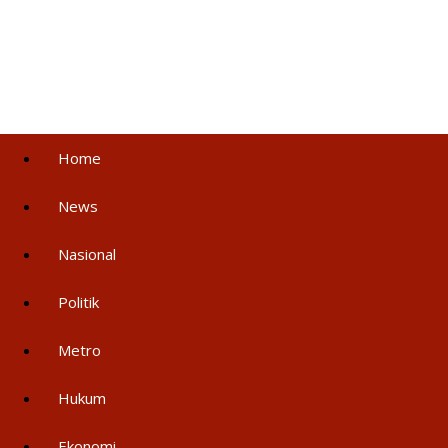
Home
News
Nasional
Politik
Metro
Hukum
Ekonomi