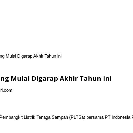
 Mulai Digarap Akhir Tahun ini
ng Mulai Digarap Akhir Tahun ini
uri.com
Pembangkit Listrik Tenaga Sampah (PLTSa) bersama PT Indonesia P