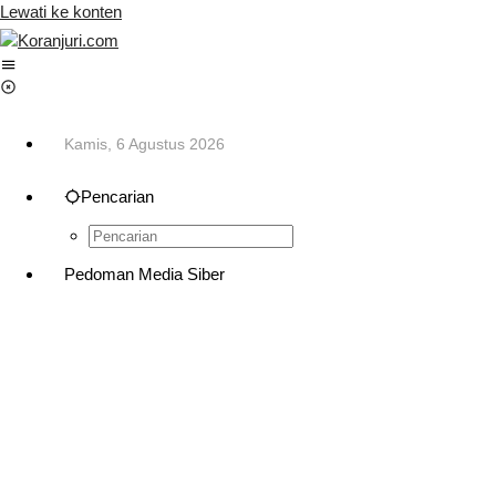
Lewati ke konten
Kamis, 6 Agustus 2026
Pencarian
Pedoman Media Siber