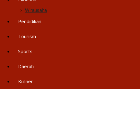
Wirausaha
Pendidikan
Tourism
Sports
Daerah
Kuliner