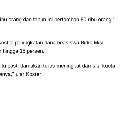
.
ribu orang dan tahun ini bertambah 80 ribu orang,”
Koster peningkatan dana beasiswa Bidik Misi
 hingga 15 persen.
itu pasti dan akan terus meningkat dari sisi kuota
nya,” ujar Koster