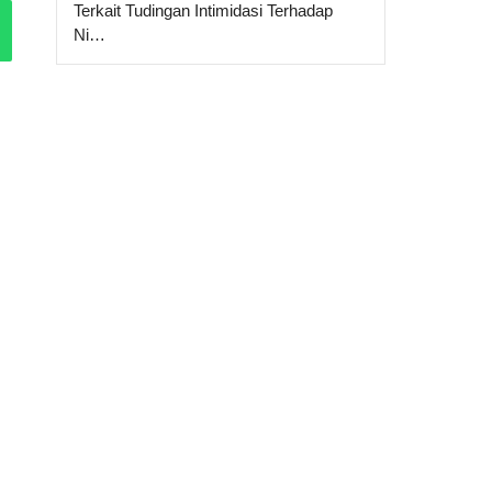
Terkait Tudingan Intimidasi Terhadap
Ni…