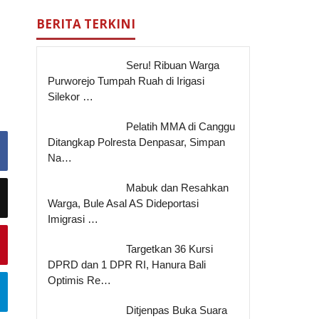
BERITA TERKINI
Seru! Ribuan Warga
Purworejo Tumpah Ruah di Irigasi
Silekor …
Pelatih MMA di Canggu
Ditangkap Polresta Denpasar, Simpan
Na…
Mabuk dan Resahkan
Warga, Bule Asal AS Dideportasi
Imigrasi …
Targetkan 36 Kursi
DPRD dan 1 DPR RI, Hanura Bali
Optimis Re…
Ditjenpas Buka Suara