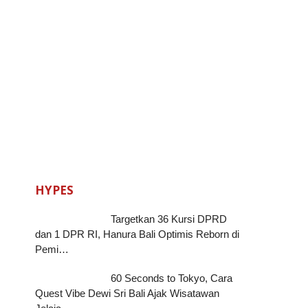
HYPES
Targetkan 36 Kursi DPRD
dan 1 DPR RI, Hanura Bali Optimis Reborn di
Pemi…
60 Seconds to Tokyo, Cara
Quest Vibe Dewi Sri Bali Ajak Wisatawan