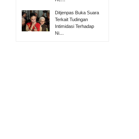
Ditjenpas Buka Suara
Terkait Tudingan
Intimidasi Terhadap
Ni…