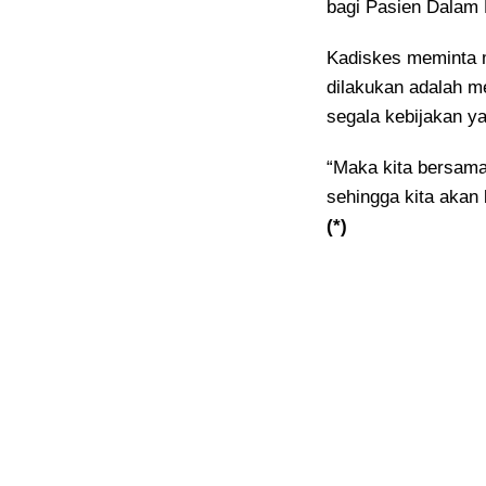
bagi Pasien Dalam 
Kadiskes meminta m
dilakukan adalah 
segala kebijakan ya
“Maka kita bersam
sehingga kita akan 
(*)