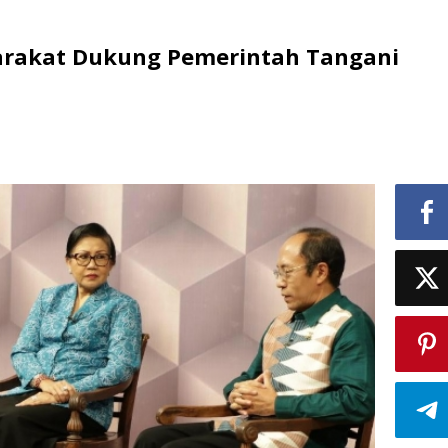
yarakat Dukung Pemerintah Tangani