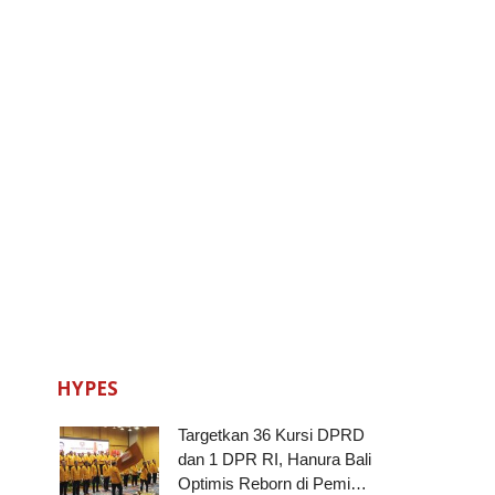
HYPES
Targetkan 36 Kursi DPRD
dan 1 DPR RI, Hanura Bali
Optimis Reborn di Pemi…