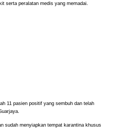
it serta peralatan medis yang memadai.
ah 11 pasien positif yang sembuh dan telah
Suarjaya.
an sudah menyiapkan tempat karantina khusus