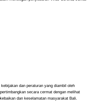
 kebijakan dan peraturan yang diambil oleh
dipertimbangkan secara cermat dengan melihat
k kebaikan dan keselamatan masyarakat Bali.