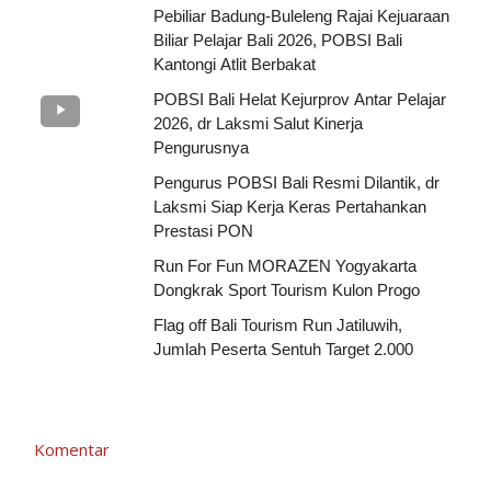
Pebiliar Badung-Buleleng Rajai Kejuaraan
Biliar Pelajar Bali 2026, POBSI Bali
Kantongi Atlit Berbakat
POBSI Bali Helat Kejurprov Antar Pelajar
2026, dr Laksmi Salut Kinerja
Pengurusnya
Pengurus POBSI Bali Resmi Dilantik, dr
Laksmi Siap Kerja Keras Pertahankan
Prestasi PON
Run For Fun MORAZEN Yogyakarta
Dongkrak Sport Tourism Kulon Progo
Flag off Bali Tourism Run Jatiluwih,
Jumlah Peserta Sentuh Target 2.000
Komentar