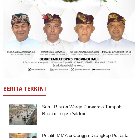
BERITA TERKINI
Seru! Ribuan Warga Purworejo Tumpah
Ruah di Irigasi Silekor …
Pelatih MMA di Canggu Ditangkap Polresta