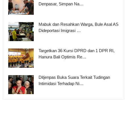
Denpasar, Simpan Na…
Mabuk dan Resahkan Warga, Bule Asal AS
Dideportasi Imigrasi …
Targetkan 36 Kursi DPRD dan 1 DPR RI,
Hanura Bali Optimis Re…
Ditjenpas Buka Suara Terkait Tudingan
Intimidasi Terhadap Ni…