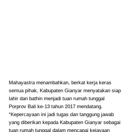
Mahayastra menambahkan, berkat kerja keras
semua pihak, Kabupaten Gianyar menyatakan siap
lahir dan bathin menjadi tuan rumah tunggal
Porprov Bali ke-13 tahun 2017 mendatang.
“Kepercayaan ini jadi tugas dan tanggung jawab
yang diberikan kepada Kabupaten Gianyar sebagai
tuan rumah tunggal dalam mencapai kejayaan