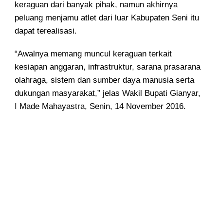
keraguan dari banyak pihak, namun akhirnya
peluang menjamu atlet dari luar Kabupaten Seni itu
dapat terealisasi.
“Awalnya memang muncul keraguan terkait
kesiapan anggaran, infrastruktur, sarana prasarana
olahraga, sistem dan sumber daya manusia serta
dukungan masyarakat,” jelas Wakil Bupati Gianyar,
I Made Mahayastra, Senin, 14 November 2016.