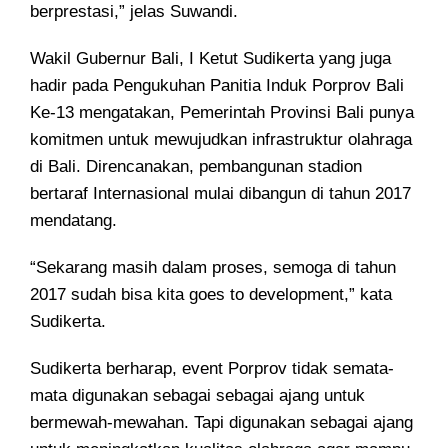
berprestasi,” jelas Suwandi.
Wakil Gubernur Bali, I Ketut Sudikerta yang juga
hadir pada Pengukuhan Panitia Induk Porprov Bali
Ke-13 mengatakan, Pemerintah Provinsi Bali punya
komitmen untuk mewujudkan infrastruktur olahraga
di Bali. Direncanakan, pembangunan stadion
bertaraf Internasional mulai dibangun di tahun 2017
mendatang.
“Sekarang masih dalam proses, semoga di tahun
2017 sudah bisa kita goes to development,” kata
Sudikerta.
Sudikerta berharap, event Porprov tidak semata-
mata digunakan sebagai sebagai ajang untuk
bermewah-mewahan. Tapi digunakan sebagai ajang