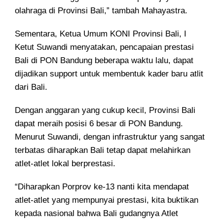
olahraga di Provinsi Bali,” tambah Mahayastra.
Sementara, Ketua Umum KONI Provinsi Bali, I
Ketut Suwandi menyatakan, pencapaian prestasi
Bali di PON Bandung beberapa waktu lalu, dapat
dijadikan support untuk membentuk kader baru atlit
dari Bali.
Dengan anggaran yang cukup kecil, Provinsi Bali
dapat meraih posisi 6 besar di PON Bandung.
Menurut Suwandi, dengan infrastruktur yang sangat
terbatas diharapkan Bali tetap dapat melahirkan
atlet-atlet lokal berprestasi.
“Diharapkan Porprov ke-13 nanti kita mendapat
atlet-atlet yang mempunyai prestasi, kita buktikan
kepada nasional bahwa Bali gudangnya Atlet