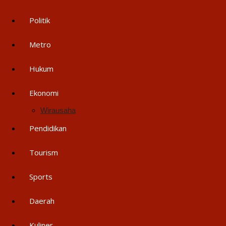
Politik
Metro
Hukum
Ekonomi
Wirausaha
Pendidikan
Tourism
Sports
Daerah
Kuliner