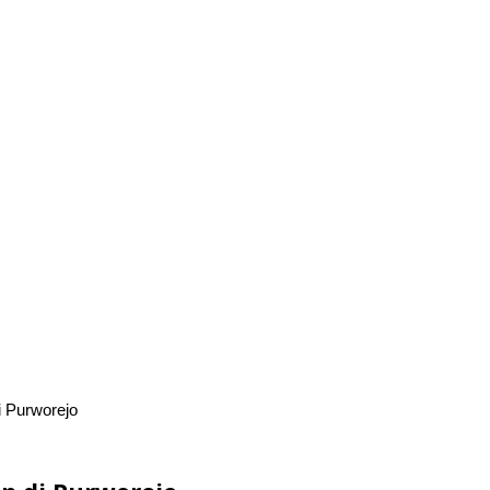
i Purworejo