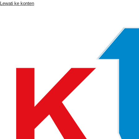
Lewati ke konten