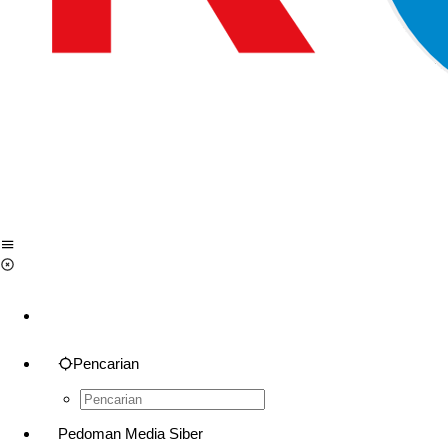
Pencarian
Pedoman Media Siber