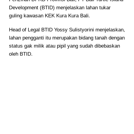
Development (BTID) menjelaskan lahan tukar
guling kawasan KEK Kura Kura Bali.
Head of Legal BTID Yossy Sulistyorini menjelaskan,
lahan pengganti itu merupakan bidang tanah dengan
status gak milik atau pipil yang sudah dibebaskan
oleh BTID.