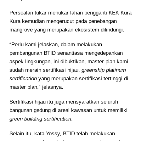
Persoalan tukar menukar lahan pengganti KEK Kura
Kura kemudian mengerucut pada penebangan
mangrove yang merupakan ekosistem dilindungi.
“Perlu kami jelaskan, dalam melakukan
pembangunan BTID senantiasa mengedepankan
aspek lingkungan, ini dibuktikan, master plan kami
sudah meraih sertifikasi hijau,
greenship platinum
sertification
yang merupakan sertifikasi tertinggi di
master plan,” jelasnya.
Sertifikasi hijau itu juga mensyaratkan seluruh
bangunan gedung di areal kawasan untuk memiliki
green building sertification
.
Selain itu, kata Yossy, BTID telah melakukan