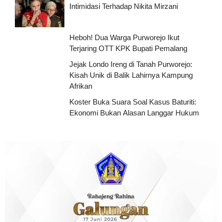
Intimidasi Terhadap Nikita Mirzani
Heboh! Dua Warga Purworejo Ikut
Terjaring OTT KPK Bupati Pemalang
Jejak Londo Ireng di Tanah Purworejo:
Kisah Unik di Balik Lahirnya Kampung
Afrikan
Koster Buka Suara Soal Kasus Baturiti:
Ekonomi Bukan Alasan Langgar Hukum