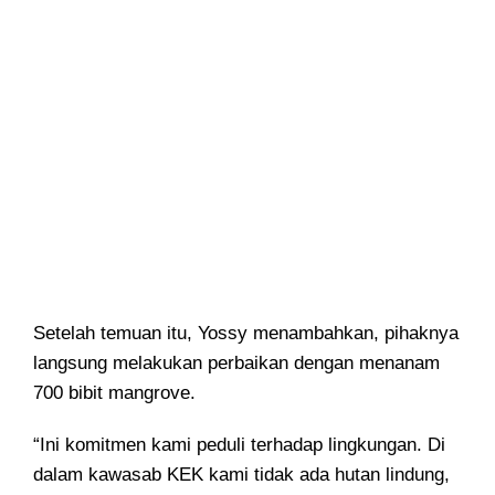
Setelah temuan itu, Yossy menambahkan, pihaknya
langsung melakukan perbaikan dengan menanam
700 bibit mangrove.
“Ini komitmen kami peduli terhadap lingkungan. Di
dalam kawasab KEK kami tidak ada hutan lindung,