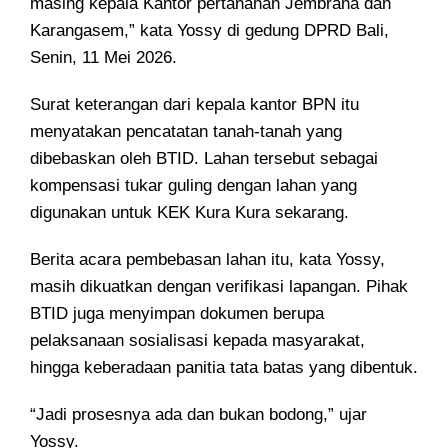
masing kepala Kantor pertanahan Jembrana dan
Karangasem,” kata Yossy di gedung DPRD Bali,
Senin, 11 Mei 2026.
Surat keterangan dari kepala kantor BPN itu
menyatakan pencatatan tanah-tanah yang
dibebaskan oleh BTID. Lahan tersebut sebagai
kompensasi tukar guling dengan lahan yang
digunakan untuk KEK Kura Kura sekarang.
Berita acara pembebasan lahan itu, kata Yossy,
masih dikuatkan dengan verifikasi lapangan. Pihak
BTID juga menyimpan dokumen berupa
pelaksanaan sosialisasi kepada masyarakat,
hingga keberadaan panitia tata batas yang dibentuk.
“Jadi prosesnya ada dan bukan bodong,” ujar
Yossy.