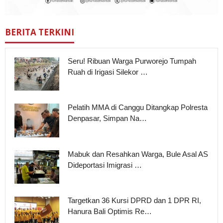
BERITA TERKINI
Seru! Ribuan Warga Purworejo Tumpah
Ruah di Irigasi Silekor …
Pelatih MMA di Canggu Ditangkap Polresta
Denpasar, Simpan Na…
Mabuk dan Resahkan Warga, Bule Asal AS
Dideportasi Imigrasi …
Targetkan 36 Kursi DPRD dan 1 DPR RI,
Hanura Bali Optimis Re…