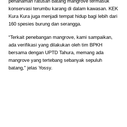
penanaman ratusan batang mangrove termasuk
konservasi terumbu karang di dalam kawasan. KEK
Kura Kura juga menjadi tempat hidup bagi lebih dari
160 spesies burung dan serangga.
“Terkait penebangan mangrove, kami sampaikan,
ada verifikasi yang dilakukan oleh tim BPKH
bersama dengan UPTD Tahura, memang ada
mangrove yang tertebang sebanyak sepuluh
batang,” jelas Yossy.