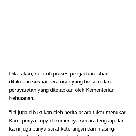
Dikatakan, seluruh proses pengadaan lahan
dilakukan sesuai peraturan yang berlaku dan
persyaratan yang ditetapkan oleh Kementerian
Kehutanan.
“Ini juga dibuktikan oleh berita acara tukar menukar.
Kami punya copy dokumennya secara lengkap dan
kami juga punya surat keterangan dari masing-