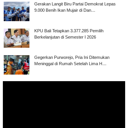
Gerakan Langit Biru Partai Demokrat Lepas
9.000 Benih Ikan Mujair di Dan…
KPU Bali Tetapkan 3.377.285 Pemilih
Berkelanjutan di Semester I 2026
Gegerkan Purworejo, Pria Ini Ditemukan
Meninggal di Rumah Setelah Lima H…
Pemutar
Video