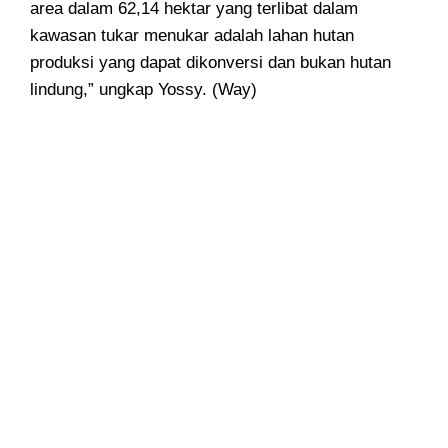
area dalam 62,14 hektar yang terlibat dalam
kawasan tukar menukar adalah lahan hutan
produksi yang dapat dikonversi dan bukan hutan
lindung,” ungkap Yossy. (Way)