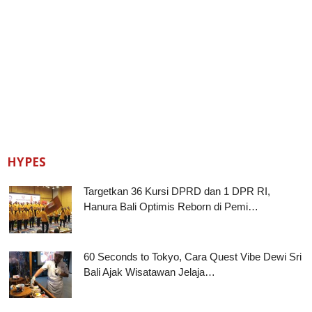
HYPES
Targetkan 36 Kursi DPRD dan 1 DPR RI,
Hanura Bali Optimis Reborn di Pemi…
60 Seconds to Tokyo, Cara Quest Vibe Dewi Sri
Bali Ajak Wisatawan Jelaja…