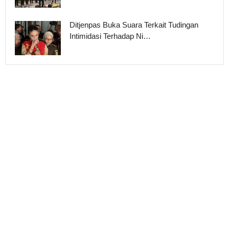
Ditjenpas Buka Suara Terkait Tudingan
Intimidasi Terhadap Ni…