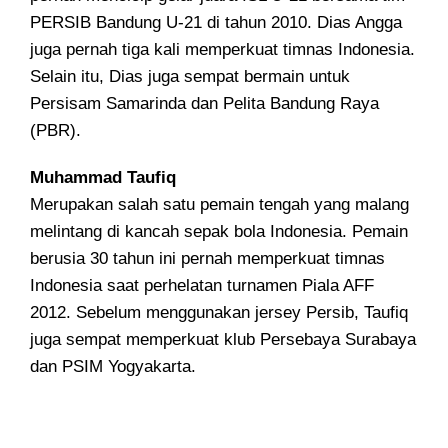
PERSIB Bandung U-21 di tahun 2010. Dias Angga
juga pernah tiga kali memperkuat timnas Indonesia.
Selain itu, Dias juga sempat bermain untuk
Persisam Samarinda dan Pelita Bandung Raya
(PBR).
Muhammad Taufiq
Merupakan salah satu pemain tengah yang malang
melintang di kancah sepak bola Indonesia. Pemain
berusia 30 tahun ini pernah memperkuat timnas
Indonesia saat perhelatan turnamen Piala AFF
2012. Sebelum menggunakan jersey Persib, Taufiq
juga sempat memperkuat klub Persebaya Surabaya
dan PSIM Yogyakarta.