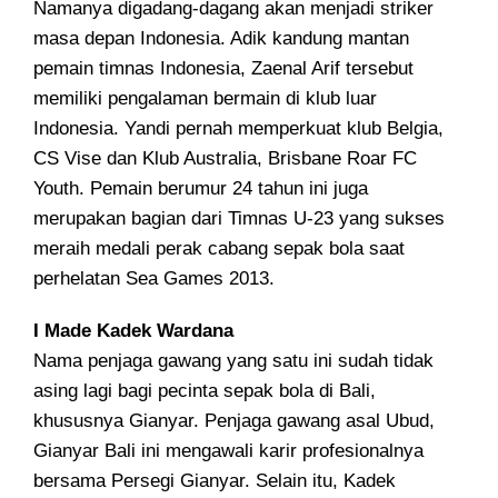
Namanya digadang-dagang akan menjadi striker
masa depan Indonesia. Adik kandung mantan
pemain timnas Indonesia, Zaenal Arif tersebut
memiliki pengalaman bermain di klub luar
Indonesia. Yandi pernah memperkuat klub Belgia,
CS Vise dan Klub Australia, Brisbane Roar FC
Youth. Pemain berumur 24 tahun ini juga
merupakan bagian dari Timnas U-23 yang sukses
meraih medali perak cabang sepak bola saat
perhelatan Sea Games 2013.
I Made Kadek Wardana
Nama penjaga gawang yang satu ini sudah tidak
asing lagi bagi pecinta sepak bola di Bali,
khususnya Gianyar. Penjaga gawang asal Ubud,
Gianyar Bali ini mengawali karir profesionalnya
bersama Persegi Gianyar. Selain itu, Kadek