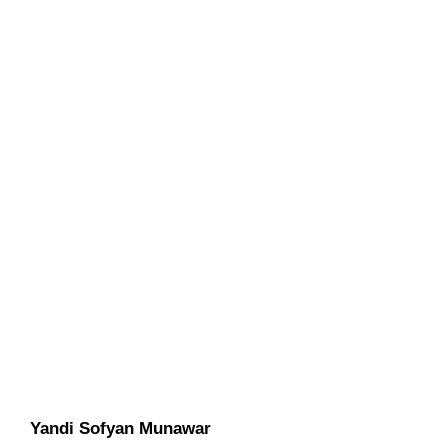
Yandi Sofyan Munawar