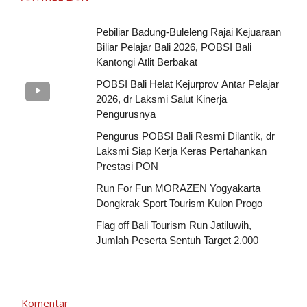
Pebiliar Badung-Buleleng Rajai Kejuaraan
Biliar Pelajar Bali 2026, POBSI Bali
Kantongi Atlit Berbakat
POBSI Bali Helat Kejurprov Antar Pelajar
2026, dr Laksmi Salut Kinerja
Pengurusnya
Pengurus POBSI Bali Resmi Dilantik, dr
Laksmi Siap Kerja Keras Pertahankan
Prestasi PON
Run For Fun MORAZEN Yogyakarta
Dongkrak Sport Tourism Kulon Progo
Flag off Bali Tourism Run Jatiluwih,
Jumlah Peserta Sentuh Target 2.000
Komentar