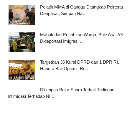
Pelatih MMA di Canggu Ditangkap Polresta
Denpasar, Simpan Na…
Mabuk dan Resahkan Warga, Bule Asal AS
Dideportasi Imigrasi …
Targetkan 36 Kursi DPRD dan 1 DPR RI,
Hanura Bali Optimis Re…
Ditjenpas Buka Suara Terkait Tudingan
Intimidasi Terhadap Ni…