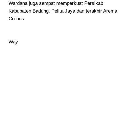
Wardana juga sempat memperkuat Persikab
Kabupaten Badung, Pelita Jaya dan terakhir Arema
Cronus.
Way