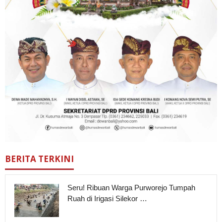
BERITA TERKINI
Seru! Ribuan Warga Purworejo Tumpah
Ruah di Irigasi Silekor …