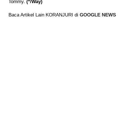
Tommy.
(*/Way)
Baca Artikel Lain KORANJURI di
GOOGLE NEWS