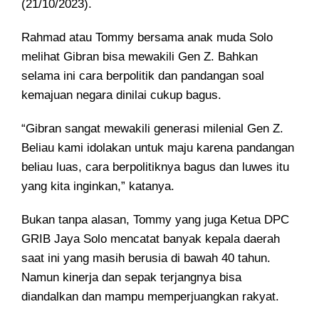
(21/10/2023).
Rahmad atau Tommy bersama anak muda Solo
melihat Gibran bisa mewakili Gen Z. Bahkan
selama ini cara berpolitik dan pandangan soal
kemajuan negara dinilai cukup bagus.
“Gibran sangat mewakili generasi milenial Gen Z.
Beliau kami idolakan untuk maju karena pandangan
beliau luas, cara berpolitiknya bagus dan luwes itu
yang kita inginkan,” katanya.
Bukan tanpa alasan, Tommy yang juga Ketua DPC
GRIB Jaya Solo mencatat banyak kepala daerah
saat ini yang masih berusia di bawah 40 tahun.
Namun kinerja dan sepak terjangnya bisa
diandalkan dan mampu memperjuangkan rakyat.