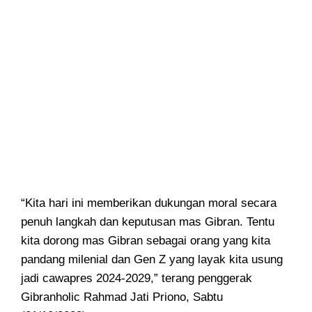
“Kita hari ini memberikan dukungan moral secara
penuh langkah dan keputusan mas Gibran. Tentu
kita dorong mas Gibran sebagai orang yang kita
pandang milenial dan Gen Z yang layak kita usung
jadi cawapres 2024-2029,” terang penggerak
Gibranholic Rahmad Jati Priono, Sabtu