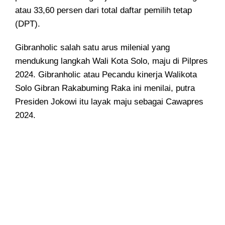
atau 33,60 persen dari total daftar pemilih tetap
(DPT).
Gibranholic salah satu arus milenial yang
mendukung langkah Wali Kota Solo, maju di Pilpres
2024. Gibranholic atau Pecandu kinerja Walikota
Solo Gibran Rakabuming Raka ini menilai, putra
Presiden Jokowi itu layak maju sebagai Cawapres
2024.