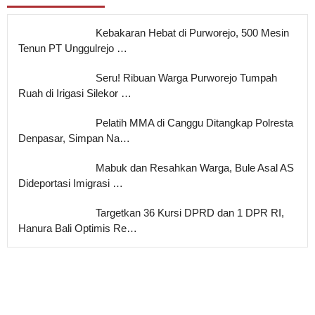
Kebakaran Hebat di Purworejo, 500 Mesin
Tenun PT Unggulrejo …
Seru! Ribuan Warga Purworejo Tumpah
Ruah di Irigasi Silekor …
Pelatih MMA di Canggu Ditangkap Polresta
Denpasar, Simpan Na…
Mabuk dan Resahkan Warga, Bule Asal AS
Dideportasi Imigrasi …
Targetkan 36 Kursi DPRD dan 1 DPR RI,
Hanura Bali Optimis Re…