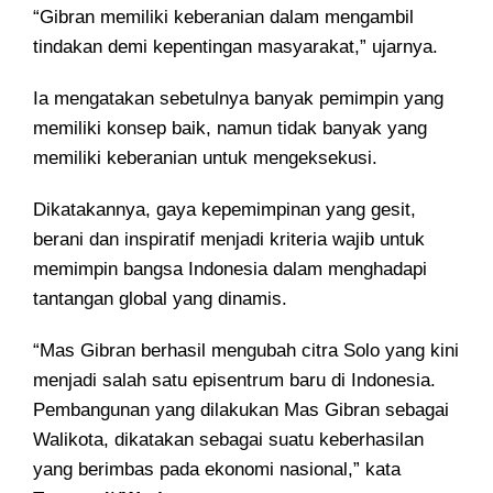
“Gibran memiliki keberanian dalam mengambil
tindakan demi kepentingan masyarakat,” ujarnya.
Ia mengatakan sebetulnya banyak pemimpin yang
memiliki konsep baik, namun tidak banyak yang
memiliki keberanian untuk mengeksekusi.
Dikatakannya, gaya kepemimpinan yang gesit,
berani dan inspiratif menjadi kriteria wajib untuk
memimpin bangsa Indonesia dalam menghadapi
tantangan global yang dinamis.
“Mas Gibran berhasil mengubah citra Solo yang kini
menjadi salah satu episentrum baru di Indonesia.
Pembangunan yang dilakukan Mas Gibran sebagai
Walikota, dikatakan sebagai suatu keberhasilan
yang berimbas pada ekonomi nasional,” kata