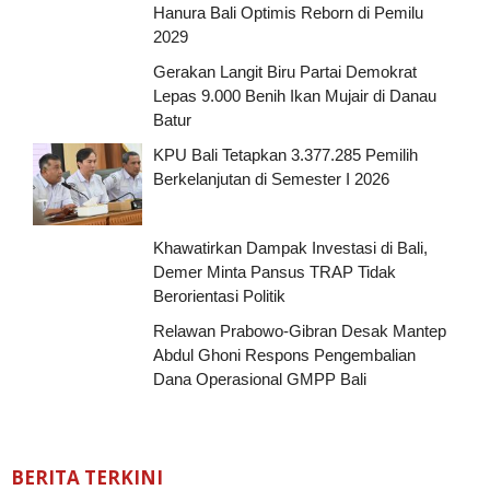
Hanura Bali Optimis Reborn di Pemilu
2029
Gerakan Langit Biru Partai Demokrat
Lepas 9.000 Benih Ikan Mujair di Danau
Batur
KPU Bali Tetapkan 3.377.285 Pemilih
Berkelanjutan di Semester I 2026
Khawatirkan Dampak Investasi di Bali,
Demer Minta Pansus TRAP Tidak
Berorientasi Politik
Relawan Prabowo-Gibran Desak Mantep
Abdul Ghoni Respons Pengembalian
Dana Operasional GMPP Bali
BERITA TERKINI