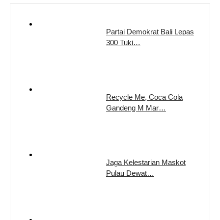
Partai Demokrat Bali Lepas
300 Tuki…
Recycle Me, Coca Cola
Gandeng M Mar…
Jaga Kelestarian Maskot
Pulau Dewat…