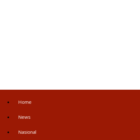
Home
News
Nasional