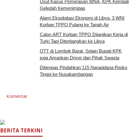
Usut Kasus Pemerasan WNA, KPK Kembali
Geledah Kemenimipas
Alami Eksploitasi Ekonomi di Libya, 3 WNI
Korban TPPO Pulang ke Tanah Air
Calon ART Korban TPPO Dijanjikan Kerja di
Turki Tapi Diterbangkan ke Libya
OTT di Lombok Barat, Selain Bupati KPK
juga Amankan Driver dan Pihak Swasta
Ditjenpas Pindahkan 115 Narapidana Risiko
Tinggi ke Nusakambangan
Komentar
BERITA TERKINI