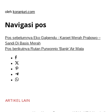
oleh
koranjuri.com
Navigasi pos
Pos sebelumnya
Eko Galgendu : Karpet Merah Prabowo –
Sandi Di Basis Merah
Pos berikutnya
Rutan Purworejo ‘Banjir`Air Mata
ARTIKEL LAIN