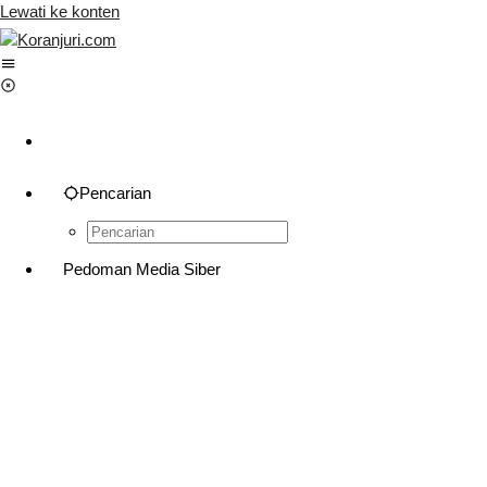
Lewati ke konten
Pencarian
Pedoman Media Siber