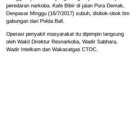
peredaran narkoba
. Kafe Bibir di jalan Pura Demak,
Denpasar Minggu (16/7/2017) subuh, diobok-obok tim
gabungan dari Polda Bali.
Operasi penyakit masyarakat itu dipimpin langsung
oleh Wakil Direktur Resnarkoba, Wadir Sabhara,
Wadir Intelkam dan Wakasatgas CTOC.