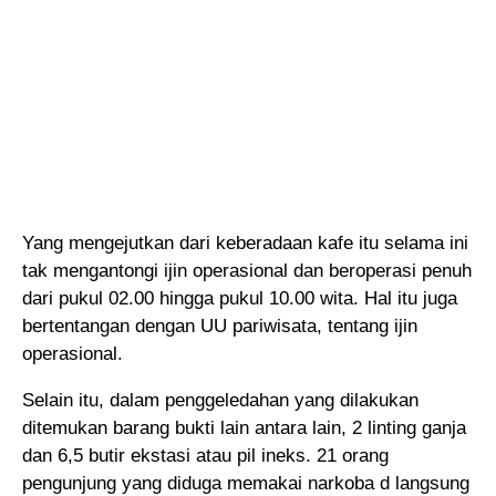
Yang mengejutkan dari keberadaan kafe itu selama ini
tak mengantongi ijin operasional dan beroperasi penuh
dari pukul 02.00 hingga pukul 10.00 wita. Hal itu juga
bertentangan dengan UU pariwisata, tentang ijin
operasional.
Selain itu, dalam penggeledahan yang dilakukan
ditemukan barang bukti lain antara lain, 2 linting ganja
dan 6,5 butir ekstasi atau pil ineks. 21 orang
pengunjung yang diduga memakai narkoba d langsung