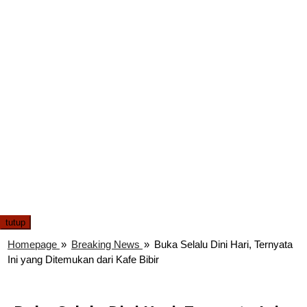
tutup
Homepage
»
Breaking News
»
Buka Selalu Dini Hari, Ternyata
Ini yang Ditemukan dari Kafe Bibir