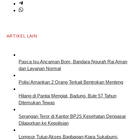
ARTIKEL LAIN
Pasca Isu Ancaman Bom, Bandara Ngurah Rai Aman
dan Layanan Normal
Polisi Amankan 2 Orang Terkait Bentrokan Menteng
Hilang di Pantai Mengiat, Badung, Bule 57 Tahun
Ditemukan Tewas
Serangan Teror di Kantor BPJS Kesehatan Denpasar
Dilaporkan ke Kepolisian
Longsor Tutup Akses Bagbagan-Kiara Sukabumi,