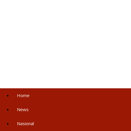
Home
News
Nasional