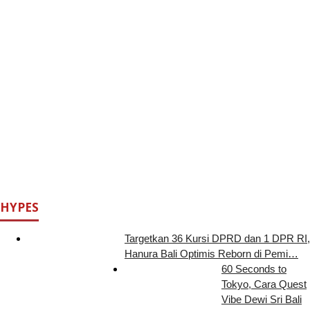
HYPES
Targetkan 36 Kursi DPRD dan 1 DPR RI,
Hanura Bali Optimis Reborn di Pemi…
60 Seconds to
Tokyo, Cara Quest
Vibe Dewi Sri Bali