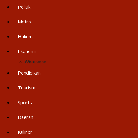
Politik
Metro
Hukum
Ekonomi
Wirausaha
Pendidikan
Tourism
Sports
Daerah
Kuliner