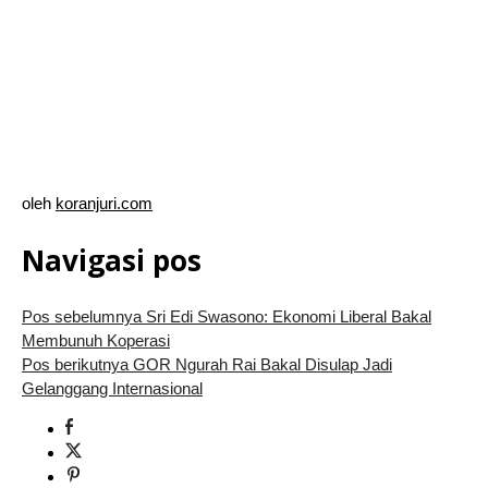
oleh
koranjuri.com
Navigasi pos
Pos sebelumnya
Sri Edi Swasono: Ekonomi Liberal Bakal
Membunuh Koperasi
Pos berikutnya
GOR Ngurah Rai Bakal Disulap Jadi
Gelanggang Internasional