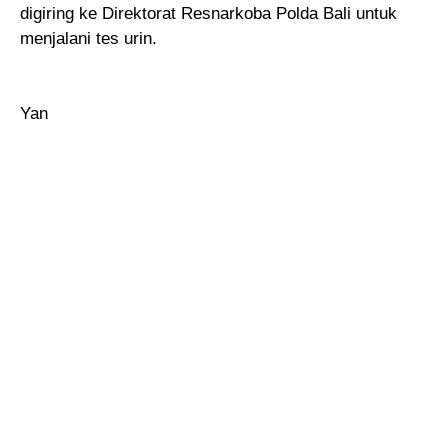
digiring ke Direktorat Resnarkoba Polda Bali untuk
menjalani tes urin.
Yan