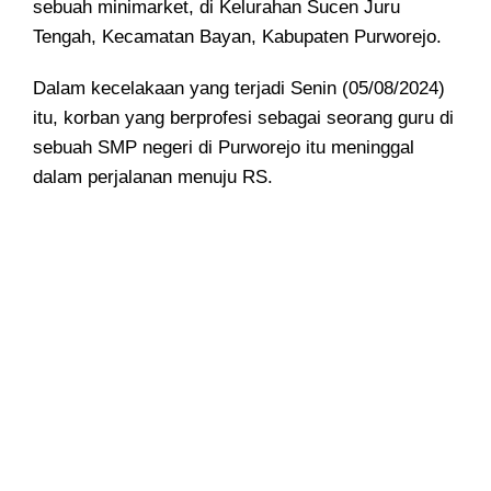
sebuah minimarket, di Kelurahan Sucen Juru
Tengah, Kecamatan Bayan, Kabupaten Purworejo.
Dalam kecelakaan yang terjadi Senin (05/08/2024)
itu, korban yang berprofesi sebagai seorang guru di
sebuah SMP negeri di Purworejo itu meninggal
dalam perjalanan menuju RS.