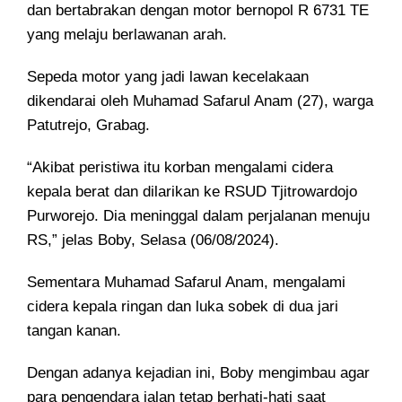
dan bertabrakan dengan motor bernopol R 6731 TE
yang melaju berlawanan arah.
Sepeda motor yang jadi lawan kecelakaan
dikendarai oleh Muhamad Safarul Anam (27), warga
Patutrejo, Grabag.
“Akibat peristiwa itu korban mengalami cidera
kepala berat dan dilarikan ke RSUD Tjitrowardojo
Purworejo. Dia meninggal dalam perjalanan menuju
RS,” jelas Boby, Selasa (06/08/2024).
Sementara Muhamad Safarul Anam, mengalami
cidera kepala ringan dan luka sobek di dua jari
tangan kanan.
Dengan adanya kejadian ini, Boby mengimbau agar
para pengendara jalan tetap berhati-hati saat