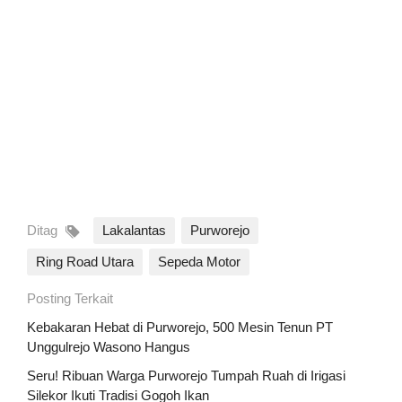
Ditag
Lakalantas
Purworejo
Ring Road Utara
Sepeda Motor
Posting Terkait
Kebakaran Hebat di Purworejo, 500 Mesin Tenun PT
Unggulrejo Wasono Hangus
Seru! Ribuan Warga Purworejo Tumpah Ruah di Irigasi
Silekor Ikuti Tradisi Gogoh Ikan