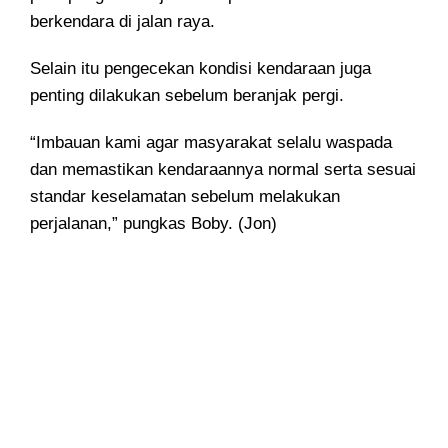
berkendara di jalan raya.
Selain itu pengecekan kondisi kendaraan juga
penting dilakukan sebelum beranjak pergi.
“Imbauan kami agar masyarakat selalu waspada
dan memastikan kendaraannya normal serta sesuai
standar keselamatan sebelum melakukan
perjalanan,” pungkas Boby. (Jon)