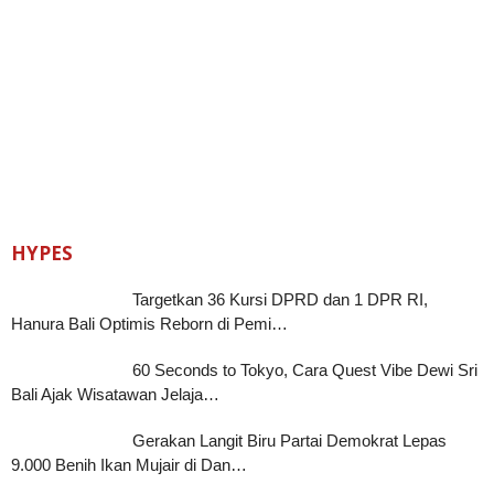
HYPES
Targetkan 36 Kursi DPRD dan 1 DPR RI,
Hanura Bali Optimis Reborn di Pemi…
60 Seconds to Tokyo, Cara Quest Vibe Dewi Sri
Bali Ajak Wisatawan Jelaja…
Gerakan Langit Biru Partai Demokrat Lepas
9.000 Benih Ikan Mujair di Dan…