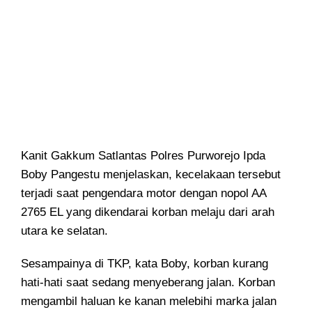
Kanit Gakkum Satlantas Polres Purworejo Ipda
Boby Pangestu menjelaskan, kecelakaan tersebut
terjadi saat pengendara motor dengan nopol AA
2765 EL yang dikendarai korban melaju dari arah
utara ke selatan.
Sesampainya di TKP, kata Boby, korban kurang
hati-hati saat sedang menyeberang jalan. Korban
mengambil haluan ke kanan melebihi marka jalan