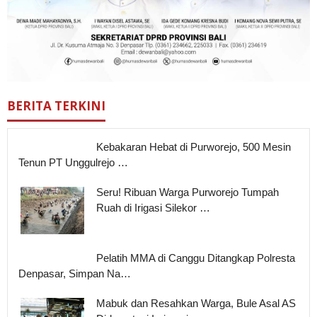
BERITA TERKINI
Kebakaran Hebat di Purworejo, 500 Mesin
Tenun PT Unggulrejo …
Seru! Ribuan Warga Purworejo Tumpah
Ruah di Irigasi Silekor …
Pelatih MMA di Canggu Ditangkap Polresta
Denpasar, Simpan Na…
Mabuk dan Resahkan Warga, Bule Asal AS