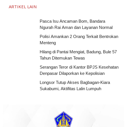
ARTIKEL LAIN
Pasca Isu Ancaman Bom, Bandara
Ngurah Rai Aman dan Layanan Normal
Polisi Amankan 2 Orang Terkait Bentrokan
Menteng
Hilang di Pantai Mengiat, Badung, Bule 57
Tahun Ditemukan Tewas
Serangan Teror di Kantor BPJS Kesehatan
Denpasar Dilaporkan ke Kepolisian
Longsor Tutup Akses Bagbagan-Kiara
Sukabumi, Aktifitas Lalin Lumpuh