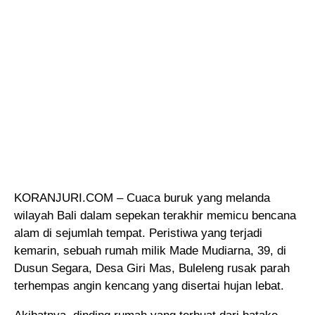
KORANJURI.COM – Cuaca buruk yang melanda
wilayah Bali dalam sepekan terakhir memicu bencana
alam di sejumlah tempat
. Peristiwa yang terjadi
kemarin, sebuah rumah milik Made Mudiarna, 39, di
Dusun Segara, Desa Giri Mas, Buleleng rusak parah
terhempas angin kencang yang disertai hujan lebat.