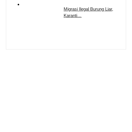
Migrasi Ilegal Burung Liar,
Karanti…