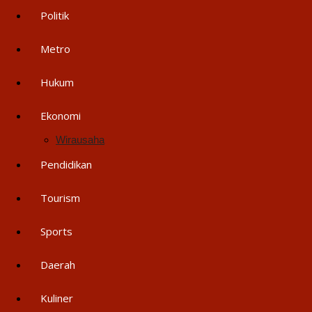
Politik
Metro
Hukum
Ekonomi
Wirausaha
Pendidikan
Tourism
Sports
Daerah
Kuliner