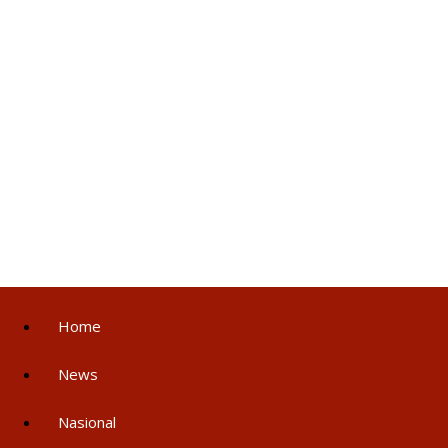
Home
News
Nasional