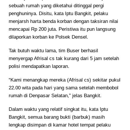
sebuah rumah yang diketahui ditinggal pergi
penghuninya. Disitu, kata Iptu Bangkit, pelaku
menjarsh harta benda korban dengan taksiran nilai
mencapai Rp 200 juta. Peristiwa itu pun langsung
dilaporkan korban ke Polsek Densel.
Tak butuh waktu lama, tim Buser berhasil
menyergap Afrisal cs tak kurang dari 5 jam setelah
polisi mendapatkan laporan.
“Kami menangkap mereka (Afrisal cs) sekitar pukul
22.00 wita pada hari yang sama setelah membobol
rumah di Denpasar Selatan,” jelas Bangkit.
Dalam waktu yang relatif singkat itu, kata Iptu
Bangkit, semua barang bukti (barbuk) masih
lengkap disimpan di kamar hotel tempat pelaku