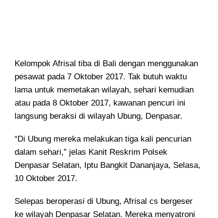
Kelompok Afrisal tiba di Bali dengan menggunakan
pesawat pada 7 Oktober 2017. Tak butuh waktu
lama untuk memetakan wilayah, sehari kemudian
atau pada 8 Oktober 2017, kawanan pencuri ini
langsung beraksi di wilayah Ubung, Denpasar.
“Di Ubung mereka melakukan tiga kali pencurian
dalam sehari,” jelas Kanit Reskrim Polsek
Denpasar Selatan, Iptu Bangkit Dananjaya, Selasa,
10 Oktober 2017.
Selepas beroperasi di Ubung, Afrisal cs bergeser
ke wilayah Denpasar Selatan. Mereka menyatroni