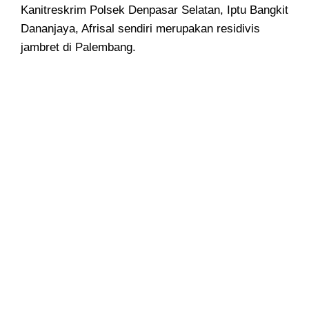
Kanitreskrim Polsek Denpasar Selatan, Iptu Bangkit
Dananjaya, Afrisal sendiri merupakan residivis
jambret di Palembang.