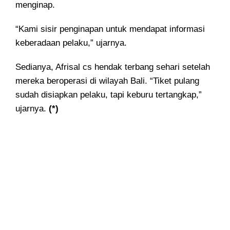
menginap.
“Kami sisir penginapan untuk mendapat informasi
keberadaan pelaku,” ujarnya.
Sedianya, Afrisal cs hendak terbang sehari setelah
mereka beroperasi di wilayah Bali. “Tiket pulang
sudah disiapkan pelaku, tapi keburu tertangkap,”
ujarnya.
(*)