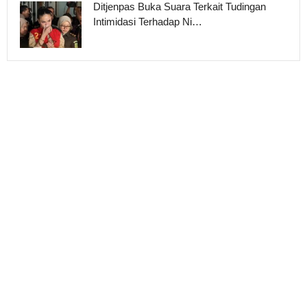
Ditjenpas Buka Suara Terkait Tudingan
Intimidasi Terhadap Ni…