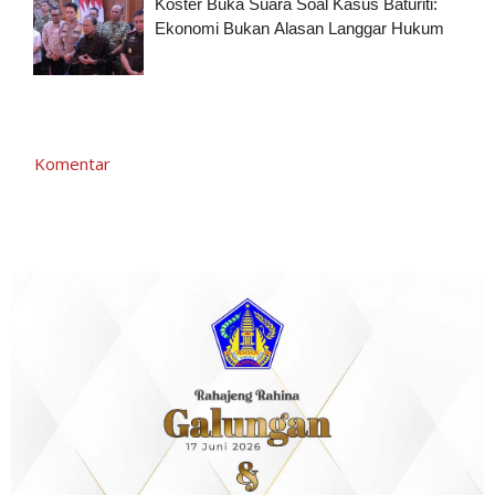
Koster Buka Suara Soal Kasus Baturiti:
Ekonomi Bukan Alasan Langgar Hukum
Komentar