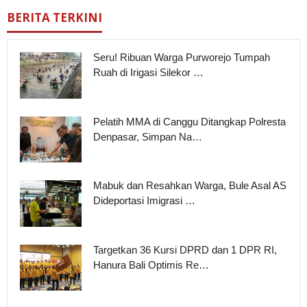
BERITA TERKINI
Seru! Ribuan Warga Purworejo Tumpah
Ruah di Irigasi Silekor …
Pelatih MMA di Canggu Ditangkap Polresta
Denpasar, Simpan Na…
Mabuk dan Resahkan Warga, Bule Asal AS
Dideportasi Imigrasi …
Targetkan 36 Kursi DPRD dan 1 DPR RI,
Hanura Bali Optimis Re…