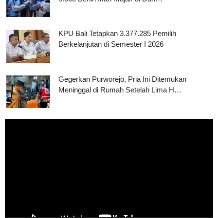
KPU Bali Tetapkan 3.377.285 Pemilih
Berkelanjutan di Semester I 2026
Gegerkan Purworejo, Pria Ini Ditemukan
Meninggal di Rumah Setelah Lima H…
Pemutar
Video