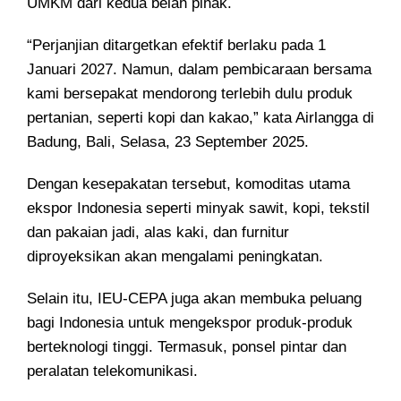
UMKM dari kedua belah pihak.
“Perjanjian ditargetkan efektif berlaku pada 1
Januari 2027. Namun, dalam pembicaraan bersama
kami bersepakat mendorong terlebih dulu produk
pertanian, seperti kopi dan kakao,” kata Airlangga di
Badung, Bali, Selasa, 23 September 2025.
Dengan kesepakatan tersebut, komoditas utama
ekspor Indonesia seperti minyak sawit, kopi, tekstil
dan pakaian jadi, alas kaki, dan furnitur
diproyeksikan akan mengalami peningkatan.
Selain itu, IEU-CEPA juga akan membuka peluang
bagi Indonesia untuk mengekspor produk-produk
berteknologi tinggi. Termasuk, ponsel pintar dan
peralatan telekomunikasi.