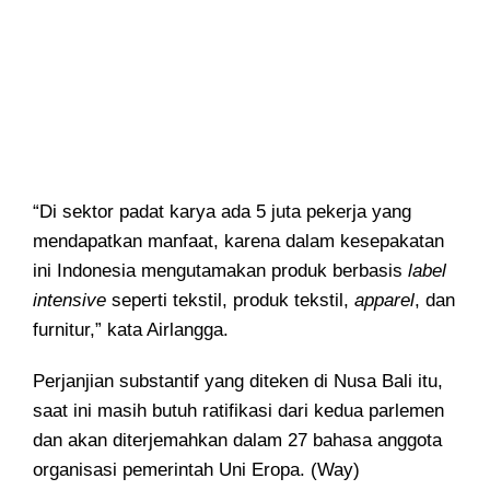
“Di sektor padat karya ada 5 juta pekerja yang
mendapatkan manfaat, karena dalam kesepakatan
ini Indonesia mengutamakan produk berbasis
label
intensive
seperti tekstil, produk tekstil,
apparel
, dan
furnitur,” kata Airlangga.
Perjanjian substantif yang diteken di Nusa Bali itu,
saat ini masih butuh ratifikasi dari kedua parlemen
dan akan diterjemahkan dalam 27 bahasa anggota
organisasi pemerintah Uni Eropa. (Way)