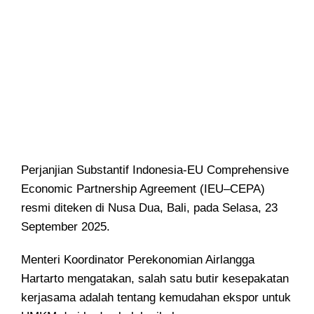
Perjanjian Substantif Indonesia-EU Comprehensive
Economic Partnership Agreement (IEU–CEPA)
resmi diteken di Nusa Dua, Bali, pada Selasa, 23
September 2025.
Menteri Koordinator Perekonomian Airlangga
Hartarto mengatakan, salah satu butir kesepakatan
kerjasama adalah tentang kemudahan ekspor untuk