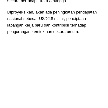
secara bertahap,” kata Airlangga.
Diproyeksikan, akan ada peningkatan pendapatan
nasional sebesar USD2,8 miliar, penciptaan
lapangan kerja baru dan kontribusi terhadap
pengurangan kemiskinan secara umum.