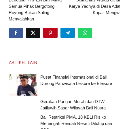
Semua Pihak Bergotong
Karya Yadnya di Desa Adat
Royong Bukan Saling
Kapal, Mengwi
Menyalahkan
ARTIKEL LAIN
Pusat Finansial Internasional di Bali
Dorong Pariwisata Leisure ke Bleisure
Gerakan Pangan Murah dari DTW
Jatiluwih Sasar Wilayah Bali Nusra
Bali Restriksi PMA, 18 KBLI Risiko
Menengah Rendah Resmi Ditutup dari