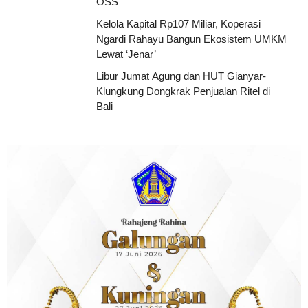
OSS
Kelola Kapital Rp107 Miliar, Koperasi
Ngardi Rahayu Bangun Ekosistem UMKM
Lewat ‘Jenar’
Libur Jumat Agung dan HUT Gianyar-
Klungkung Dongkrak Penjualan Ritel di
Bali