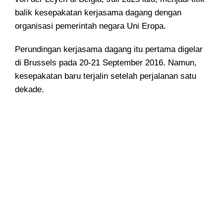
balik kesepakatan kerjasama dagang dengan
organisasi pemerintah negara Uni Eropa.
Perundingan kerjasama dagang itu pertama digelar
di Brussels pada 20-21 September 2016. Namun,
kesepakatan baru terjalin setelah perjalanan satu
dekade.