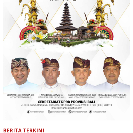
BERITA TERKINI