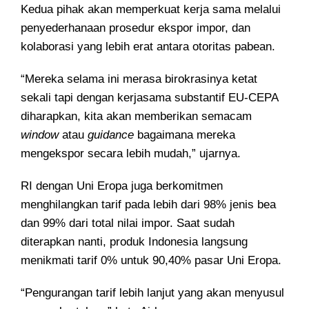
Kedua pihak akan memperkuat kerja sama melalui
penyederhanaan prosedur ekspor impor, dan
kolaborasi yang lebih erat antara otoritas pabean.
“Mereka selama ini merasa birokrasinya ketat
sekali tapi dengan kerjasama substantif EU-CEPA
diharapkan, kita akan memberikan semacam
window
atau
guidance
bagaimana mereka
mengekspor secara lebih mudah,” ujarnya.
RI dengan Uni Eropa juga berkomitmen
menghilangkan tarif pada lebih dari 98% jenis bea
dan 99% dari total nilai impor. Saat sudah
diterapkan nanti, produk Indonesia langsung
menikmati tarif 0% untuk 90,40% pasar Uni Eropa.
“Pengurangan tarif lebih lanjut yang akan menyusul