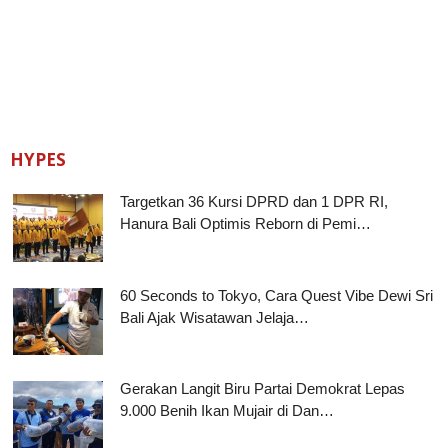
HYPES
Targetkan 36 Kursi DPRD dan 1 DPR RI,
Hanura Bali Optimis Reborn di Pemi…
60 Seconds to Tokyo, Cara Quest Vibe Dewi Sri
Bali Ajak Wisatawan Jelaja…
Gerakan Langit Biru Partai Demokrat Lepas
9.000 Benih Ikan Mujair di Dan…