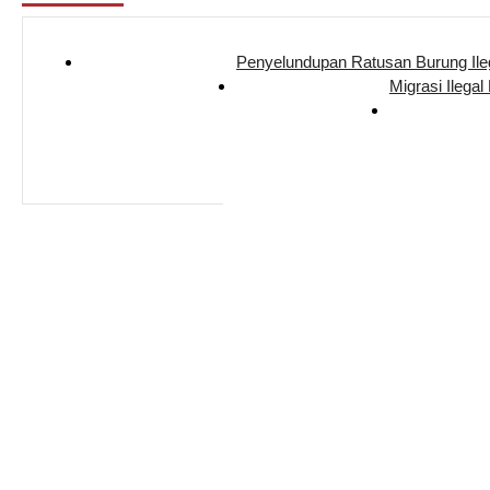
Penyelundupan Ratusan Burung Il
Migrasi Ilegal