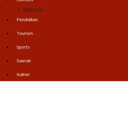
Wirausaha
Pendidikan
Tourism
Sports
Daerah
Kuliner