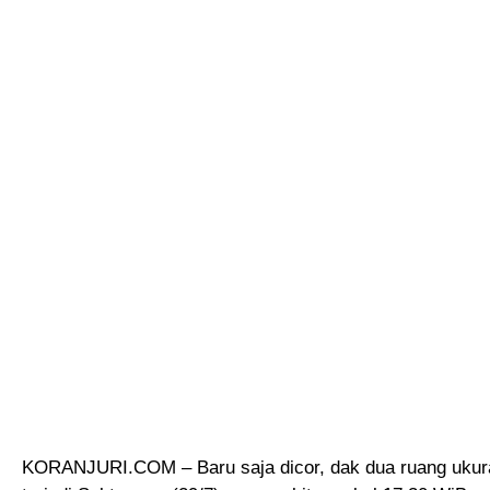
KORANJURI.COM – Baru saja dicor, dak dua ruang ukura