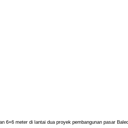
n 6×6 meter di lantai dua proyek pembangunan pasar Bale