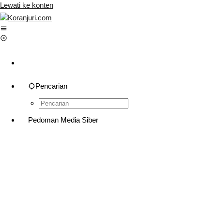
Lewati ke konten
Pencarian
Pedoman Media Siber