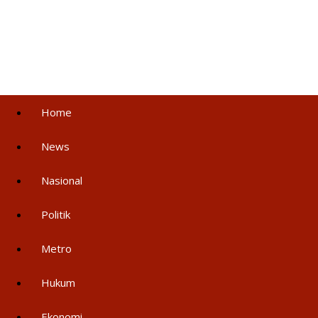
Home
News
Nasional
Politik
Metro
Hukum
Ekonomi