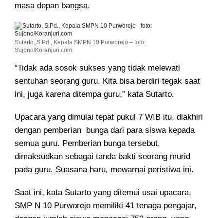
masa depan bangsa.
Sutarto, S.Pd., Kepala SMPN 10 Purworejo – foto:
Sujono/Koranjuri.com
“Tidak ada sosok sukses yang tidak melewati
sentuhan seorang guru. Kita bisa berdiri tegak saat
ini, juga karena ditempa guru,” kata Sutarto.
Upacara yang dimulai tepat pukul 7 WIB itu, diakhiri
dengan pemberian bunga dari para siswa kepada
semua guru. Pemberian bunga tersebut,
dimaksudkan sebagai tanda bakti seorang murid
pada guru. Suasana haru, mewarnai peristiwa ini.
Saat ini, kata Sutarto yang ditemui usai upacara,
SMP N 10 Purworejo memiliki 41 tenaga pengajar,