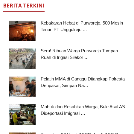
BERITA TERKINI
Kebakaran Hebat di Purworejo, 500 Mesin
Tenun PT Unggulrejo …
Seru! Ribuan Warga Purworejo Tumpah
Ruah di Irigasi Silekor …
Pelatih MMA di Canggu Ditangkap Polresta
Denpasar, Simpan Na…
Mabuk dan Resahkan Warga, Bule Asal AS
Dideportasi Imigrasi …