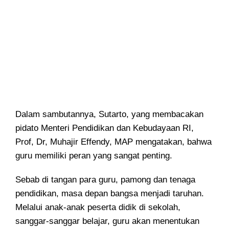
Dalam sambutannya, Sutarto, yang membacakan
pidato Menteri Pendidikan dan Kebudayaan RI,
Prof, Dr, Muhajir Effendy, MAP mengatakan, bahwa
guru memiliki peran yang sangat penting.
Sebab di tangan para guru, pamong dan tenaga
pendidikan, masa depan bangsa menjadi taruhan.
Melalui anak-anak peserta didik di sekolah,
sanggar-sanggar belajar, guru akan menentukan