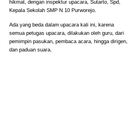
hikmat, dengan inspektur upacara, Sutarto, Spd,
Kepala Sekolah SMP N 10 Purworejo.
Ada yang beda dalam upacara kali ini, karena
semua petugas upacara, dilakukan oleh guru, dari
pemimpin pasukan, pembaca acara, hingga dirigen,
dan paduan suara.