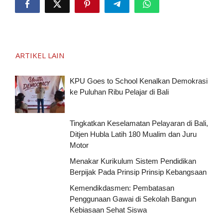
ARTIKEL LAIN
KPU Goes to School Kenalkan Demokrasi
ke Puluhan Ribu Pelajar di Bali
Tingkatkan Keselamatan Pelayaran di Bali,
Ditjen Hubla Latih 180 Mualim dan Juru
Motor
Menakar Kurikulum Sistem Pendidikan
Berpijak Pada Prinsip Prinsip Kebangsaan
Kemendikdasmen: Pembatasan
Penggunaan Gawai di Sekolah Bangun
Kebiasaan Sehat Siswa