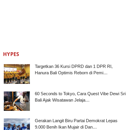
HYPES
Targetkan 36 Kursi DPRD dan 1 DPR RI,
Hanura Bali Optimis Reborn di Pemi…
60 Seconds to Tokyo, Cara Quest Vibe Dewi Sri
Bali Ajak Wisatawan Jelaja…
Gerakan Langit Biru Partai Demokrat Lepas
9.000 Benih Ikan Mujair di Dan…