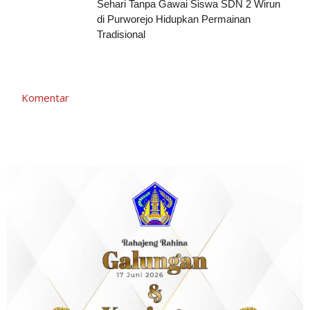
Sehari Tanpa Gawai Siswa SDN 2 Wirun
di Purworejo Hidupkan Permainan
Tradisional
Komentar