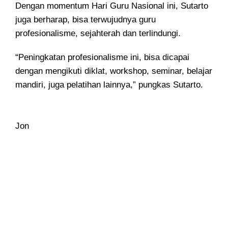
Dengan momentum Hari Guru Nasional ini, Sutarto
juga berharap, bisa terwujudnya guru
profesionalisme, sejahterah dan terlindungi.
“Peningkatan profesionalisme ini, bisa dicapai
dengan mengikuti diklat, workshop, seminar, belajar
mandiri, juga pelatihan lainnya,” pungkas Sutarto.
Jon