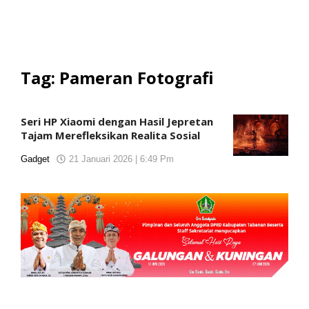
Tag:
Pameran Fotografi
Seri HP Xiaomi dengan Hasil Jepretan
Tajam Merefleksikan Realita Sosial
Gadget
21 Januari 2026 | 6:49 Pm
oleh
KORANJURI.com