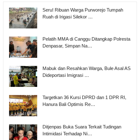
Seru! Ribuan Warga Purworejo Tumpah
Ruah di Irigasi Silekor …
Pelatih MMA di Canggu Ditangkap Polresta
Denpasar, Simpan Na…
Mabuk dan Resahkan Warga, Bule Asal AS
Dideportasi Imigrasi …
Targetkan 36 Kursi DPRD dan 1 DPR RI,
Hanura Bali Optimis Re…
Ditjenpas Buka Suara Terkait Tudingan
Intimidasi Terhadap Ni…