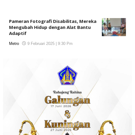
Pameran Fotografi Disabilitas, Mereka
Mengubah Hidup dengan Alat Bantu
Adaptif
Metro
9 Februari 2025 | 9:30 Pm
oleh
koranjuri2