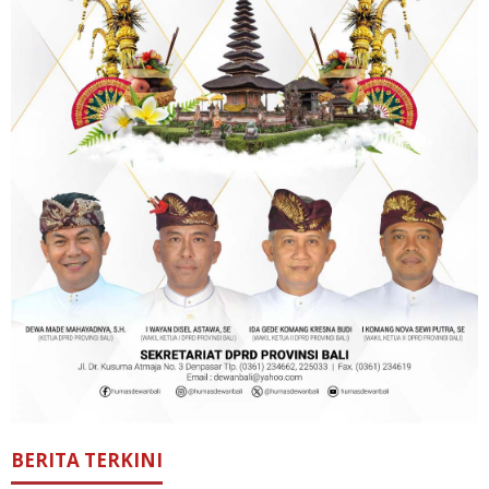
BERITA TERKINI