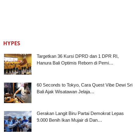
HYPES
Targetkan 36 Kursi DPRD dan 1 DPR RI,
Hanura Bali Optimis Reborn di Pemi…
60 Seconds to Tokyo, Cara Quest Vibe Dewi Sri
Bali Ajak Wisatawan Jelaja…
Gerakan Langit Biru Partai Demokrat Lepas
9.000 Benih Ikan Mujair di Dan…