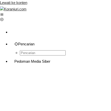
Lewati ke konten
Pencarian
Pedoman Media Siber