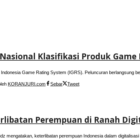
asional Klasifikasi Produk Game 
 Indonesia Game Rating System (IGRS). Peluncuran berlangsung 
oleh
KORANJURI.com
Sebar
Tweet
rlibatan Perempuan di Ranah Digi
 mengatakan, keterlibatan perempuan Indonesia dalam digitalisasi