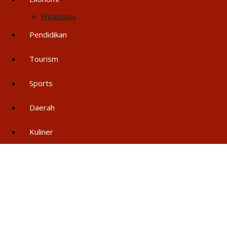
Wirausaha
Pendidikan
Tourism
Sports
Daerah
Kuliner