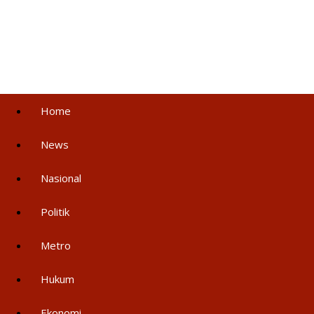
Home
News
Nasional
Politik
Metro
Hukum
Ekonomi