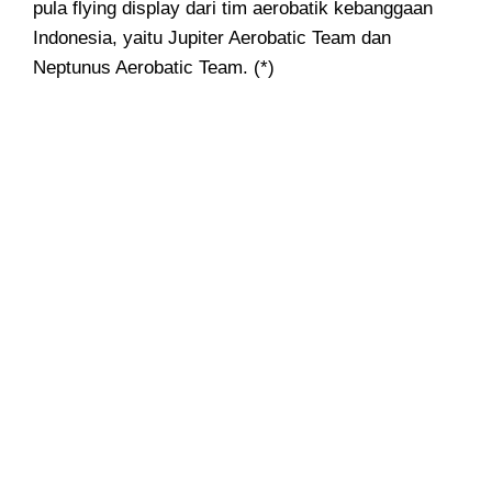
pula flying display dari tim aerobatik kebanggaan
Indonesia, yaitu Jupiter Aerobatic Team dan
Neptunus Aerobatic Team. (*)