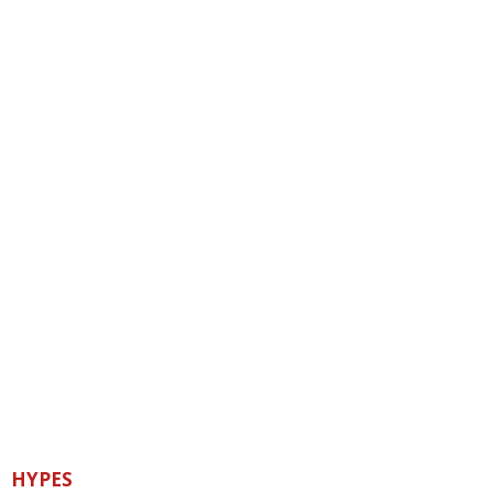
HYPES