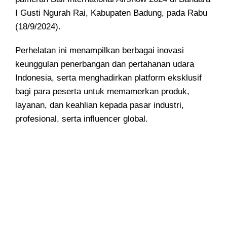
I Gusti Ngurah Rai, Kabupaten Badung, pada Rabu
(18/9/2024).
Perhelatan ini menampilkan berbagai inovasi
keunggulan penerbangan dan pertahanan udara
Indonesia, serta menghadirkan platform eksklusif
bagi para peserta untuk memamerkan produk,
layanan, dan keahlian kepada pasar industri,
profesional, serta influencer global.