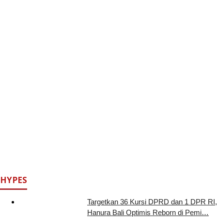
HYPES
Targetkan 36 Kursi DPRD dan 1 DPR RI,
Hanura Bali Optimis Reborn di Pemi…