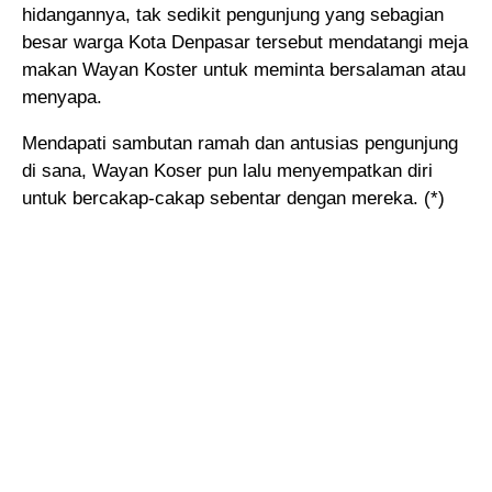
hidangannya, tak sedikit pengunjung yang sebagian
besar warga Kota Denpasar tersebut mendatangi meja
makan Wayan Koster untuk meminta bersalaman atau
menyapa.
Mendapati sambutan ramah dan antusias pengunjung
di sana, Wayan Koser pun lalu menyempatkan diri
untuk bercakap-cakap sebentar dengan mereka. (*)