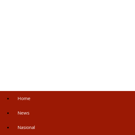
Home
News
Nasional