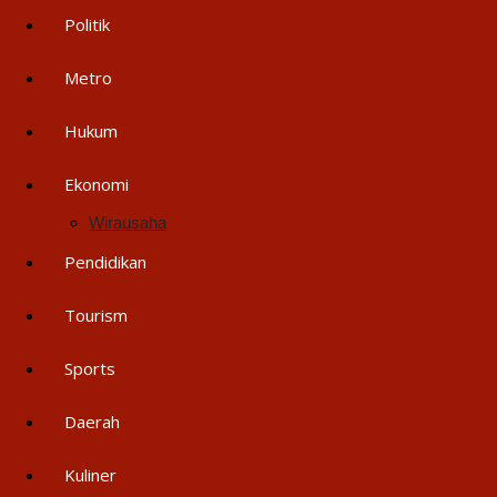
Politik
Metro
Hukum
Ekonomi
Wirausaha
Pendidikan
Tourism
Sports
Daerah
Kuliner