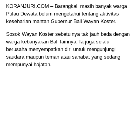
KORANJURI.COM – Barangkali masih banyak warga
Pulau Dewata belum mengetahui tentang aktivitas
keseharian mantan Gubernur Bali Wayan Koster.
Sosok Wayan Koster sebetulnya tak jauh beda dengan
warga kebanyakan Bali lainnya. Ia juga selalu
berusaha menyempatkan diri untuk mengunjungi
saudara maupun teman atau sahabat yang sedang
mempunyai hajatan.