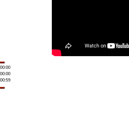
00:00
00:00
00:59