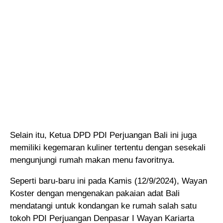
Selain itu, Ketua DPD PDI Perjuangan Bali ini juga
memiliki kegemaran kuliner tertentu dengan sesekali
mengunjungi rumah makan menu favoritnya.
Seperti baru-baru ini pada Kamis (12/9/2024), Wayan
Koster dengan mengenakan pakaian adat Bali
mendatangi untuk kondangan ke rumah salah satu
tokoh PDI Perjuangan Denpasar I Wayan Kariarta