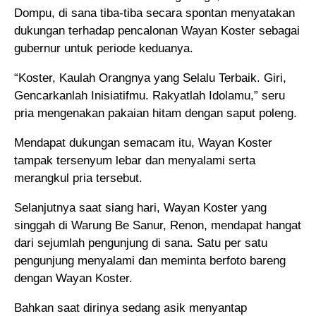
Dompu, di sana tiba-tiba secara spontan menyatakan
dukungan terhadap pencalonan Wayan Koster sebagai
gubernur untuk periode keduanya.
“Koster, Kaulah Orangnya yang Selalu Terbaik. Giri,
Gencarkanlah Inisiatifmu. Rakyatlah Idolamu,” seru
pria mengenakan pakaian hitam dengan saput poleng.
Mendapat dukungan semacam itu, Wayan Koster
tampak tersenyum lebar dan menyalami serta
merangkul pria tersebut.
Selanjutnya saat siang hari, Wayan Koster yang
singgah di Warung Be Sanur, Renon, mendapat hangat
dari sejumlah pengunjung di sana. Satu per satu
pengunjung menyalami dan meminta berfoto bareng
dengan Wayan Koster.
Bahkan saat dirinya sedang asik menyantap