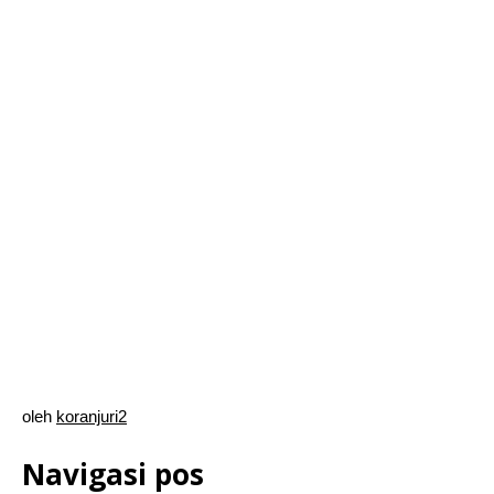
oleh
koranjuri2
Navigasi pos