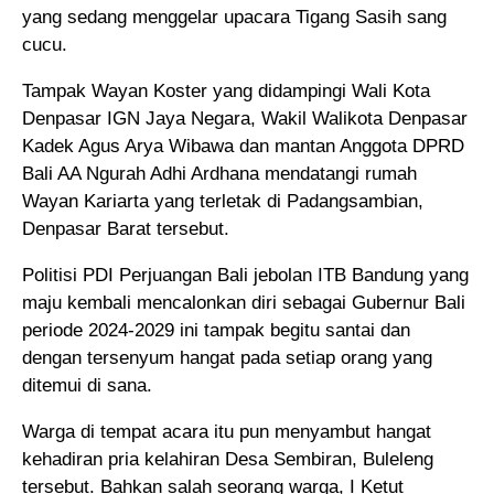
yang sedang menggelar upacara Tigang Sasih sang
cucu.
Tampak Wayan Koster yang didampingi Wali Kota
Denpasar IGN Jaya Negara, Wakil Walikota Denpasar
Kadek Agus Arya Wibawa dan mantan Anggota DPRD
Bali AA Ngurah Adhi Ardhana mendatangi rumah
Wayan Kariarta yang terletak di Padangsambian,
Denpasar Barat tersebut.
Politisi PDI Perjuangan Bali jebolan ITB Bandung yang
maju kembali mencalonkan diri sebagai Gubernur Bali
periode 2024-2029 ini tampak begitu santai dan
dengan tersenyum hangat pada setiap orang yang
ditemui di sana.
Warga di tempat acara itu pun menyambut hangat
kehadiran pria kelahiran Desa Sembiran, Buleleng
tersebut. Bahkan salah seorang warga, I Ketut