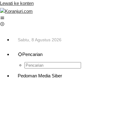
Lewati ke konten
Sabtu, 8 Agustus 2026
Pencarian
Pedoman Media Siber