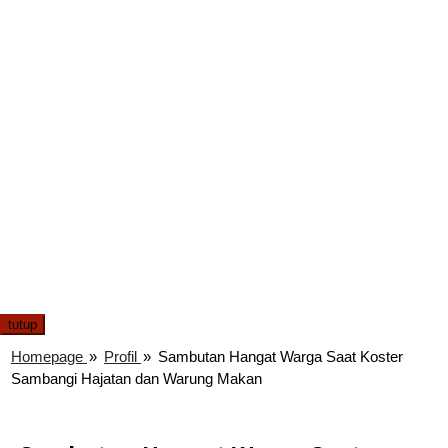
tutup
Homepage
»
Profil
»
Sambutan Hangat Warga Saat Koster
Sambangi Hajatan dan Warung Makan