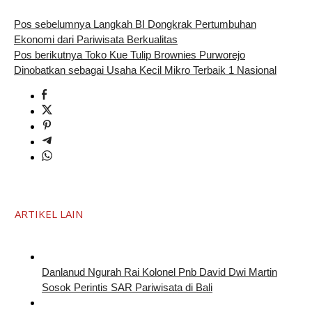
Pos sebelumnya
Langkah BI Dongkrak Pertumbuhan
Ekonomi dari Pariwisata Berkualitas
Pos berikutnya
Toko Kue Tulip Brownies Purworejo
Dinobatkan sebagai Usaha Kecil Mikro Terbaik 1 Nasional
ARTIKEL LAIN
Danlanud Ngurah Rai Kolonel Pnb David Dwi Martin
Sosok Perintis SAR Pariwisata di Bali