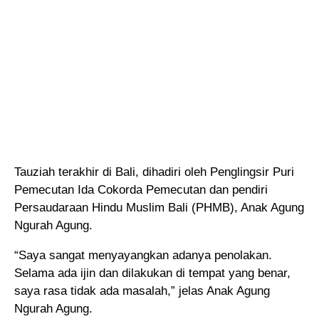
Tauziah terakhir di Bali, dihadiri oleh Penglingsir Puri
Pemecutan Ida Cokorda Pemecutan dan pendiri
Persaudaraan Hindu Muslim Bali (PHMB), Anak Agung
Ngurah Agung.
“Saya sangat menyayangkan adanya penolakan.
Selama ada ijin dan dilakukan di tempat yang benar,
saya rasa tidak ada masalah,” jelas Anak Agung
Ngurah Agung.