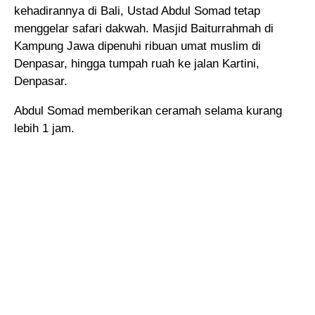
kehadirannya di Bali, Ustad Abdul Somad tetap
menggelar safari dakwah
. Masjid Baiturrahmah di
Kampung Jawa dipenuhi ribuan umat muslim di
Denpasar, hingga tumpah ruah ke jalan Kartini,
Denpasar.
Abdul Somad memberikan ceramah selama kurang
lebih 1 jam.