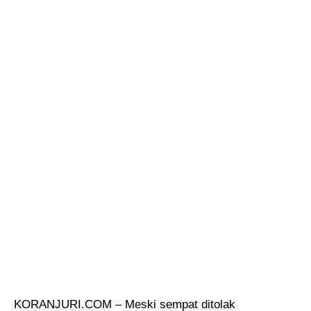
KORANJURI.COM – Meski sempat ditolak