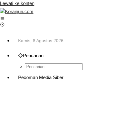
Lewati ke konten
Kamis, 6 Agustus 2026
Pencarian
Pedoman Media Siber