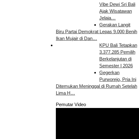
Vibe Dewi Sri Bali
Ajak Wisatawan
Jelaja…
Gerakan Langit
Biru Partai Demokrat Lepas 9.000 Benih
Ikan Mujair di Dan…
KPU Bali Tetapkan
3.377.285 Pemilih
Berkelanjutan di
Semester I 2026
Gegerkan
Purworejo, Pria Ini
Ditemukan Meninggal di Rumah Setelah
Lima H…
Pemutar Video