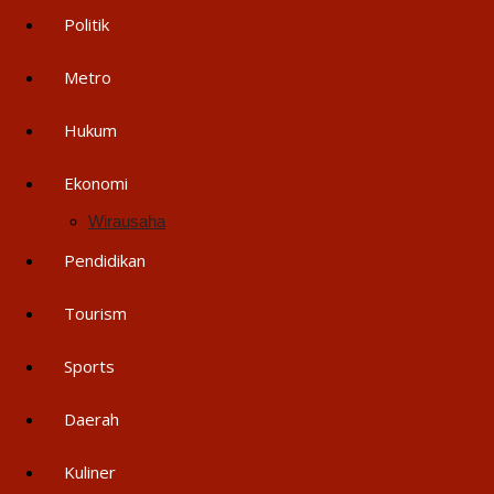
Politik
Metro
Hukum
Ekonomi
Wirausaha
Pendidikan
Tourism
Sports
Daerah
Kuliner