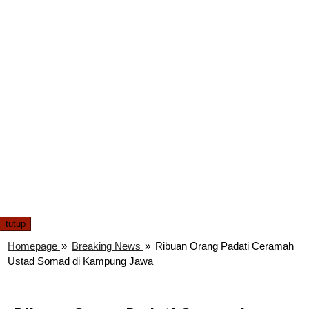
tutup
Homepage
»
Breaking News
»
Ribuan Orang Padati Ceramah
Ustad Somad di Kampung Jawa