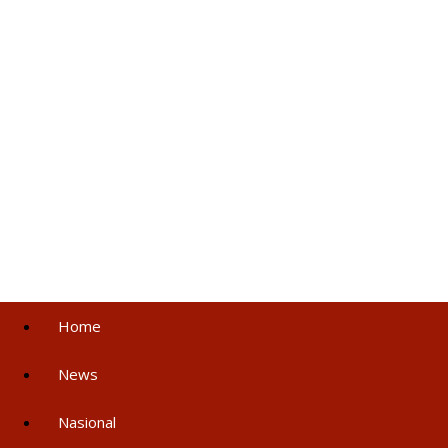
Home
News
Nasional