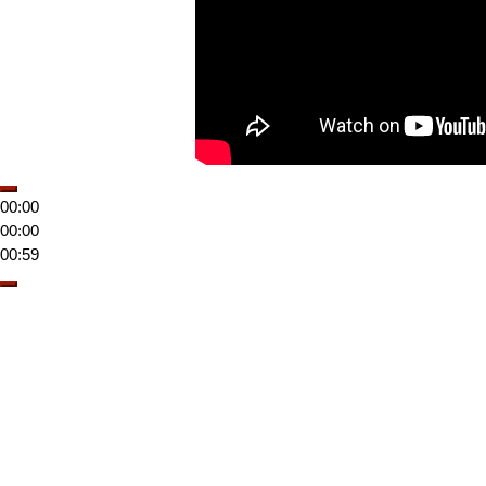
00:00
00:00
00:59