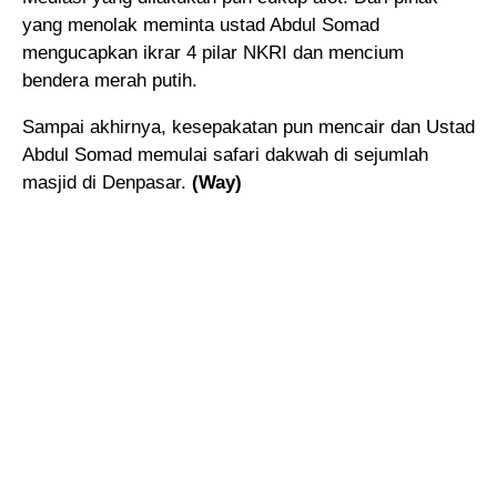
yang menolak meminta ustad Abdul Somad
mengucapkan ikrar 4 pilar NKRI dan mencium
bendera merah putih.
Sampai akhirnya, kesepakatan pun mencair dan Ustad
Abdul Somad memulai safari dakwah di sejumlah
masjid di Denpasar.
(Way)