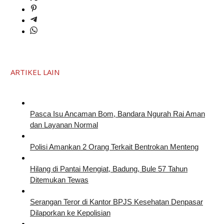
ARTIKEL LAIN
Pasca Isu Ancaman Bom, Bandara Ngurah Rai Aman
dan Layanan Normal
Polisi Amankan 2 Orang Terkait Bentrokan Menteng
Hilang di Pantai Mengiat, Badung, Bule 57 Tahun
Ditemukan Tewas
Serangan Teror di Kantor BPJS Kesehatan Denpasar
Dilaporkan ke Kepolisian