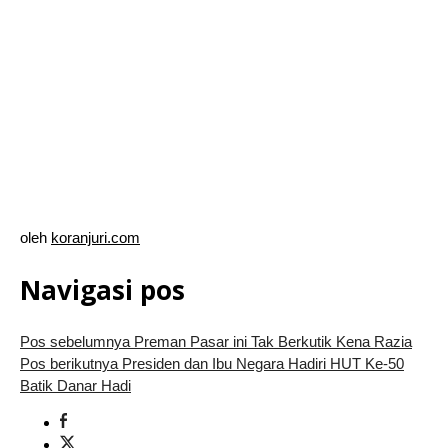
oleh
koranjuri.com
Navigasi pos
Pos sebelumnya
Preman Pasar ini Tak Berkutik Kena Razia
Pos berikutnya
Presiden dan Ibu Negara Hadiri HUT Ke-50
Batik Danar Hadi