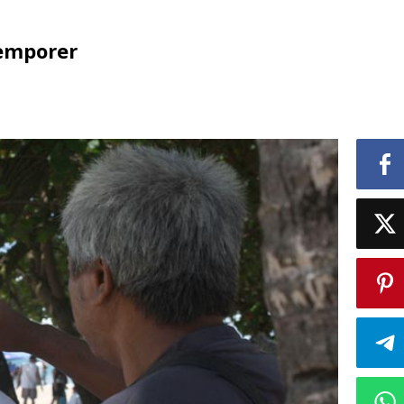
Temporer