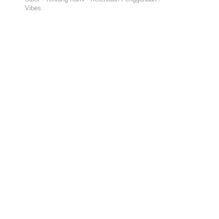
Vibes