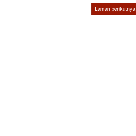
Laman berikutnya