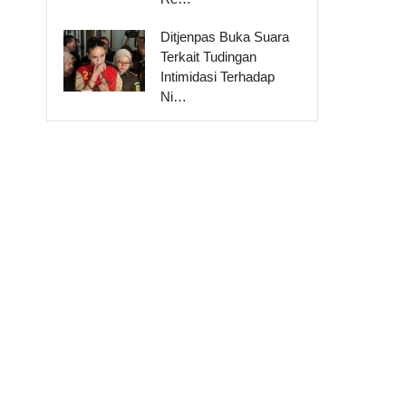
Ditjenpas Buka Suara
Terkait Tudingan
Intimidasi Terhadap
Ni…