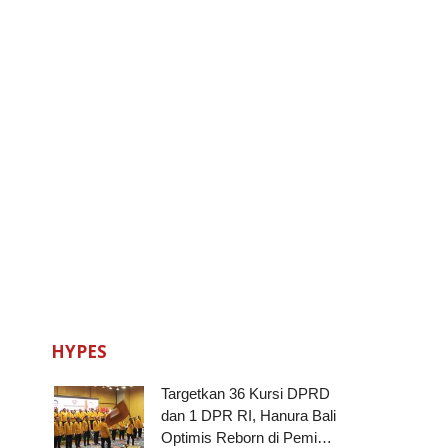
HYPES
Targetkan 36 Kursi DPRD
dan 1 DPR RI, Hanura Bali
Optimis Reborn di Pemi…