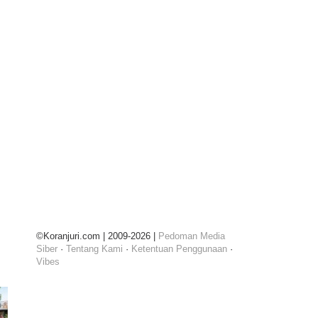
©Koranjuri.com | 2009-2026 |
Pedoman Media
Siber
·
Tentang Kami
·
Ketentuan Penggunaan
·
Vibes