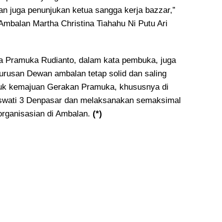
n juga penunjukan ketua sangga kerja bazzar,”
Ambalan Martha Christina Tiahahu Ni Putu Ari
 Pramuka Rudianto, dalam kata pembuka, juga
urusan Dewan ambalan tetap solid dan saling
k kemajuan Gerakan Pramuka, khususnya di
wati 3 Denpasar dan melaksanakan semaksimal
rganisasian di Ambalan.
(*)