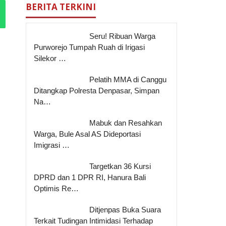
BERITA TERKINI
Seru! Ribuan Warga
Purworejo Tumpah Ruah di Irigasi
Silekor …
Pelatih MMA di Canggu
Ditangkap Polresta Denpasar, Simpan
Na…
Mabuk dan Resahkan
Warga, Bule Asal AS Dideportasi
Imigrasi …
Targetkan 36 Kursi
DPRD dan 1 DPR RI, Hanura Bali
Optimis Re…
Ditjenpas Buka Suara
Terkait Tudingan Intimidasi Terhadap