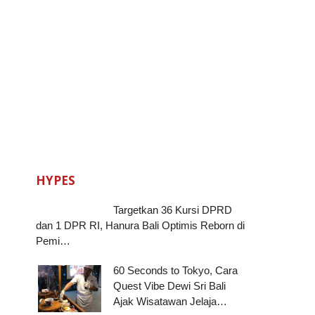
HYPES
Targetkan 36 Kursi DPRD
dan 1 DPR RI, Hanura Bali Optimis Reborn di
Pemi…
60 Seconds to Tokyo, Cara
Quest Vibe Dewi Sri Bali
Ajak Wisatawan Jelaja…