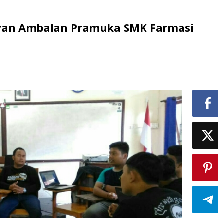
wan Ambalan Pramuka SMK Farmasi