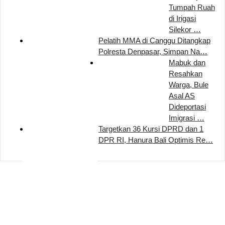
Tumpah Ruah
di Irigasi
Silekor …
Pelatih MMA di Canggu Ditangkap
Polresta Denpasar, Simpan Na…
Mabuk dan
Resahkan
Warga, Bule
Asal AS
Dideportasi
Imigrasi …
Targetkan 36 Kursi DPRD dan 1
DPR RI, Hanura Bali Optimis Re…