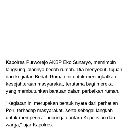
Kapolres Purworejo AKBP Eko Sunaryo, memimpin
langsung jalannya bedah rumah. Dia menyebut, tujuan
dari kegiatan Bedah Rumah ini untuk meningkatkan
kesejahteraan masyarakat, terutama bagi mereka
yang membutuhkan bantuan dalam perbaikan rumah.
“Kegiatan ini merupakan bentuk nyata dari perhatian
Polri terhadap masyarakat, serta sebagai langkah
untuk mempererat hubungan antara Kepolisian dan
warga,” ujar Kapolres.