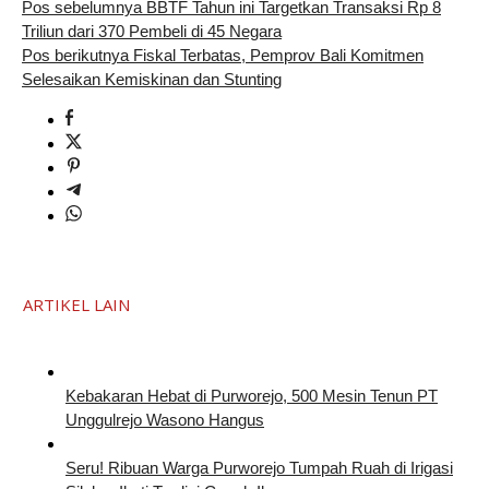
Pos sebelumnya
BBTF Tahun ini Targetkan Transaksi Rp 8
Triliun dari 370 Pembeli di 45 Negara
Pos berikutnya
Fiskal Terbatas, Pemprov Bali Komitmen
Selesaikan Kemiskinan dan Stunting
ARTIKEL LAIN
Kebakaran Hebat di Purworejo, 500 Mesin Tenun PT
Unggulrejo Wasono Hangus
Seru! Ribuan Warga Purworejo Tumpah Ruah di Irigasi