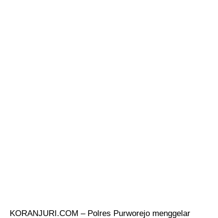
KORANJURI.COM – Polres Purworejo menggelar