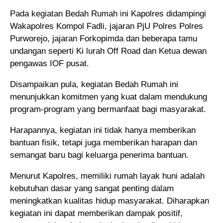
Pada kegiatan Bedah Rumah ini Kapolres didampingi
Wakapolres Kompol Fadli, jajaran PjU Polres Polres
Purworejo, jajaran Forkopimda dan beberapa tamu
undangan seperti Ki lurah Off Road dan Ketua dewan
pengawas IOF pusat.
Disampaikan pula, kegiatan Bedah Rumah ini
menunjukkan komitmen yang kuat dalam mendukung
program-program yang bermanfaat bagi masyarakat.
Harapannya, kegiatan ini tidak hanya memberikan
bantuan fisik, tetapi juga memberikan harapan dan
semangat baru bagi keluarga penerima bantuan.
Menurut Kapolres, memiliki rumah layak huni adalah
kebutuhan dasar yang sangat penting dalam
meningkatkan kualitas hidup masyarakat. Diharapkan
kegiatan ini dapat memberikan dampak positif,