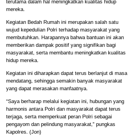
terutama dalam hal meningkatkan kualitas hidup
mereka.
Kegiatan Bedah Rumah ini merupakan salah satu
wujud kepedulian Polri terhadap masyarakat yang
membutuhkan. Harapannya bahwa bantuan ini akan
memberikan dampak positif yang signifikan bagi
masyarakat, serta membantu meningkatkan kualitas
hidup mereka.
Kegiatan ini diharapkan dapat terus berlanjut di masa
mendatang, sehingga semakin banyak masyarakat
yang dapat merasakan manfaatnya.
“Saya berharap melalui kegiatan ini, hubungan yang
harmonis antara Polri dan masyarakat dapat terus
terjaga, serta memperkuat peran Polri sebagai
pengayom dan pelindung masyarakat,” pungkas
Kapolres. (Jon)