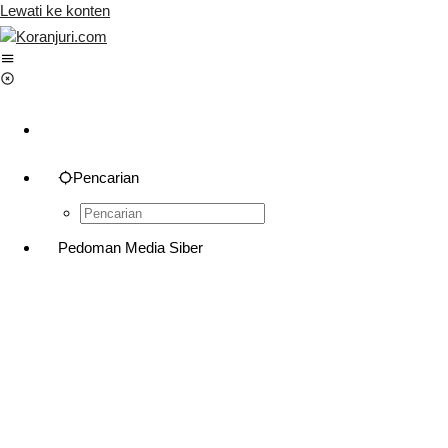
Lewati ke konten
Pencarian
Pedoman Media Siber