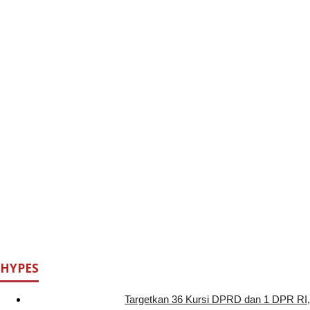
HYPES
Targetkan 36 Kursi DPRD dan 1 DPR RI,