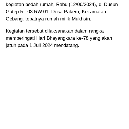
kegiatan bedah rumah, Rabu (12/06/2024), di Dusun
Gatep RT.03 RW.01, Desa Pakem, Kecamatan
Gebang, tepatnya rumah milik Mukhsin.
Kegiatan tersebut dilaksanakan dalam rangka
memperingati Hari Bhayangkara ke-78 yang akan
jatuh pada 1 Juli 2024 mendatang.