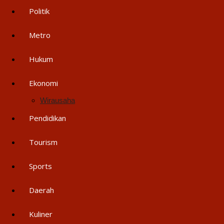
Politik
Metro
Hukum
Ekonomi
Wirausaha
Pendidikan
Tourism
Sports
Daerah
Kuliner