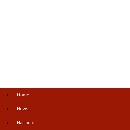
Home
News
Nasional