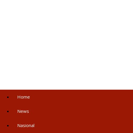
Home
News
Nasional