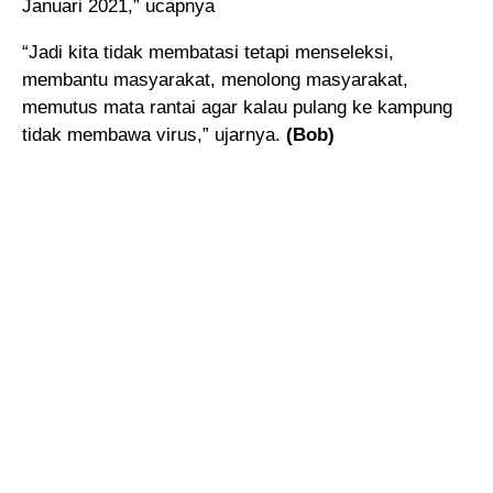
Januari 2021,” ucapnya
“Jadi kita tidak membatasi tetapi menseleksi,
membantu masyarakat, menolong masyarakat,
memutus mata rantai agar kalau pulang ke kampung
tidak membawa virus,” ujarnya.
(Bob)