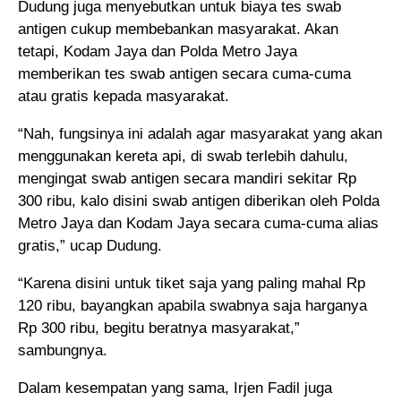
Dudung juga menyebutkan untuk biaya tes swab
antigen cukup membebankan masyarakat. Akan
tetapi, Kodam Jaya dan Polda Metro Jaya
memberikan tes swab antigen secara cuma-cuma
atau gratis kepada masyarakat.
“Nah, fungsinya ini adalah agar masyarakat yang akan
menggunakan kereta api, di swab terlebih dahulu,
mengingat swab antigen secara mandiri sekitar Rp
300 ribu, kalo disini swab antigen diberikan oleh Polda
Metro Jaya dan Kodam Jaya secara cuma-cuma alias
gratis,” ucap Dudung.
“Karena disini untuk tiket saja yang paling mahal Rp
120 ribu, bayangkan apabila swabnya saja harganya
Rp 300 ribu, begitu beratnya masyarakat,”
sambungnya.
Dalam kesempatan yang sama, Irjen Fadil juga