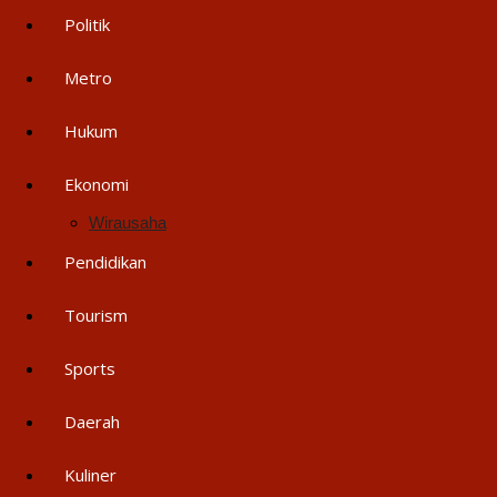
Politik
Metro
Hukum
Ekonomi
Wirausaha
Pendidikan
Tourism
Sports
Daerah
Kuliner