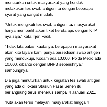
menuturkan untuk masyarakat yang hendak
melakukan tes swab antigen itu dengan beberapa
syarat yang sangat mudah.
“Untuk mengikuti tes swab antigen itu, masyarakat
hanya memperlihatkan tiket kereta api, dengan KTP
nya saja,” kata Irjen Fadil.
“Tidak kita batasi kuotanya, berapapun masyarakat
akan kita layani kami punya persediaan swab antigen
yang mencukupi. Kodam ada 10.000, Polda Metro ada
10.000, dibantu dengan BNPB sepenuhnya,”
sambungnya.
Dia juga menuturkan untuk kegiatan tes swab antigen
yang ada di lokasi Stasiun Pasar Senen itu
berlangsung terus menerus sampai 4 Januari 2021.
“Kita akan terus melayani masyarakat hingga 4