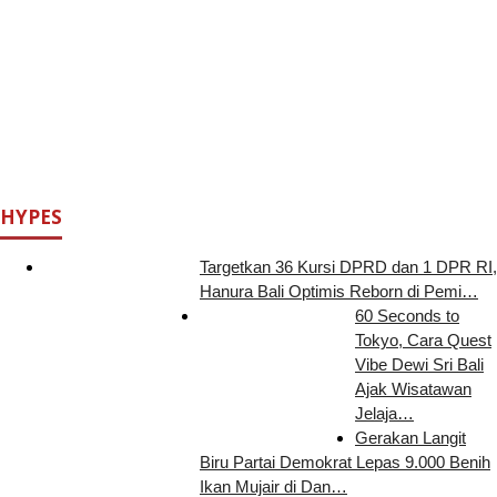
HYPES
Targetkan 36 Kursi DPRD dan 1 DPR RI,
Hanura Bali Optimis Reborn di Pemi…
60 Seconds to
Tokyo, Cara Quest
Vibe Dewi Sri Bali
Ajak Wisatawan
Jelaja…
Gerakan Langit
Biru Partai Demokrat Lepas 9.000 Benih
Ikan Mujair di Dan…