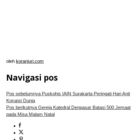
oleh
koranjuri.com
Navigasi pos
Pos sebelumnya
Puskohis IAIN Surakarta Peringati Hari Anti
Korupsi Dunia
Pos berikutnya
Gereja Katedral Denpasar Batasi 500 Jemaat
pada Misa Malam Natal