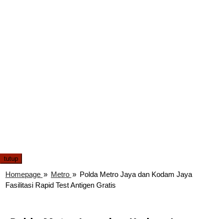
tutup
Homepage
»
Metro
»
Polda Metro Jaya dan Kodam Jaya
Fasilitasi Rapid Test Antigen Gratis