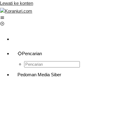
Lewati ke konten
Pencarian
Pedoman Media Siber