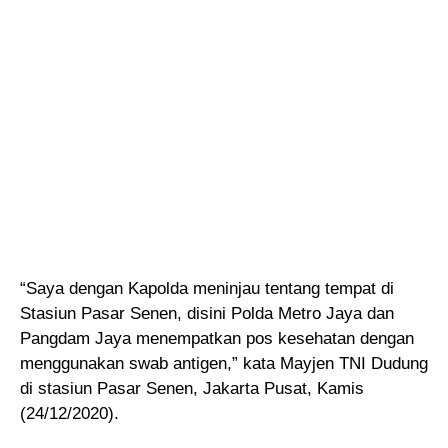
“Saya dengan Kapolda meninjau tentang tempat di
Stasiun Pasar Senen, disini Polda Metro Jaya dan
Pangdam Jaya menempatkan pos kesehatan dengan
menggunakan swab antigen,” kata Mayjen TNI Dudung
di stasiun Pasar Senen, Jakarta Pusat, Kamis
(24/12/2020).