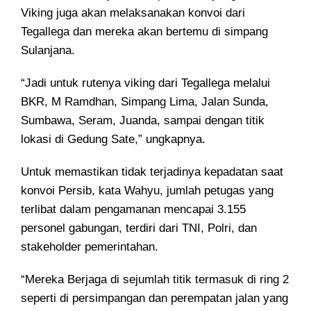
Viking juga akan melaksanakan konvoi dari
Tegallega dan mereka akan bertemu di simpang
Sulanjana.
“Jadi untuk rutenya viking dari Tegallega melalui
BKR, M Ramdhan, Simpang Lima, Jalan Sunda,
Sumbawa, Seram, Juanda, sampai dengan titik
lokasi di Gedung Sate,” ungkapnya.
Untuk memastikan tidak terjadinya kepadatan saat
konvoi Persib, kata Wahyu, jumlah petugas yang
terlibat dalam pengamanan mencapai 3.155
personel gabungan, terdiri dari TNI, Polri, dan
stakeholder pemerintahan.
“Mereka Berjaga di sejumlah titik termasuk di ring 2
seperti di persimpangan dan perempatan jalan yang