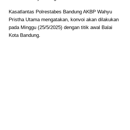
Kasatlantas Polrestabes Bandung AKBP Wahyu
Pristha Utama mengatakan, konvoi akan dilakukan
pada Minggu (25/5/2025) dengan titik awal Balai
Kota Bandung.