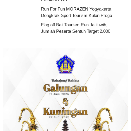
Run For Fun MORAZEN Yogyakarta
Dongkrak Sport Tourism Kulon Progo
Flag off Bali Tourism Run Jatiluwih,
Jumlah Peserta Sentuh Target 2.000