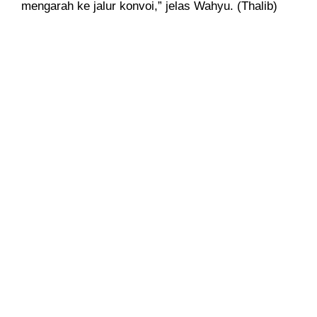
mengarah ke jalur konvoi,” jelas Wahyu. (Thalib)