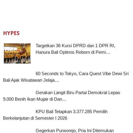
HYPES
Targetkan 36 Kursi DPRD dan 1 DPR RI,
Hanura Bali Optimis Reborn di Pemi…
60 Seconds to Tokyo, Cara Quest Vibe Dewi Sri
Bali Ajak Wisatawan Jelaja…
Gerakan Langit Biru Partai Demokrat Lepas
9.000 Benih Ikan Mujair di Dan…
KPU Bali Tetapkan 3.377.285 Pemilih
Berkelanjutan di Semester I 2026
Gegerkan Purworejo, Pria Ini Ditemukan