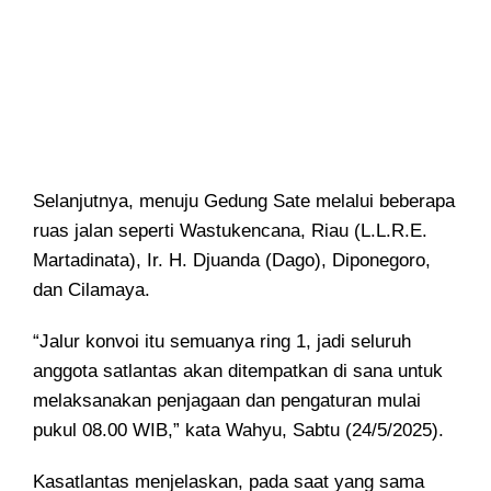
Selanjutnya, menuju Gedung Sate melalui beberapa
ruas jalan seperti Wastukencana, Riau (L.L.R.E.
Martadinata), Ir. H. Djuanda (Dago), Diponegoro,
dan Cilamaya.
“Jalur konvoi itu semuanya ring 1, jadi seluruh
anggota satlantas akan ditempatkan di sana untuk
melaksanakan penjagaan dan pengaturan mulai
pukul 08.00 WIB,” kata Wahyu, Sabtu (24/5/2025).
Kasatlantas menjelaskan, pada saat yang sama