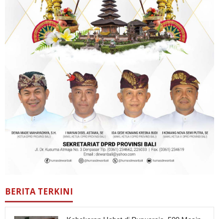
BERITA TERKINI