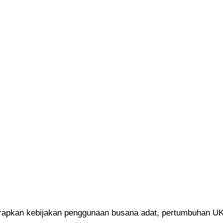
pkan kebijakan penggunaan busana adat, pertumbuhan UK