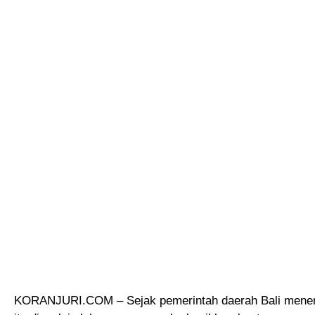
KORANJURI.COM – Sejak pemerintah daerah Bali menera