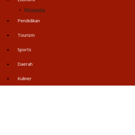
Wirausaha
Pendidikan
Tourism
Sports
Daerah
Kuliner