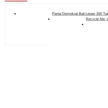
Partai Demokrat Bali Lepas 300 Tu
Recycle Me,