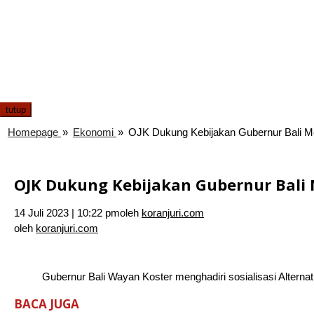
tutup
Homepage
»
Ekonomi
»
OJK Dukung Kebijakan Gubernur Bali M
OJK Dukung Kebijakan Gubernur Bali
14 Juli 2023 | 10:22 pm
oleh
koranjuri.com
oleh
koranjuri.com
Gubernur Bali Wayan Koster menghadiri sosialisasi Alternat
BACA JUGA