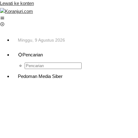
Lewati ke konten
Minggu, 9 Agustus 2026
Pencarian
Pedoman Media Siber