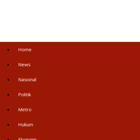
Home
News
Nasional
Politik
Metro
Hukum
Ekonomi