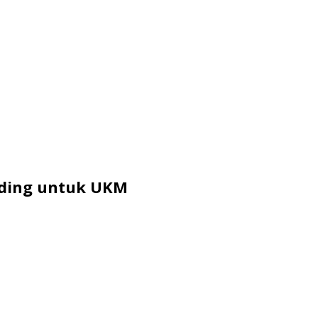
nding untuk UKM