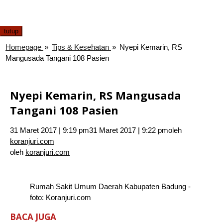
tutup
Homepage
»
Tips & Kesehatan
»
Nyepi Kemarin, RS
Mangusada Tangani 108 Pasien
Nyepi Kemarin, RS Mangusada
Tangani 108 Pasien
31 Maret 2017 | 9:19 pm
31 Maret 2017 | 9:22 pm
oleh
koranjuri.com
oleh
koranjuri.com
Rumah Sakit Umum Daerah Kabupaten Badung -
foto: Koranjuri.com
BACA JUGA