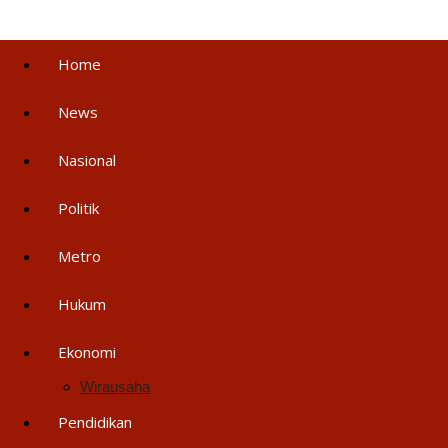
Home
News
Nasional
Politik
Metro
Hukum
Ekonomi
Wirausaha
Pendidikan