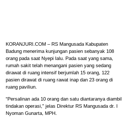
KORANJURI.COM – RS Mangusada Kabupaten
Badung menerima kunjungan pasien sebanyak 108
orang pada saat Nyepi lalu
. Pada saat yang sama,
rumah sakit telah menangani pasien yang sedang
dirawat di ruang intensif berjumlah 15 orang, 122
pasien dirawat di ruang rawat inap dan 23 orang di
ruang paviliun.
“Persalinan ada 10 orang dan satu diantaranya diambil
tindakan operasi,” jelas Direktur RS Mangusada dr. I
Nyoman Gunarta, MPH.