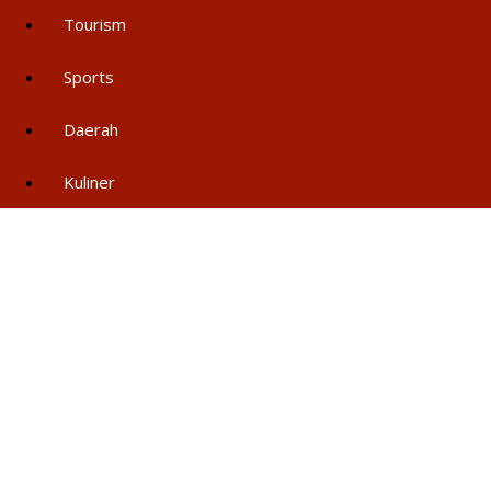
Tourism
Sports
Daerah
Kuliner