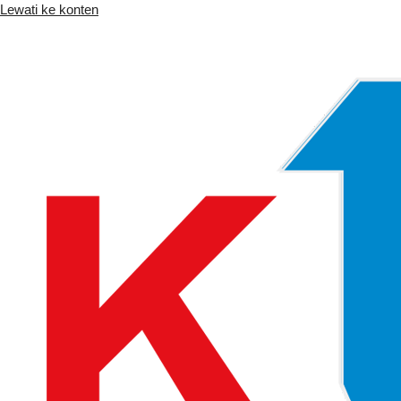
Lewati ke konten