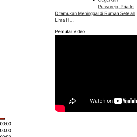
Purworejo, Pria Ini
Ditemukan Meninggal di Rumah Setelah
Lima H…
Pemutar Video
00:00
00:00