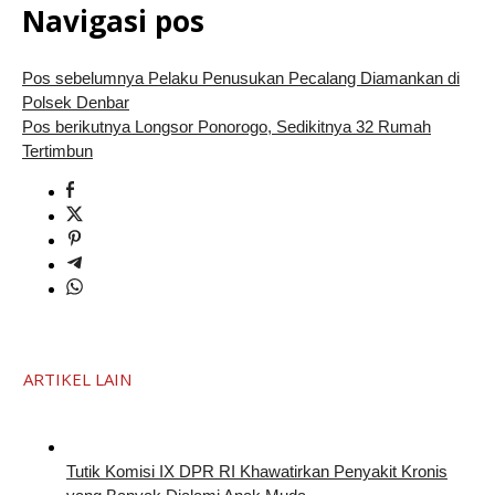
Navigasi pos
Pos sebelumnya
Pelaku Penusukan Pecalang Diamankan di
Polsek Denbar
Pos berikutnya
Longsor Ponorogo, Sedikitnya 32 Rumah
Tertimbun
ARTIKEL LAIN
Tutik Komisi IX DPR RI Khawatirkan Penyakit Kronis