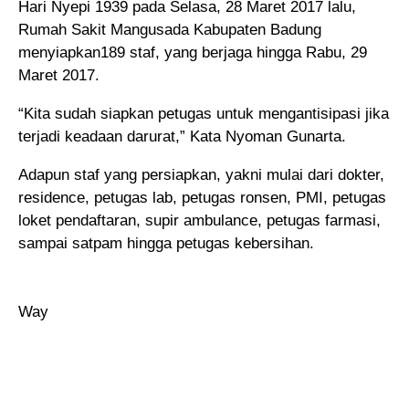
Hari Nyepi 1939 pada Selasa, 28 Maret 2017 lalu,
Rumah Sakit Mangusada Kabupaten Badung
menyiapkan189 staf, yang berjaga hingga Rabu, 29
Maret 2017.
“Kita sudah siapkan petugas untuk mengantisipasi jika
terjadi keadaan darurat,” Kata Nyoman Gunarta.
Adapun staf yang persiapkan, yakni mulai dari dokter,
residence, petugas lab, petugas ronsen, PMI, petugas
loket pendaftaran, supir ambulance, petugas farmasi,
sampai satpam hingga petugas kebersihan.
Way