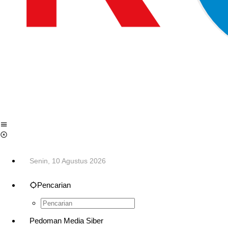
Senin, 10 Agustus 2026
Pencarian
Pedoman Media Siber