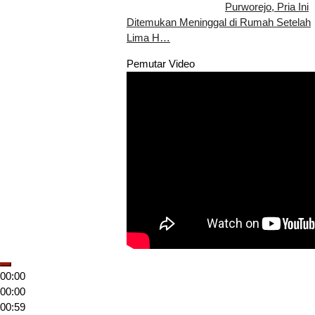
Purworejo, Pria Ini
Ditemukan Meninggal di Rumah Setelah
Lima H…
Pemutar Video
00:00
00:00
00:59