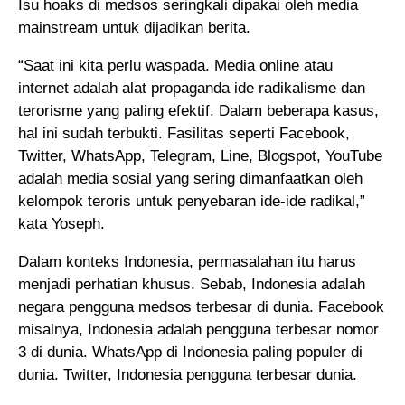
Isu hoaks di medsos seringkali dipakai oleh media
mainstream untuk dijadikan berita.
“Saat ini kita perlu waspada. Media online atau
internet adalah alat propaganda ide radikalisme dan
terorisme yang paling efektif. Dalam beberapa kasus,
hal ini sudah terbukti. Fasilitas seperti Facebook,
Twitter, WhatsApp, Telegram, Line, Blogspot, YouTube
adalah media sosial yang sering dimanfaatkan oleh
kelompok teroris untuk penyebaran ide-ide radikal,”
kata Yoseph.
Dalam konteks Indonesia, permasalahan itu harus
menjadi perhatian khusus. Sebab, Indonesia adalah
negara pengguna medsos terbesar di dunia. Facebook
misalnya, Indonesia adalah pengguna terbesar nomor
3 di dunia. WhatsApp di Indonesia paling populer di
dunia. Twitter, Indonesia pengguna terbesar dunia.