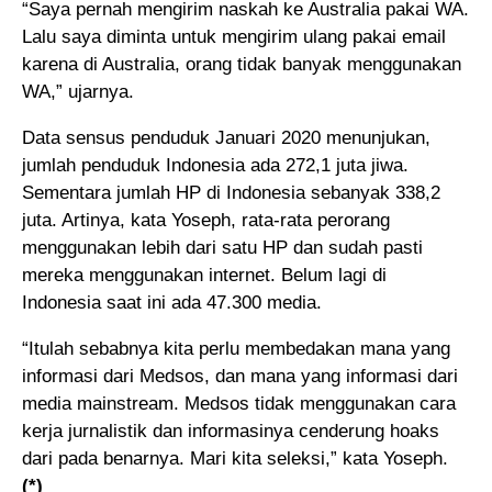
“Saya pernah mengirim naskah ke Australia pakai WA.
Lalu saya diminta untuk mengirim ulang pakai email
karena di Australia, orang tidak banyak menggunakan
WA,” ujarnya.
Data sensus penduduk Januari 2020 menunjukan,
jumlah penduduk Indonesia ada 272,1 juta jiwa.
Sementara jumlah HP di Indonesia sebanyak 338,2
juta. Artinya, kata Yoseph, rata-rata perorang
menggunakan lebih dari satu HP dan sudah pasti
mereka menggunakan internet. Belum lagi di
Indonesia saat ini ada 47.300 media.
“Itulah sebabnya kita perlu membedakan mana yang
informasi dari Medsos, dan mana yang informasi dari
media mainstream. Medsos tidak menggunakan cara
kerja jurnalistik dan informasinya cenderung hoaks
dari pada benarnya. Mari kita seleksi,” kata Yoseph.
(*)