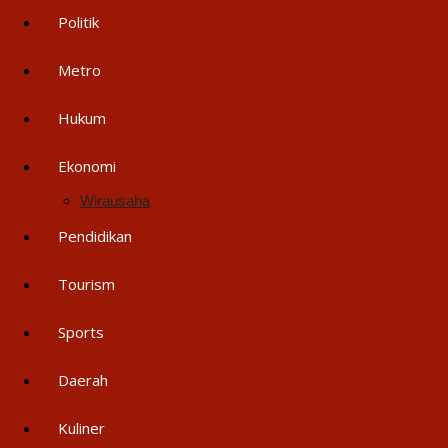
Politik
Metro
Hukum
Ekonomi
Wirausaha
Pendidikan
Tourism
Sports
Daerah
Kuliner