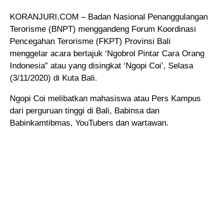
KORANJURI.COM – Badan Nasional Penanggulangan
Terorisme (BNPT) menggandeng Forum Koordinasi
Pencegahan Terorisme (FKPT) Provinsi Bali
menggelar acara bertajuk ‘Ngobrol Pintar Cara Orang
Indonesia” atau yang disingkat ‘Ngopi Coi’, Selasa
(3/11/2020) di Kuta Bali.
Ngopi Coi melibatkan mahasiswa atau Pers Kampus
dari perguruan tinggi di Bali, Babinsa dan
Babinkamtibmas, YouTubers dan wartawan.