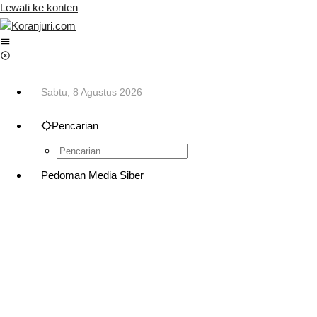
Lewati ke konten
Sabtu, 8 Agustus 2026
Pencarian
Pedoman Media Siber