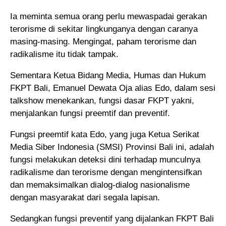
Ia meminta semua orang perlu mewaspadai gerakan
terorisme di sekitar lingkunganya dengan caranya
masing-masing. Mengingat, paham terorisme dan
radikalisme itu tidak tampak.
Sementara Ketua Bidang Media, Humas dan Hukum
FKPT Bali, Emanuel Dewata Oja alias Edo, dalam sesi
talkshow menekankan, fungsi dasar FKPT yakni,
menjalankan fungsi preemtif dan preventif.
Fungsi preemtif kata Edo, yang juga Ketua Serikat
Media Siber Indonesia (SMSI) Provinsi Bali ini, adalah
fungsi melakukan deteksi dini terhadap munculnya
radikalisme dan terorisme dengan mengintensifkan
dan memaksimalkan dialog-dialog nasionalisme
dengan masyarakat dari segala lapisan.
Sedangkan fungsi preventif yang dijalankan FKPT Bali