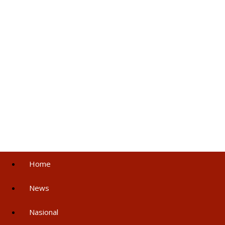
Home
News
Nasional