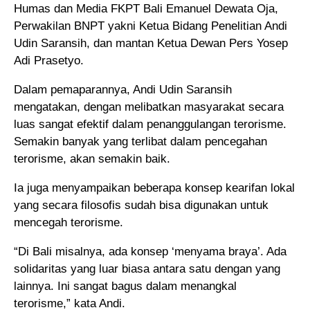
Humas dan Media FKPT Bali Emanuel Dewata Oja,
Perwakilan BNPT yakni Ketua Bidang Penelitian Andi
Udin Saransih, dan mantan Ketua Dewan Pers Yosep
Adi Prasetyo.
Dalam pemaparannya, Andi Udin Saransih
mengatakan, dengan melibatkan masyarakat secara
luas sangat efektif dalam penanggulangan terorisme.
Semakin banyak yang terlibat dalam pencegahan
terorisme, akan semakin baik.
Ia juga menyampaikan beberapa konsep kearifan lokal
yang secara filosofis sudah bisa digunakan untuk
mencegah terorisme.
“Di Bali misalnya, ada konsep ‘menyama braya’. Ada
solidaritas yang luar biasa antara satu dengan yang
lainnya. Ini sangat bagus dalam menangkal
terorisme,” kata Andi.