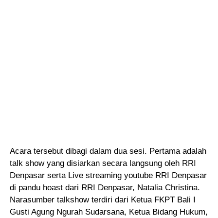
Acara tersebut dibagi dalam dua sesi. Pertama adalah
talk show yang disiarkan secara langsung oleh RRI
Denpasar serta Live streaming youtube RRI Denpasar
di pandu hoast dari RRI Denpasar, Natalia Christina.
Narasumber talkshow terdiri dari Ketua FKPT Bali I
Gusti Agung Ngurah Sudarsana, Ketua Bidang Hukum,