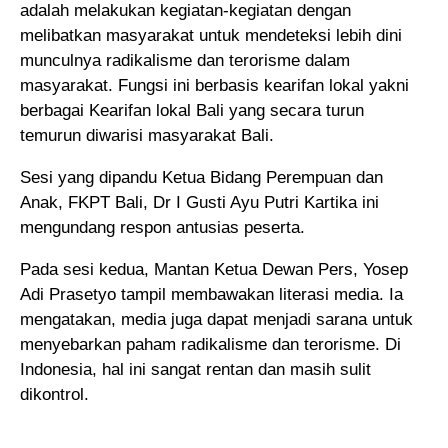
adalah melakukan kegiatan-kegiatan dengan
melibatkan masyarakat untuk mendeteksi lebih dini
munculnya radikalisme dan terorisme dalam
masyarakat. Fungsi ini berbasis kearifan lokal yakni
berbagai Kearifan lokal Bali yang secara turun
temurun diwarisi masyarakat Bali.
Sesi yang dipandu Ketua Bidang Perempuan dan
Anak, FKPT Bali, Dr I Gusti Ayu Putri Kartika ini
mengundang respon antusias peserta.
Pada sesi kedua, Mantan Ketua Dewan Pers, Yosep
Adi Prasetyo tampil membawakan literasi media. Ia
mengatakan, media juga dapat menjadi sarana untuk
menyebarkan paham radikalisme dan terorisme. Di
Indonesia, hal ini sangat rentan dan masih sulit
dikontrol.