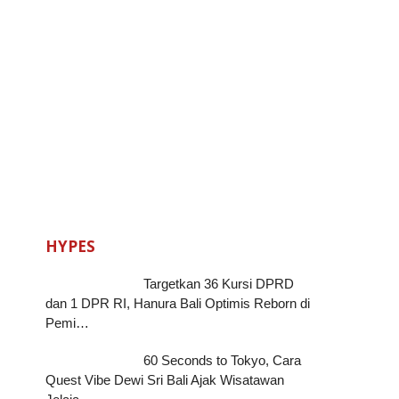
HYPES
Targetkan 36 Kursi DPRD
dan 1 DPR RI, Hanura Bali Optimis Reborn di
Pemi…
60 Seconds to Tokyo, Cara
Quest Vibe Dewi Sri Bali Ajak Wisatawan