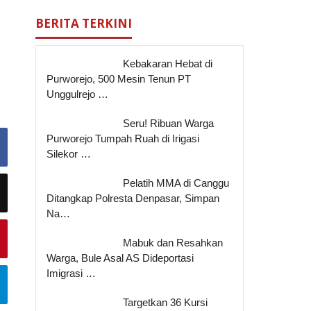
BERITA TERKINI
Kebakaran Hebat di
Purworejo, 500 Mesin Tenun PT
Unggulrejo …
Seru! Ribuan Warga
Purworejo Tumpah Ruah di Irigasi
Silekor …
Pelatih MMA di Canggu
Ditangkap Polresta Denpasar, Simpan
Na…
Mabuk dan Resahkan
Warga, Bule Asal AS Dideportasi
Imigrasi …
Targetkan 36 Kursi