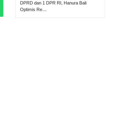
DPRD dan 1 DPR RI, Hanura Bali
Optimis Re…