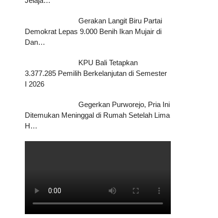
Jelaja…
Gerakan Langit Biru Partai
Demokrat Lepas 9.000 Benih Ikan Mujair di
Dan…
KPU Bali Tetapkan
3.377.285 Pemilih Berkelanjutan di Semester
I 2026
Gegerkan Purworejo, Pria Ini
Ditemukan Meninggal di Rumah Setelah Lima
H…