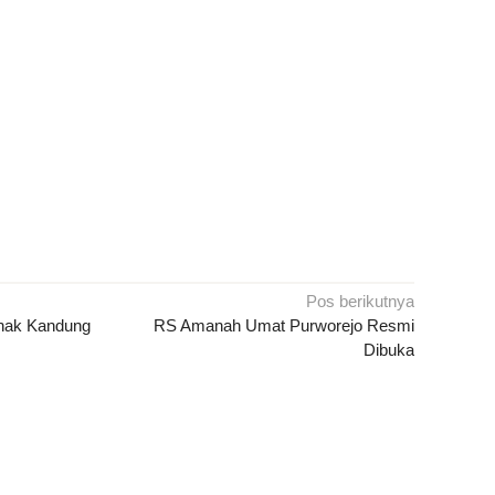
Pos berikutnya
Anak Kandung
RS Amanah Umat Purworejo Resmi
Dibuka