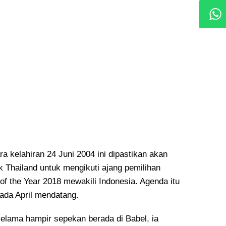
ra kelahiran 24 Juni 2004 ini dipastikan akan
k Thailand untuk mengikuti ajang pemilihan
 of the Year 2018 mewakili Indonesia. Agenda itu
ada April mendatang.
elama hampir sepekan berada di Babel, ia