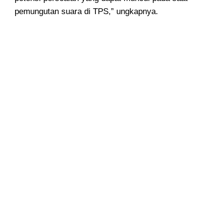
pemungutan suara di TPS,” ungkapnya.