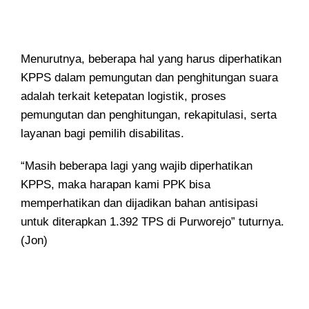
Menurutnya, beberapa hal yang harus diperhatikan
KPPS dalam pemungutan dan penghitungan suara
adalah terkait ketepatan logistik, proses
pemungutan dan penghitungan, rekapitulasi, serta
layanan bagi pemilih disabilitas.
“Masih beberapa lagi yang wajib diperhatikan
KPPS, maka harapan kami PPK bisa
memperhatikan dan dijadikan bahan antisipasi
untuk diterapkan 1.392 TPS di Purworejo” tuturnya.
(Jon)