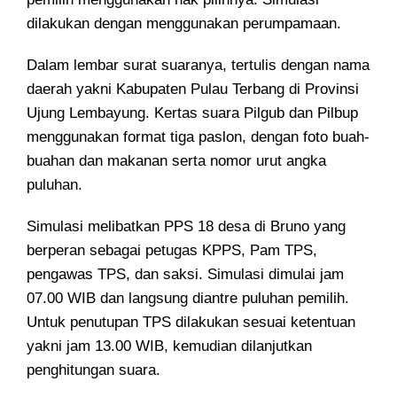
dilakukan dengan menggunakan perumpamaan.
Dalam lembar surat suaranya, tertulis dengan nama
daerah yakni Kabupaten Pulau Terbang di Provinsi
Ujung Lembayung. Kertas suara Pilgub dan Pilbup
menggunakan format tiga paslon, dengan foto buah-
buahan dan makanan serta nomor urut angka
puluhan.
Simulasi melibatkan PPS 18 desa di Bruno yang
berperan sebagai petugas KPPS, Pam TPS,
pengawas TPS, dan saksi. Simulasi dimulai jam
07.00 WIB dan langsung diantre puluhan pemilih.
Untuk penutupan TPS dilakukan sesuai ketentuan
yakni jam 13.00 WIB, kemudian dilanjutkan
penghitungan suara.