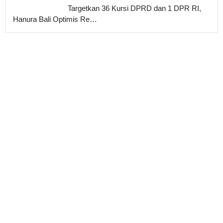
Targetkan 36 Kursi DPRD dan 1 DPR RI,
Hanura Bali Optimis Re…