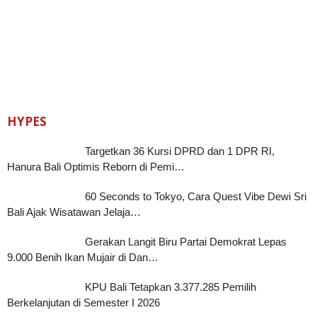
HYPES
Targetkan 36 Kursi DPRD dan 1 DPR RI,
Hanura Bali Optimis Reborn di Pemi…
60 Seconds to Tokyo, Cara Quest Vibe Dewi Sri
Bali Ajak Wisatawan Jelaja…
Gerakan Langit Biru Partai Demokrat Lepas
9.000 Benih Ikan Mujair di Dan…
KPU Bali Tetapkan 3.377.285 Pemilih
Berkelanjutan di Semester I 2026