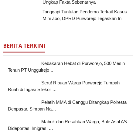
Ungkap Fakta Sebenarnya
Tanggapi Tuntutan Pendemo Terkait Kasus
Mini Zoo, DPRD Purworejo Tegaskan Ini
BERITA TERKINI
Kebakaran Hebat di Purworejo, 500 Mesin
Tenun PT Unggulrejo …
Seru! Ribuan Warga Purworejo Tumpah
Ruah di Irigasi Silekor …
Pelatih MMA di Canggu Ditangkap Polresta
Denpasar, Simpan Na…
Mabuk dan Resahkan Warga, Bule Asal AS
Dideportasi Imigrasi …