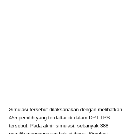
Simulasi tersebut dilaksanakan dengan melibatkan
455 pemilih yang terdaftar di dalam DPT TPS
tersebut. Pada akhir simulasi, sebanyak 388
pemilih menggunakan hak pilihnya. Simulasi