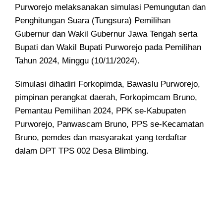
Purworejo melaksanakan simulasi Pemungutan dan
Penghitungan Suara (Tungsura) Pemilihan
Gubernur dan Wakil Gubernur Jawa Tengah serta
Bupati dan Wakil Bupati Purworejo pada Pemilihan
Tahun 2024, Minggu (10/11/2024).
Simulasi dihadiri Forkopimda, Bawaslu Purworejo,
pimpinan perangkat daerah, Forkopimcam Bruno,
Pemantau Pemilihan 2024, PPK se-Kabupaten
Purworejo, Panwascam Bruno, PPS se-Kecamatan
Bruno, pemdes dan masyarakat yang terdaftar
dalam DPT TPS 002 Desa Blimbing.