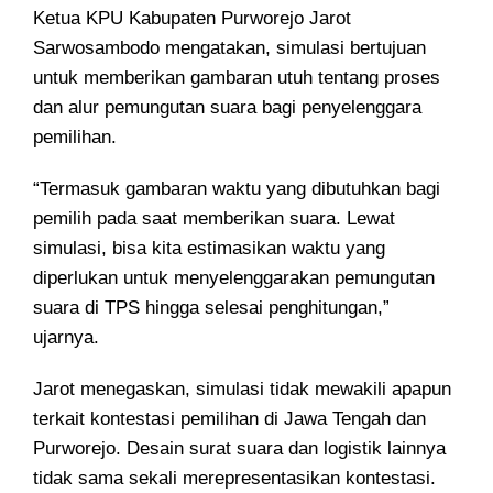
Ketua KPU Kabupaten Purworejo Jarot
Sarwosambodo mengatakan, simulasi bertujuan
untuk memberikan gambaran utuh tentang proses
dan alur pemungutan suara bagi penyelenggara
pemilihan.
“Termasuk gambaran waktu yang dibutuhkan bagi
pemilih pada saat memberikan suara. Lewat
simulasi, bisa kita estimasikan waktu yang
diperlukan untuk menyelenggarakan pemungutan
suara di TPS hingga selesai penghitungan,”
ujarnya.
Jarot menegaskan, simulasi tidak mewakili apapun
terkait kontestasi pemilihan di Jawa Tengah dan
Purworejo. Desain surat suara dan logistik lainnya
tidak sama sekali merepresentasikan kontestasi.