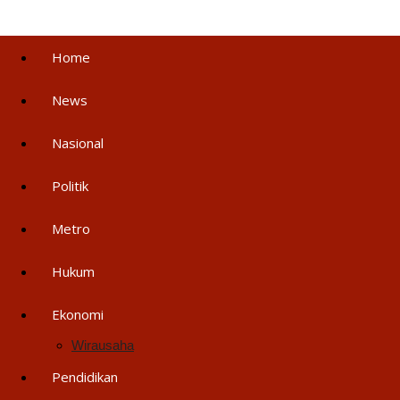
Home
News
Nasional
Politik
Metro
Hukum
Ekonomi
Wirausaha
Pendidikan