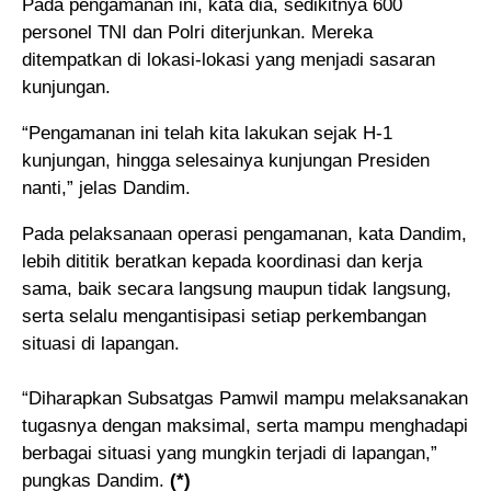
Pada pengamanan ini, kata dia, sedikitnya 600
personel TNI dan Polri diterjunkan. Mereka
ditempatkan di lokasi-lokasi yang menjadi sasaran
kunjungan.
“Pengamanan ini telah kita lakukan sejak H-1
kunjungan, hingga selesainya kunjungan Presiden
nanti,” jelas Dandim.
Pada pelaksanaan operasi pengamanan, kata Dandim,
lebih dititik beratkan kepada koordinasi dan kerja
sama, baik secara langsung maupun tidak langsung,
serta selalu mengantisipasi setiap perkembangan
situasi di lapangan.
“Diharapkan Subsatgas Pamwil mampu melaksanakan
tugasnya dengan maksimal, serta mampu menghadapi
berbagai situasi yang mungkin terjadi di lapangan,”
pungkas Dandim.
(*)