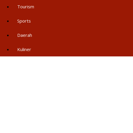
Tourism
Sports
Daerah
Kuliner