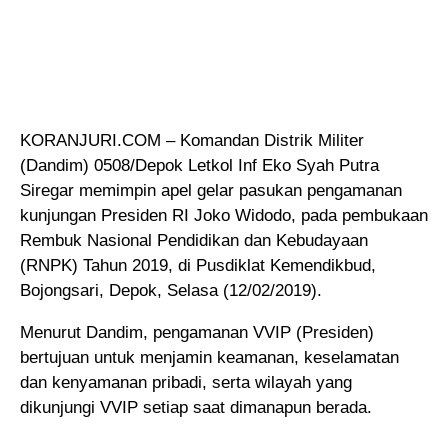
KORANJURI.COM – Komandan Distrik Militer
(Dandim) 0508/Depok Letkol Inf Eko Syah Putra
Siregar memimpin apel gelar pasukan pengamanan
kunjungan Presiden RI Joko Widodo
, pada pembukaan
Rembuk Nasional Pendidikan dan Kebudayaan
(RNPK) Tahun 2019, di Pusdiklat Kemendikbud,
Bojongsari, Depok, Selasa (12/02/2019).
Menurut Dandim, pengamanan VVIP (Presiden)
bertujuan untuk menjamin keamanan, keselamatan
dan kenyamanan pribadi, serta wilayah yang
dikunjungi VVIP setiap saat dimanapun berada.