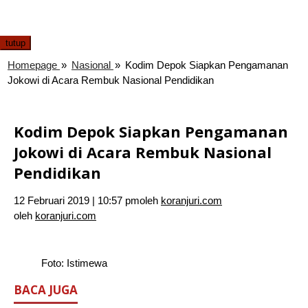
tutup
Homepage
»
Nasional
»
Kodim Depok Siapkan Pengamanan
Jokowi di Acara Rembuk Nasional Pendidikan
Kodim Depok Siapkan Pengamanan
Jokowi di Acara Rembuk Nasional
Pendidikan
12 Februari 2019 | 10:57 pm
oleh
koranjuri.com
oleh
koranjuri.com
Foto: Istimewa
BACA JUGA