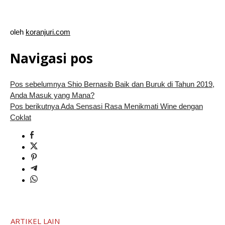
oleh
koranjuri.com
Navigasi pos
Pos sebelumnya
Shio Bernasib Baik dan Buruk di Tahun 2019,
Anda Masuk yang Mana?
Pos berikutnya
Ada Sensasi Rasa Menikmati Wine dengan
Coklat
ARTIKEL LAIN