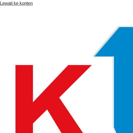
Lewati ke konten