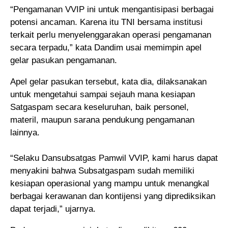
“Pengamanan VVIP ini untuk mengantisipasi berbagai
potensi ancaman. Karena itu TNI bersama institusi
terkait perlu menyelenggarakan operasi pengamanan
secara terpadu,” kata Dandim usai memimpin apel
gelar pasukan pengamanan.
Apel gelar pasukan tersebut, kata dia, dilaksanakan
untuk mengetahui sampai sejauh mana kesiapan
Satgaspam secara keseluruhan, baik personel,
materil, maupun sarana pendukung pengamanan
lainnya.
“Selaku Dansubsatgas Pamwil VVIP, kami harus dapat
menyakini bahwa Subsatgaspam sudah memiliki
kesiapan operasional yang mampu untuk menangkal
berbagai kerawanan dan kontijensi yang diprediksikan
dapat terjadi,” ujarnya.