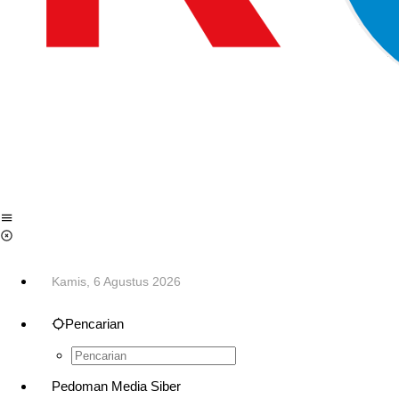
Kamis, 6 Agustus 2026
Pencarian
Pedoman Media Siber