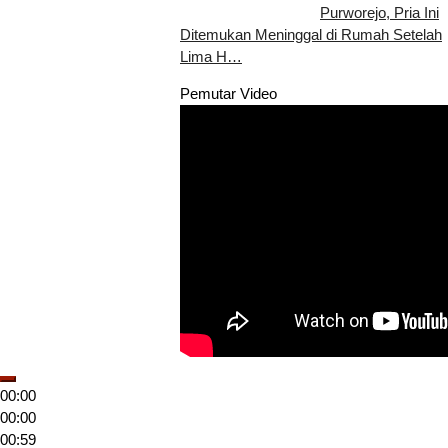
Purworejo, Pria Ini
Ditemukan Meninggal di Rumah Setelah
Lima H…
Pemutar Video
00:00
00:00
00:59