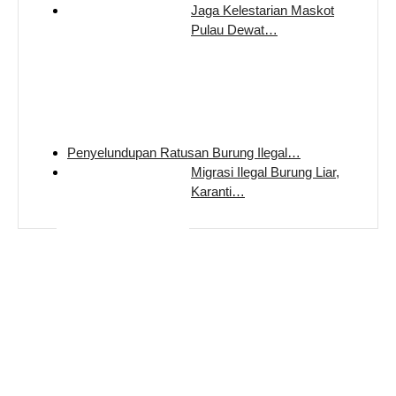
Jaga Kelestarian Maskot
Pulau Dewat…
Penyelundupan Ratusan Burung Ilegal…
Migrasi Ilegal Burung Liar,
Karanti…