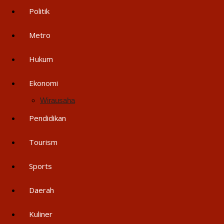
Politik
Metro
Hukum
Ekonomi
Wirausaha
Pendidikan
Tourism
Sports
Daerah
Kuliner