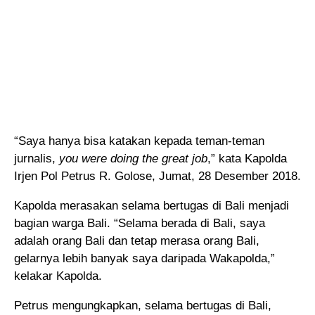
“Saya hanya bisa katakan kepada teman-teman
jurnalis,
you were doing the great job
,” kata Kapolda
Irjen Pol Petrus R. Golose, Jumat, 28 Desember 2018.
Kapolda merasakan selama bertugas di Bali menjadi
bagian warga Bali. “Selama berada di Bali, saya
adalah orang Bali dan tetap merasa orang Bali,
gelarnya lebih banyak saya daripada Wakapolda,”
kelakar Kapolda.
Petrus mengungkapkan, selama bertugas di Bali,