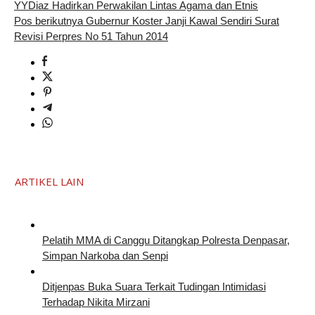
YYDiaz Hadirkan Perwakilan Lintas Agama dan Etnis
Pos berikutnya
Gubernur Koster Janji Kawal Sendiri Surat
Revisi Perpres No 51 Tahun 2014
ARTIKEL LAIN
Pelatih MMA di Canggu Ditangkap Polresta Denpasar,
Simpan Narkoba dan Senpi
Ditjenpas Buka Suara Terkait Tudingan Intimidasi
Terhadap Nikita Mirzani