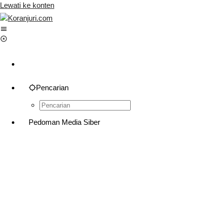
Lewati ke konten
Pencarian
Pedoman Media Siber