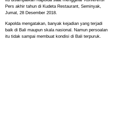
Pers akhir tahun di Kudeta Restaurant, Seminyak,
Jumat, 28 Desember 2018.
Kapolda mengatakan, banyak kejadian yang terjadi
baik di Bali maupun skala nasional. Namun persoalan
itu tidak sampai membuat kondisi di Bali terpuruk.