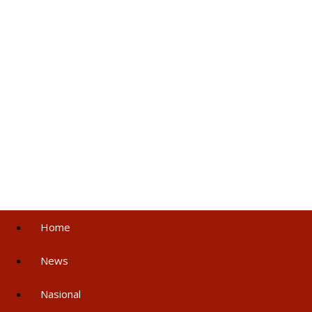
Home
News
Nasional