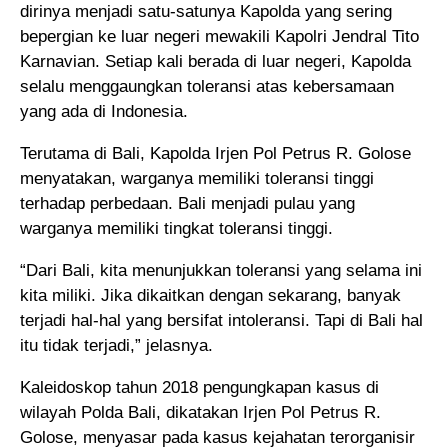
dirinya menjadi satu-satunya Kapolda yang sering
bepergian ke luar negeri mewakili Kapolri Jendral Tito
Karnavian. Setiap kali berada di luar negeri, Kapolda
selalu menggaungkan toleransi atas kebersamaan
yang ada di Indonesia.
Terutama di Bali, Kapolda Irjen Pol Petrus R. Golose
menyatakan, warganya memiliki toleransi tinggi
terhadap perbedaan. Bali menjadi pulau yang
warganya memiliki tingkat toleransi tinggi.
“Dari Bali, kita menunjukkan toleransi yang selama ini
kita miliki. Jika dikaitkan dengan sekarang, banyak
terjadi hal-hal yang bersifat intoleransi. Tapi di Bali hal
itu tidak terjadi,” jelasnya.
Kaleidoskop tahun 2018 pengungkapan kasus di
wilayah Polda Bali, dikatakan Irjen Pol Petrus R.
Golose, menyasar pada kasus kejahatan terorganisir