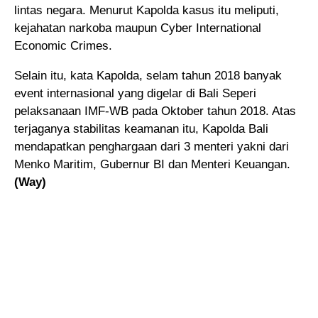
lintas negara. Menurut Kapolda kasus itu meliputi,
kejahatan narkoba maupun Cyber International
Economic Crimes.
Selain itu, kata Kapolda, selam tahun 2018 banyak
event internasional yang digelar di Bali Seperi
pelaksanaan IMF-WB pada Oktober tahun 2018. Atas
terjaganya stabilitas keamanan itu, Kapolda Bali
mendapatkan penghargaan dari 3 menteri yakni dari
Menko Maritim, Gubernur BI dan Menteri Keuangan.
(Way)