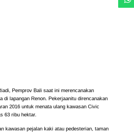
iadi, Pemprov Bali saat ini merencanakan
a di lapangan Renon. Pekerjaanitu direncanakan
aran 2016 untuk menata ulang kawasan Civic
 63 ribu hektar.
an kawasan pejalan kaki atau pedesterian, taman