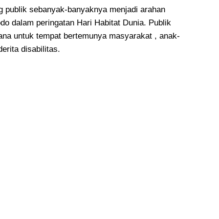
 publik sebanyak-banyaknya menjadi arahan
do dalam peringatan Hari Habitat Dunia. Publik
ana untuk tempat bertemunya masyarakat , anak-
rita disabilitas.