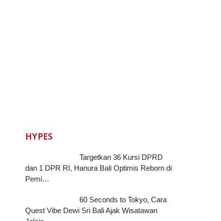
HYPES
Targetkan 36 Kursi DPRD
dan 1 DPR RI, Hanura Bali Optimis Reborn di
Pemi…
60 Seconds to Tokyo, Cara
Quest Vibe Dewi Sri Bali Ajak Wisatawan