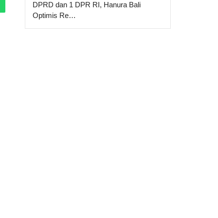
DPRD dan 1 DPR RI, Hanura Bali
Optimis Re…