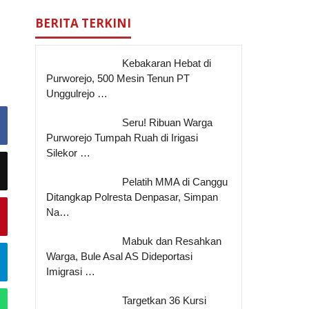
BERITA TERKINI
Kebakaran Hebat di
Purworejo, 500 Mesin Tenun PT
Unggulrejo …
Seru! Ribuan Warga
Purworejo Tumpah Ruah di Irigasi
Silekor …
Pelatih MMA di Canggu
Ditangkap Polresta Denpasar, Simpan
Na…
Mabuk dan Resahkan
Warga, Bule Asal AS Dideportasi
Imigrasi …
Targetkan 36 Kursi