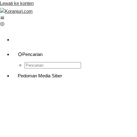
Lewati ke konten
Pencarian
Pedoman Media Siber