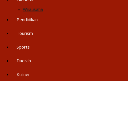
Wirausaha
Pendidikan
Tourism
Sports
Daerah
Kuliner