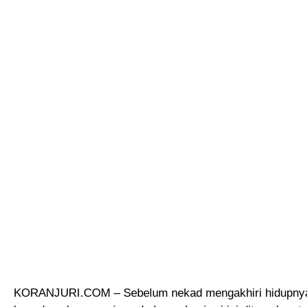
KORANJURI.COM – Sebelum nekad mengakhiri hidupnya d