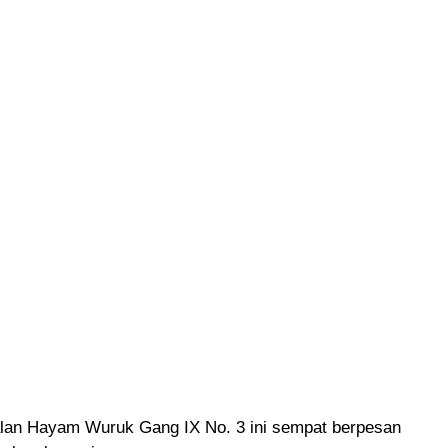
alan Hayam Wuruk Gang IX No. 3 ini sempat berpesan