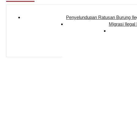
Penyelundupan Ratusan Burung Il
Migrasi Ilegal