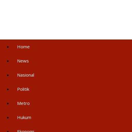
Home
News
Nasional
Politik
Metro
Hukum
Ekonomi