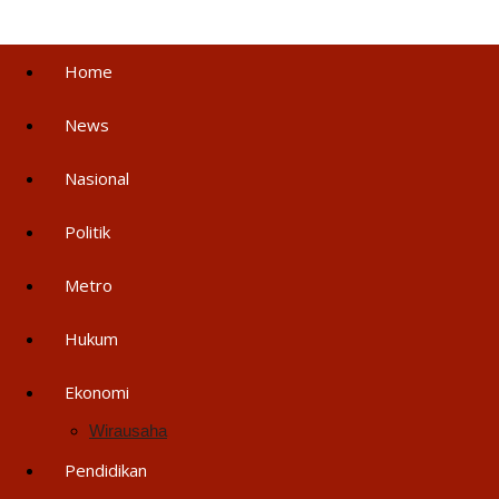
Home
News
Nasional
Politik
Metro
Hukum
Ekonomi
Wirausaha
Pendidikan