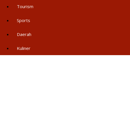
Tourism
Sports
Daerah
Kuliner