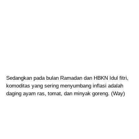
Sedangkan pada bulan Ramadan dan HBKN Idul fitri,
komoditas yang sering menyumbang inflasi adalah
daging ayam ras, tomat, dan minyak goreng. (Way)