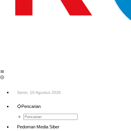
Senin, 10 Agustus 2026
Pencarian
Pedoman Media Siber