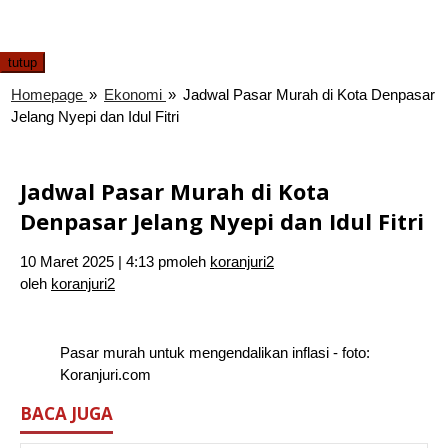
tutup
Homepage
»
Ekonomi
»
Jadwal Pasar Murah di Kota Denpasar
Jelang Nyepi dan Idul Fitri
Jadwal Pasar Murah di Kota
Denpasar Jelang Nyepi dan Idul Fitri
10 Maret 2025 | 4:13 pm
oleh
koranjuri2
oleh
koranjuri2
Pasar murah untuk mengendalikan inflasi - foto:
Koranjuri.com
BACA JUGA