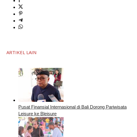
ARTIKEL LAIN
Pusat Finansial Internasional di Bali Dorong Pariwisata
Leisure ke Bleisure