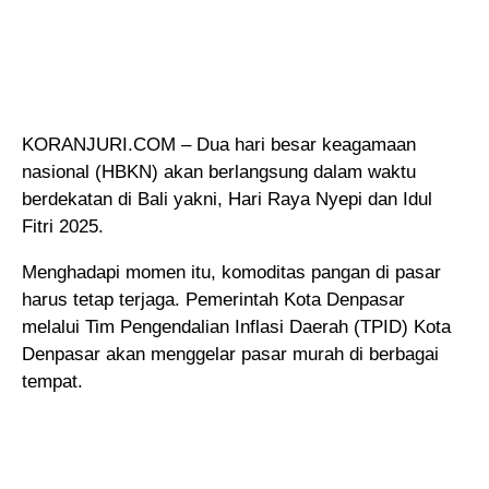
KORANJURI.COM – Dua hari besar keagamaan
nasional (HBKN) akan berlangsung dalam waktu
berdekatan di Bali yakni, Hari Raya Nyepi dan Idul
Fitri 2025.
Menghadapi momen itu, komoditas pangan di pasar
harus tetap terjaga. Pemerintah Kota Denpasar
melalui Tim Pengendalian Inflasi Daerah (TPID) Kota
Denpasar akan menggelar pasar murah di berbagai
tempat.