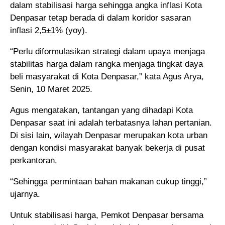
dalam stabilisasi harga sehingga angka inflasi Kota
Denpasar tetap berada di dalam koridor sasaran
inflasi 2,5±1% (yoy).
“Perlu diformulasikan strategi dalam upaya menjaga
stabilitas harga dalam rangka menjaga tingkat daya
beli masyarakat di Kota Denpasar,” kata Agus Arya,
Senin, 10 Maret 2025.
Agus mengatakan, tantangan yang dihadapi Kota
Denpasar saat ini adalah terbatasnya lahan pertanian.
Di sisi lain, wilayah Denpasar merupakan kota urban
dengan kondisi masyarakat banyak bekerja di pusat
perkantoran.
“Sehingga permintaan bahan makanan cukup tinggi,”
ujarnya.
Untuk stabilisasi harga, Pemkot Denpasar bersama