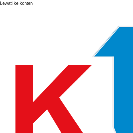
Lewati ke konten