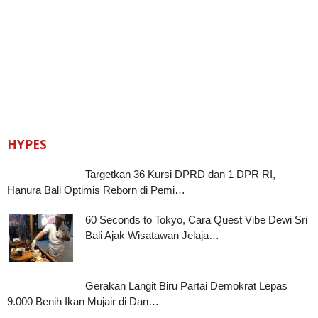
HYPES
Targetkan 36 Kursi DPRD dan 1 DPR RI,
Hanura Bali Optimis Reborn di Pemi…
60 Seconds to Tokyo, Cara Quest Vibe Dewi Sri
Bali Ajak Wisatawan Jelaja…
Gerakan Langit Biru Partai Demokrat Lepas
9.000 Benih Ikan Mujair di Dan…