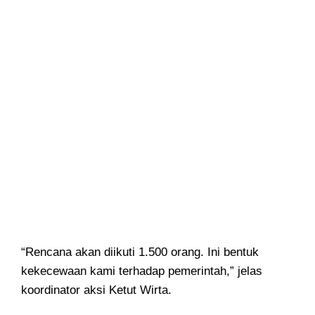
“Rencana akan diikuti 1.500 orang. Ini bentuk
kekecewaan kami terhadap pemerintah,” jelas
koordinator aksi Ketut Wirta.