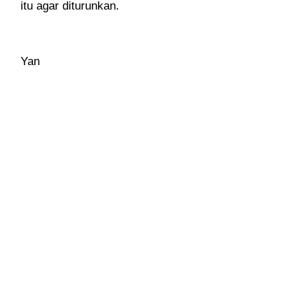
itu agar diturunkan.
Yan