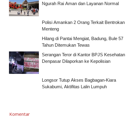
Ngurah Rai Aman dan Layanan Normal
Polisi Amankan 2 Orang Terkait Bentrokan
Menteng
Hilang di Pantai Mengiat, Badung, Bule 57
Tahun Ditemukan Tewas
Serangan Teror di Kantor BPJS Kesehatan
Denpasar Dilaporkan ke Kepolisian
Longsor Tutup Akses Bagbagan-Kiara
Sukabumi, Aktifitas Lalin Lumpuh
Komentar