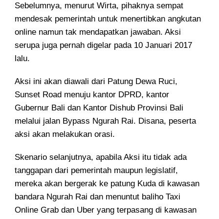
Sebelumnya, menurut Wirta, pihaknya sempat
mendesak pemerintah untuk menertibkan angkutan
online namun tak mendapatkan jawaban. Aksi
serupa juga pernah digelar pada 10 Januari 2017
lalu.
Aksi ini akan diawali dari Patung Dewa Ruci,
Sunset Road menuju kantor DPRD, kantor
Gubernur Bali dan Kantor Dishub Provinsi Bali
melalui jalan Bypass Ngurah Rai. Disana, peserta
aksi akan melakukan orasi.
Skenario selanjutnya, apabila Aksi itu tidak ada
tanggapan dari pemerintah maupun legislatif,
mereka akan bergerak ke patung Kuda di kawasan
bandara Ngurah Rai dan menuntut baliho Taxi
Online Grab dan Uber yang terpasang di kawasan