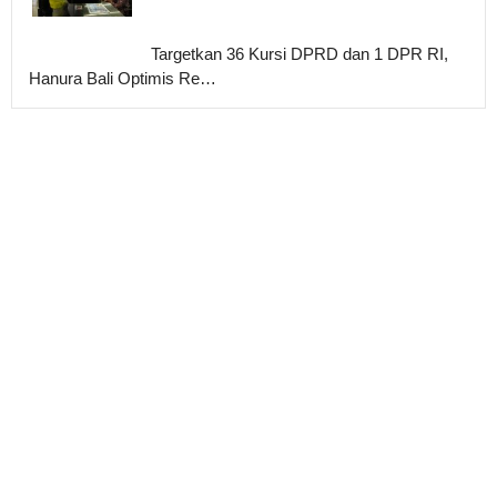
Targetkan 36 Kursi DPRD dan 1 DPR RI,
Hanura Bali Optimis Re…