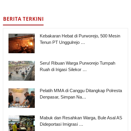
BERITA TERKINI
Kebakaran Hebat di Purworejo, 500 Mesin
Tenun PT Unggulrejo …
Seru! Ribuan Warga Purworejo Tumpah
Ruah di Irigasi Silekor …
Pelatih MMA di Canggu Ditangkap Polresta
Denpasar, Simpan Na…
Mabuk dan Resahkan Warga, Bule Asal AS
Dideportasi Imigrasi …