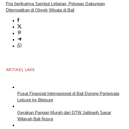
Pos berikutnya
Sambut Lebaran, Petugas Gabungan
Ditempatkan di Obyek Wisata di Bali
ARTIKEL LAIN
Pusat Finansial Internasional di Bali Dorong Pariwisata
Leisure ke Bleisure
Gerakan Pangan Murah dari DTW Jatiluwih Sasar
Wilayah Bali Nusra