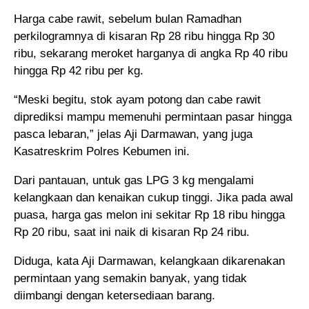
Harga cabe rawit, sebelum bulan Ramadhan
perkilogramnya di kisaran Rp 28 ribu hingga Rp 30
ribu, sekarang meroket harganya di angka Rp 40 ribu
hingga Rp 42 ribu per kg.
“Meski begitu, stok ayam potong dan cabe rawit
diprediksi mampu memenuhi permintaan pasar hingga
pasca lebaran,” jelas Aji Darmawan, yang juga
Kasatreskrim Polres Kebumen ini.
Dari pantauan, untuk gas LPG 3 kg mengalami
kelangkaan dan kenaikan cukup tinggi. Jika pada awal
puasa, harga gas melon ini sekitar Rp 18 ribu hingga
Rp 20 ribu, saat ini naik di kisaran Rp 24 ribu.
Diduga, kata Aji Darmawan, kelangkaan dikarenakan
permintaan yang semakin banyak, yang tidak
diimbangi dengan ketersediaan barang.