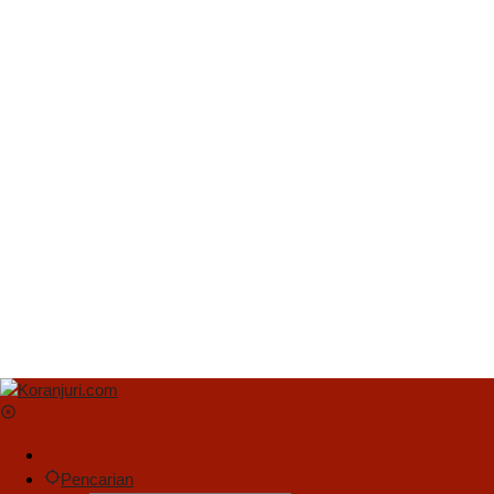
Pencarian