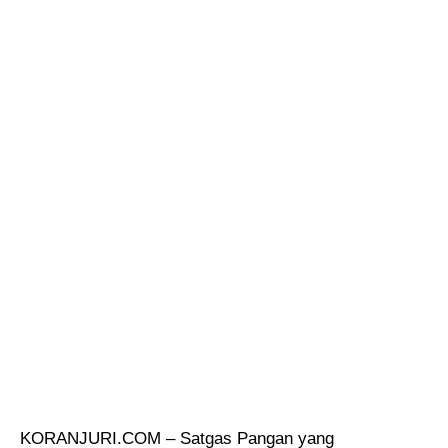
KORANJURI.COM – Satgas Pangan yang