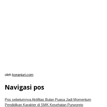
oleh
koranjuri.com
Navigasi pos
Pos sebelumnya
Aktifitas Bulan Puasa Jadi Momentum
Pendidikan Karakter di SMK Kesehatan Purworejo