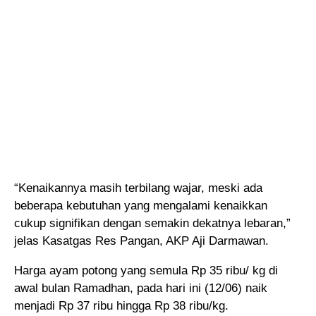
“Kenaikannya masih terbilang wajar, meski ada
beberapa kebutuhan yang mengalami kenaikkan
cukup signifikan dengan semakin dekatnya lebaran,”
jelas Kasatgas Res Pangan, AKP Aji Darmawan.
Harga ayam potong yang semula Rp 35 ribu/ kg di
awal bulan Ramadhan, pada hari ini (12/06) naik
menjadi Rp 37 ribu hingga Rp 38 ribu/kg.