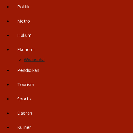
Politik
Metro
Hukum
Ekonomi
Wirausaha
Pendidikan
Tourism
Sports
Daerah
Kuliner