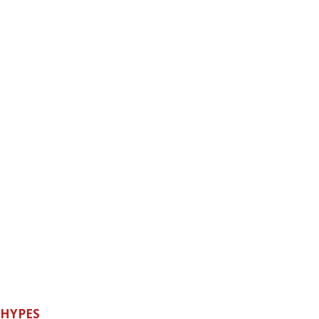
HYPES