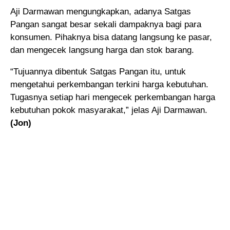
Aji Darmawan mengungkapkan, adanya Satgas
Pangan sangat besar sekali dampaknya bagi para
konsumen. Pihaknya bisa datang langsung ke pasar,
dan mengecek langsung harga dan stok barang.
“Tujuannya dibentuk Satgas Pangan itu, untuk
mengetahui perkembangan terkini harga kebutuhan.
Tugasnya setiap hari mengecek perkembangan harga
kebutuhan pokok masyarakat,” jelas Aji Darmawan.
(Jon)