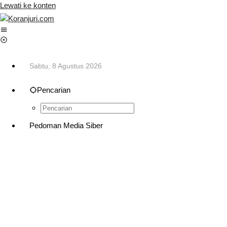
Lewati ke konten
Sabtu, 8 Agustus 2026
Pencarian
Pedoman Media Siber