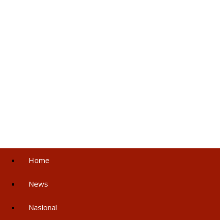
Home
News
Nasional