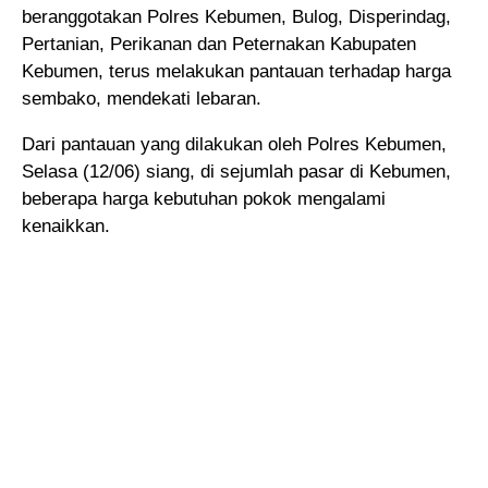
beranggotakan Polres Kebumen, Bulog, Disperindag
,
Pertanian, Perikanan dan Peternakan Kabupaten
Kebumen, terus melakukan pantauan terhadap harga
sembako, mendekati lebaran.
Dari pantauan yang dilakukan oleh Polres Kebumen,
Selasa (12/06) siang, di sejumlah pasar di Kebumen,
beberapa harga kebutuhan pokok mengalami
kenaikkan.